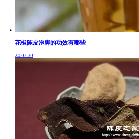
花椒陈皮泡脚的功效有哪些
24-07-30