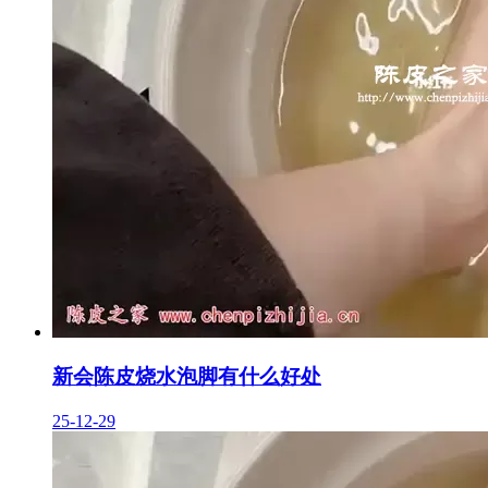
新会陈皮烧水泡脚有什么好处
25-12-29