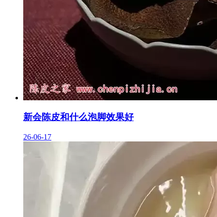
新会陈皮和什么泡脚效果好
26-06-17