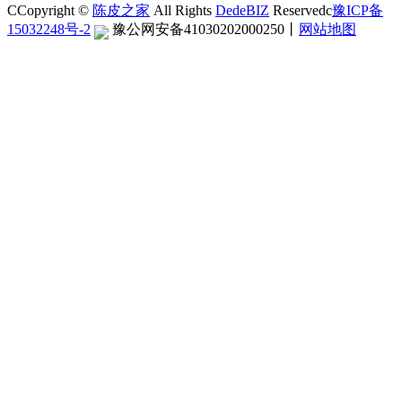
CCopyright ©
陈皮之家
All Rights
DedeBIZ
Reservedc
豫ICP备
15032248号-2
豫公网安备41030202000250
丨
网站地图