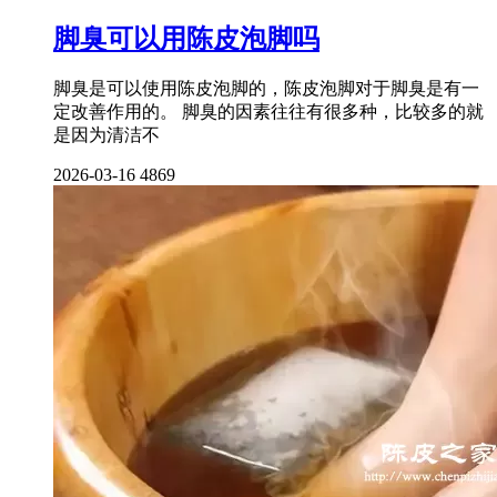
脚臭可以用陈皮泡脚吗
脚臭是可以使用陈皮泡脚的，陈皮泡脚对于脚臭是有一
定改善作用的。 脚臭的因素往往有很多种，比较多的就
是因为清洁不
2026-03-16
4869