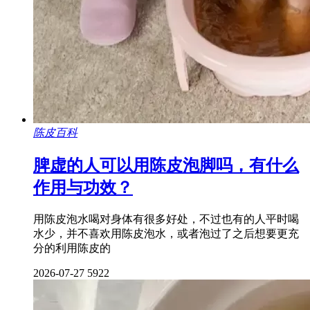
陈皮百科
脾虚的人可以用陈皮泡脚吗，有什么
作用与功效？
用陈皮泡水喝对身体有很多好处，不过也有的人平时喝
水少，并不喜欢用陈皮泡水，或者泡过了之后想要更充
分的利用陈皮的
2026-07-27
5922