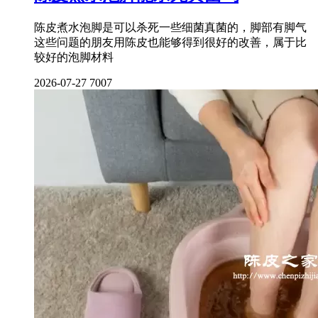
陈皮煮水泡脚是可以杀死一些细菌真菌的，脚部有脚气
这些问题的朋友用陈皮也能够得到很好的改善，属于比
较好的泡脚材料
2026-07-27
7007