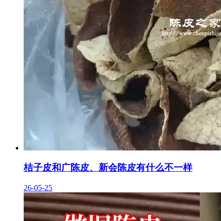
桔子皮和广陈皮、新会陈皮有什么不一样
26-05-25