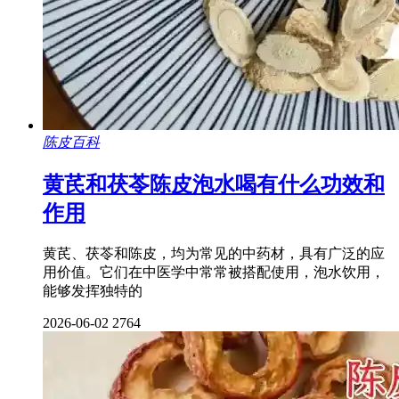
陈皮百科
黄芪和茯苓陈皮泡水喝有什么功效和
作用
黄芪、茯苓和陈皮，均为常见的中药材，具有广泛的应
用价值。它们在中医学中常常被搭配使用，泡水饮用，
能够发挥独特的
2026-06-02
2764