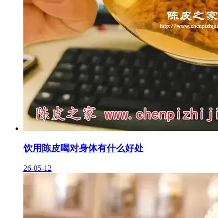
饮用陈皮喝对身体有什么好处
26-05-12