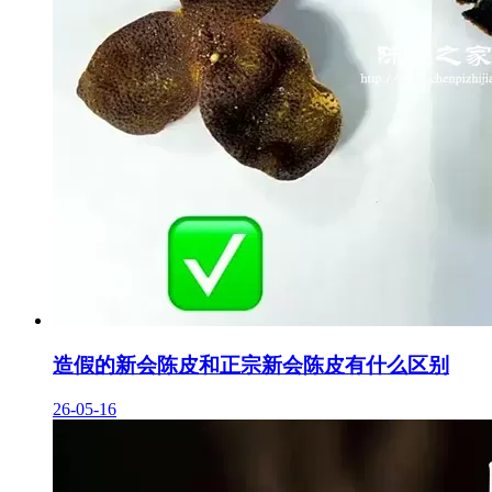
造假的新会陈皮和正宗新会陈皮有什么区别
26-05-16