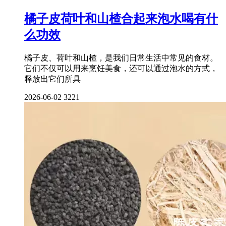
橘子皮荷叶和山楂合起来泡水喝有什
么功效
橘子皮、荷叶和山楂，是我们日常生活中常见的食材。
它们不仅可以用来烹饪美食，还可以通过泡水的方式，
释放出它们所具
2026-06-02
3221