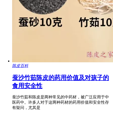
陈皮百科
蚕沙竹茹陈皮的药用价值及对孩子的
食用安全性
蚕沙竹茹和陈皮是两种常见的中药材，被广泛应用于中
医药中。许多人对于这两种药材的药用价值和安全性存
有疑问，尤其是