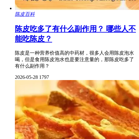
陈皮百科
陈皮吃多了有什么副作用？ 哪些人不
能吃陈皮？
陈皮是一种营养价值高的中药材，很多人会用陈皮泡水
喝，但是食用陈皮泡水也是要注意量的，那陈皮吃多了
有什么副作用？
2026-05-28
1797