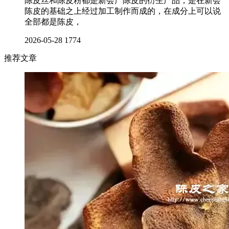
陈皮丝和陈皮粉都是新会产陈皮的衍生产品，是在新会
陈皮的基础之上经过加工制作而成的，在成分上可以说
全部都是陈皮，
2026-05-28
1774
推荐文章