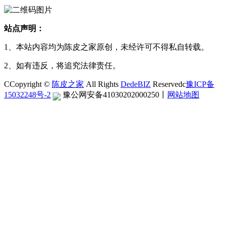
站点声明：
1、本站内容均为陈皮之家原创，未经许可不得私自转载。
2、如有违反，将追究法律责任。
CCopyright ©
陈皮之家
All Rights
DedeBIZ
Reservedc
豫ICP备
15032248号-2
豫公网安备41030202000250
丨
网站地图