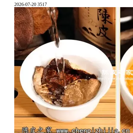
2026-07-20
3517