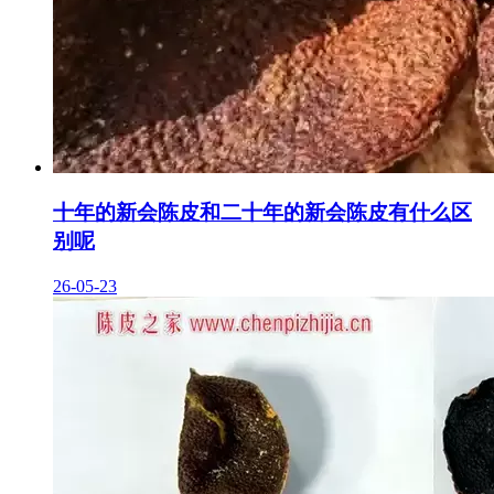
十年的新会陈皮和二十年的新会陈皮有什么区
别呢
26-05-23