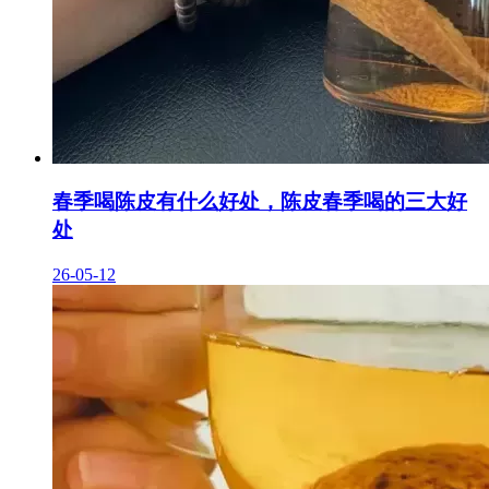
春季喝陈皮有什么好处，陈皮春季喝的三大好
处
26-05-12