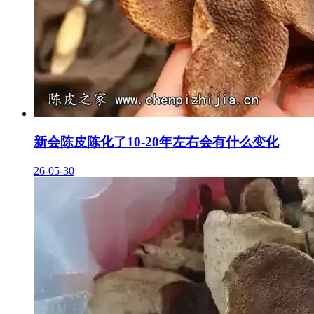
新会陈皮陈化了10-20年左右会有什么变化
26-05-30