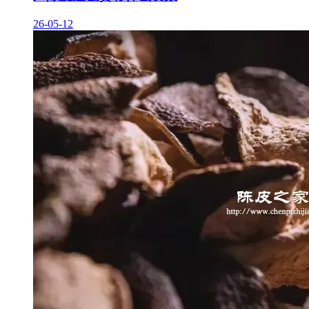
26-05-12