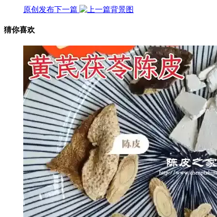
原创发布
下一篇
猜你喜欢