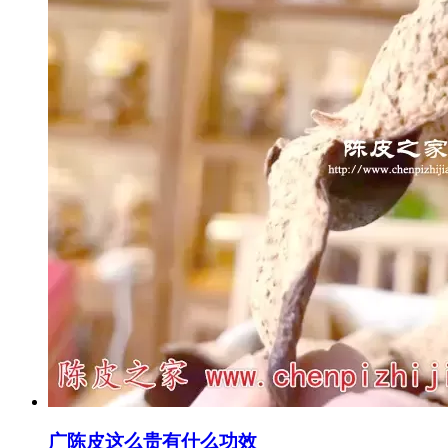
广陈皮这么贵有什么功效