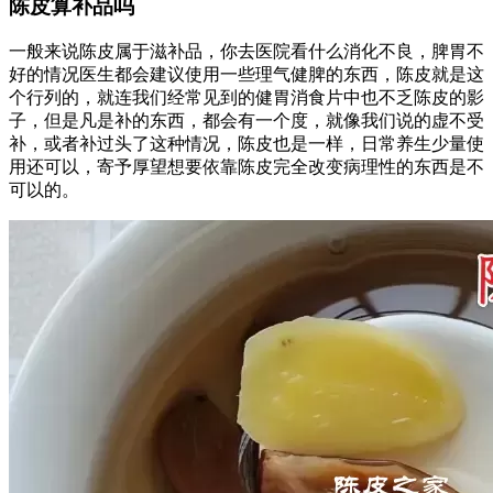
陈皮算补品吗
一般来说陈皮属于滋补品，你去医院看什么消化不良，脾胃不
好的情况医生都会建议使用一些理气健脾的东西，陈皮就是这
个行列的，就连我们经常见到的健胃消食片中也不乏陈皮的影
子，但是凡是补的东西，都会有一个度，就像我们说的虚不受
补，或者补过头了这种情况，陈皮也是一样，日常养生少量使
用还可以，寄予厚望想要依靠陈皮完全改变病理性的东西是不
可以的。