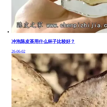
冲泡陈皮茶用什么杯子比较好？
26-06-02