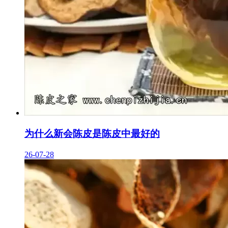
为什么新会陈皮是陈皮中最好的
26-07-28