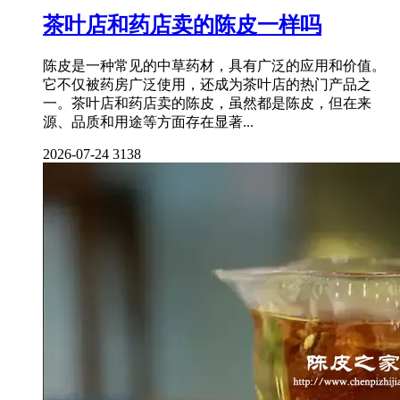
茶叶店和药店卖的陈皮一样吗
陈皮是一种常见的中草药材，具有广泛的应用和价值。
它不仅被药房广泛使用，还成为茶叶店的热门产品之
一。茶叶店和药店卖的陈皮，虽然都是陈皮，但在来
源、品质和用途等方面存在显著...
2026-07-24
3138