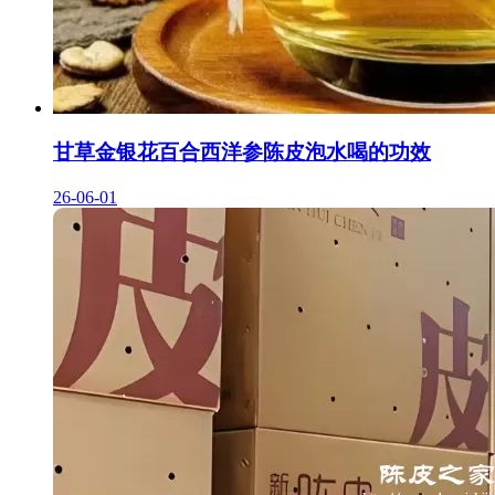
甘草金银花百合西洋参陈皮泡水喝的功效
26-06-01