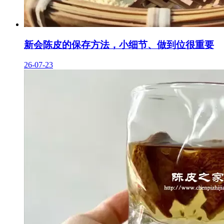
新会陈皮的保存方法，小细节、做到位很重要
26-07-23