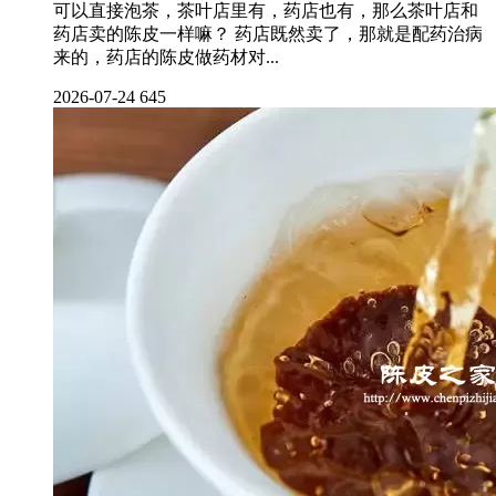
可以直接泡茶，茶叶店里有，药店也有，那么茶叶店和
药店卖的陈皮一样嘛？ 药店既然卖了，那就是配药治病
来的，药店的陈皮做药材对...
2026-07-24
645