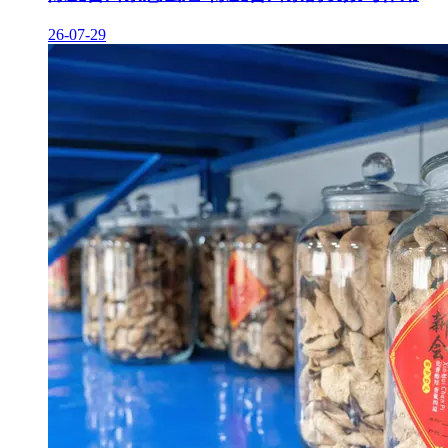
26-07-29