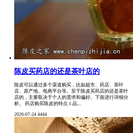
陈皮买药店的还是茶叶店的
陈皮可以通过多个渠道购买，比如超市、药店、茶叶
店、原产地、电商平台等。至于陈皮买药店的还是茶叶
店的，主要取决于个人的需求和偏好。下面进行详细分
析。 药店购买陈皮的特点 1.品...
2026-07-24
4444