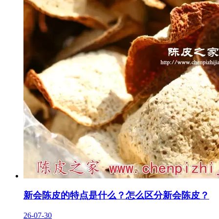
新会陈皮的特点是什么？怎么区分新会陈皮？
26-07-30