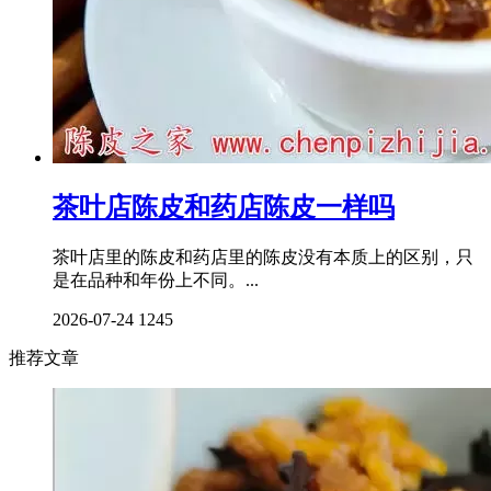
茶叶店陈皮和药店陈皮一样吗
茶叶店里的陈皮和药店里的陈皮没有本质上的区别，只
是在品种和年份上不同。...
2026-07-24
1245
推荐文章