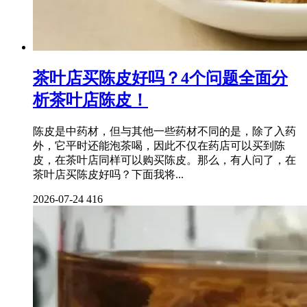
茶叶店买陈皮好吗？4个问题全面分
析茶叶店陈皮！
陈皮是中药材，但与其他一些药材不同的是，除了入药
外，它平时还能泡茶喝，因此不仅在药店可以买到陈
皮，在茶叶店同样可以购买陈皮。那么，有人问了，在
茶叶店买陈皮好吗？下面我将...
2026-07-24
416