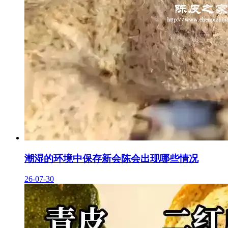
潮湿的环境中保存新会陈会出现哪些情况
26-07-30