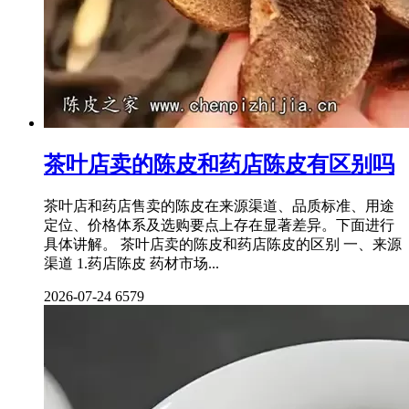
茶叶店卖的陈皮和药店陈皮有区别吗
茶叶店和药店售卖的陈皮在来源渠道、品质标准、用途
定位、价格体系及选购要点上存在显著差异。下面进行
具体讲解。 茶叶店卖的陈皮和药店陈皮的区别 一、来源
渠道 1.药店陈皮 药材市场...
2026-07-24
6579