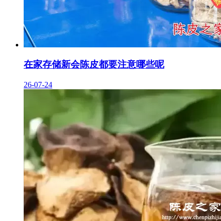
在家存储新会陈皮都要注意哪些呢
26-07-24