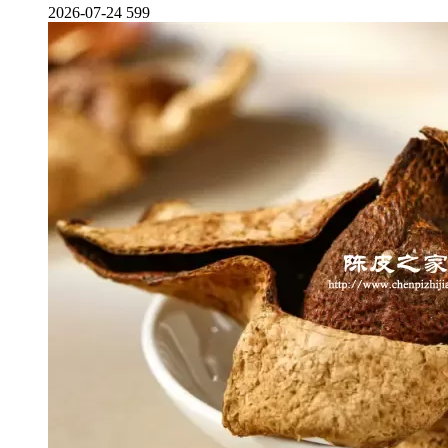
2026-07-24
599