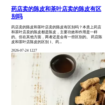
药店卖的陈皮和茶叶店卖的陈皮有区
别吗
药店卖的陈皮和茶叶店卖的陈皮有区别吗？本质上药店
和茶叶店卖的陈皮都是陈皮，主要功效和作用是一样
的。但在其他方面，两者还是会有一些区别的。 药店陈
皮和茶叶店陈皮的区别 1、药...
2026-07-24
1227