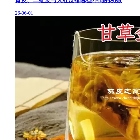
青皮、二红皮与大红皮都哪些不同的功效
26-06-01