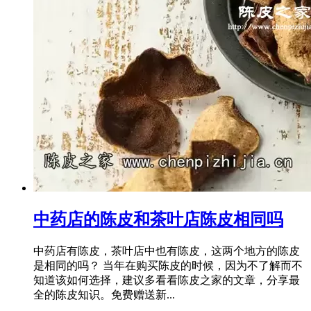
中药店的陈皮和茶叶店陈皮相同吗
中药店有陈皮，茶叶店中也有陈皮，这两个地方的陈皮
是相同的吗？ 当年在购买陈皮的时候，因为不了解而不
知道该如何选择，建议多看看陈皮之家的文章，分享最
全的陈皮知识。免费赠送新...