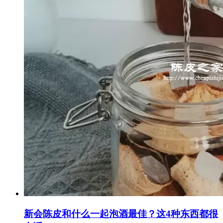
新会陈皮和什么一起泡酒最佳？这4种东西都很