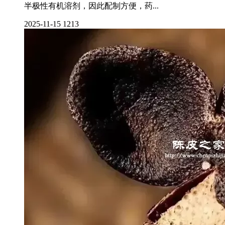
半极性有机溶剂，因此配制方便，药...
2025-11-15
1213