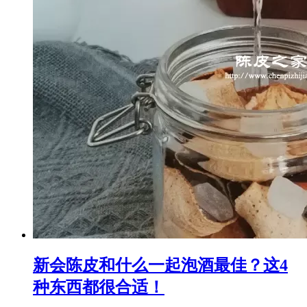
新会陈皮和什么一起泡酒最佳？这4
种东西都很合适！