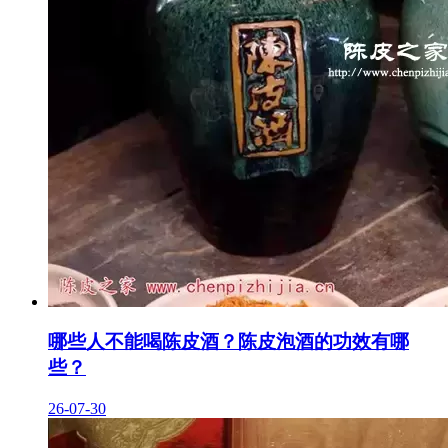
哪些人不能喝陈皮酒？陈皮泡酒的功效有哪
些？
26-07-30