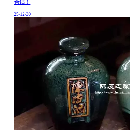
合适！
25-12-30