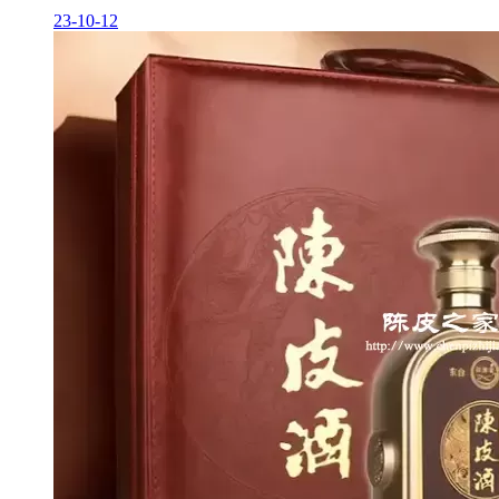
23-10-12