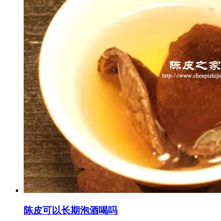
陈皮可以长期泡酒喝吗