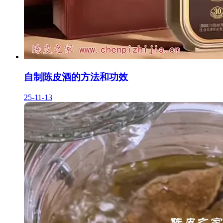
自制陈皮酒的方法和功效
25-11-13