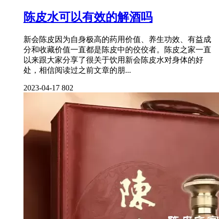
陈皮水可以有效的解酒吗
新会陈皮因为自身极高的药用价值、养生功效、有益成
分和收藏价值一直都是陈皮中的佼佼者。陈皮之家一直
以来跟大家分享了很关于饮用新会陈皮水对身体的好
处，相信阅读过之前文章的朋...
2023-04-17
802