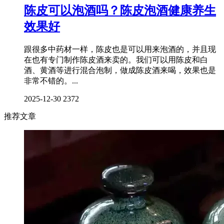
陈皮可以泡酒吗？陈皮泡酒健康养生
效果好
跟很多中药材一样，陈皮也是可以用来泡酒的，并且现
在也有专门制作陈皮酒来卖的。我们可以用陈皮和白
酒、黄酒等进行混合泡制，做成陈皮酒来喝，效果也是
非常不错的。...
2025-12-30
2372
推荐文章