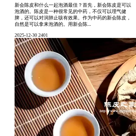
新会陈皮和什么一起泡酒最佳？首先，新会陈皮是可以
泡酒的。陈皮是一种很常见的中药，不仅可以理气健
脾，还可以对润肺止咳有效果。作为中药的新会陈皮，
自然是可以拿来泡酒的。用新会陈...
2025-12-30
2401