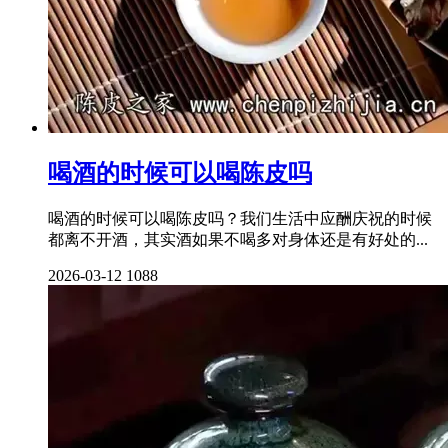
喝酒的时候可以喝陈皮吗
喝酒的时候可以喝陈皮吗？我们生活中应酬庆祝的时候
都离不开酒，其实酒如果不喝多对身体还是有好处的...
2026-03-12
1088