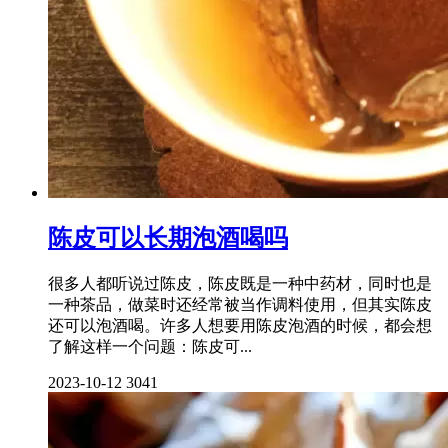
陈皮可以长期泡酒喝吗
很多人都听说过陈皮，陈皮既是一种中药材，同时也是
一种茶品，做菜时还经常被当作调料使用，但其实陈皮
还可以泡酒喝。许多人想要用陈皮泡酒的时候，都会想
了解这样一个问题：陈皮可...
2023-10-12
3041