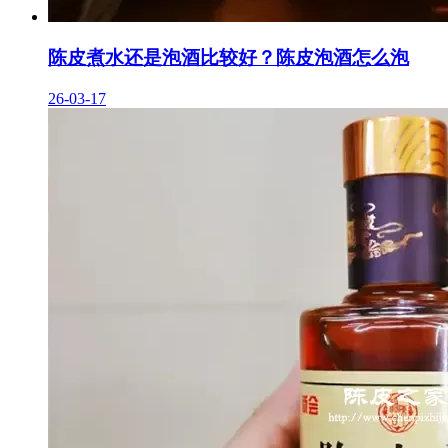
陈皮煮水还是泡酒比较好？陈皮泡酒怎么泡
26-03-17