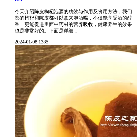
今天介绍陈皮枸杞泡酒的功效与作用及食用方法，我们
都的枸杞和陈皮都可以拿来泡酒喝，不仅能享受酒的醇
香，更能促进里面中药材的营养吸收，健康养生的效果
也是非常好的。下面是详细...
2024-01-08
1385