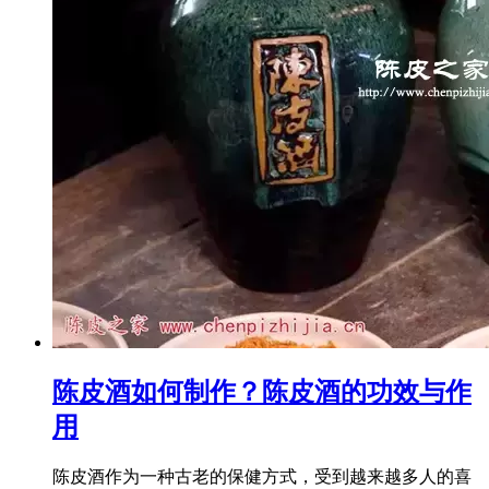
陈皮酒如何制作？陈皮酒的功效与作
用
陈皮酒作为一种古老的保健方式，受到越来越多人的喜