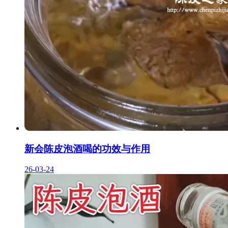
新会陈皮泡酒喝的功效与作用
26-03-24