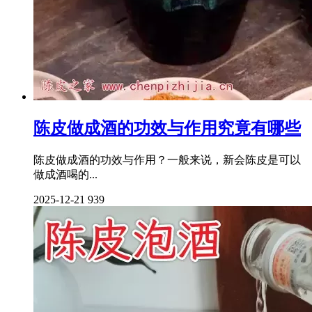
陈皮做成酒的功效与作用究竟有哪些
陈皮做成酒的功效与作用？一般来说，新会陈皮是可以
做成酒喝的...
2025-12-21
939