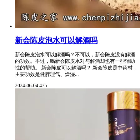
新会陈皮泡水可以解酒吗
新会陈皮泡水可以解酒吗？不可以，新会陈皮没有解酒
的功效。不过，喝新会陈皮水对与解酒却也有一些辅助
性的帮助。 新会陈皮可以解酒吗？ 新会陈皮是中药材，
主要功效是健脾理气、燥湿...
2024-06-04
475