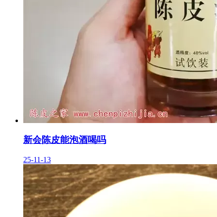
新会陈皮能泡酒喝吗
25-11-13