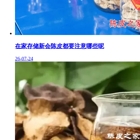
在家存储新会陈皮都要注意哪些呢
26-07-24