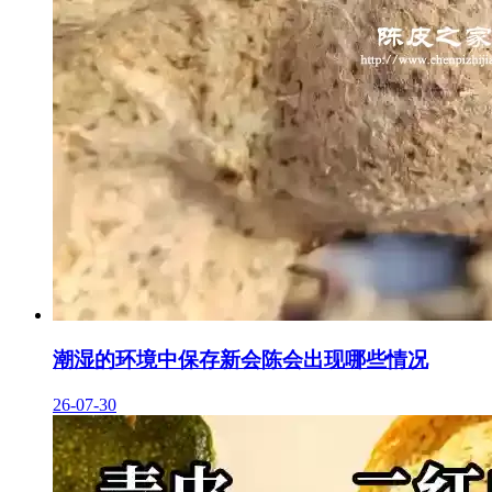
潮湿的环境中保存新会陈会出现哪些情况
26-07-30