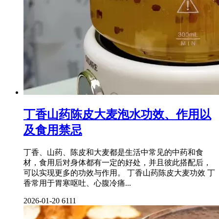
丁香山药陈皮大麦泡水功效、作用以
及食用禁忌
丁香、山药、陈皮和大麦都是生活中常见的中药和食
材，食用后对身体都有一定的好处，并且彼此搭配后，
可以实现更多的功效与作用。 丁香山药陈皮大麦功效 丁
香常用于胃寒呕吐、心腹冷痛...
2026-01-20
6111