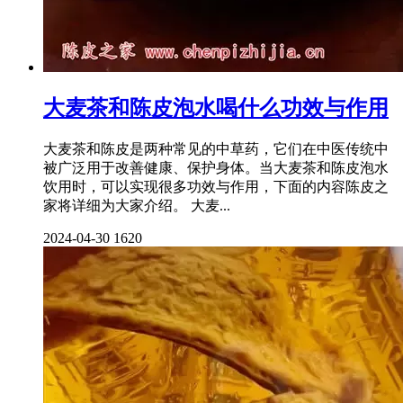
大麦茶和陈皮泡水喝什么功效与作用
大麦茶和陈皮是两种常见的中草药，它们在中医传统中
被广泛用于改善健康、保护身体。当大麦茶和陈皮泡水
饮用时，可以实现很多功效与作用，下面的内容陈皮之
家将详细为大家介绍。 大麦...
2024-04-30
1620