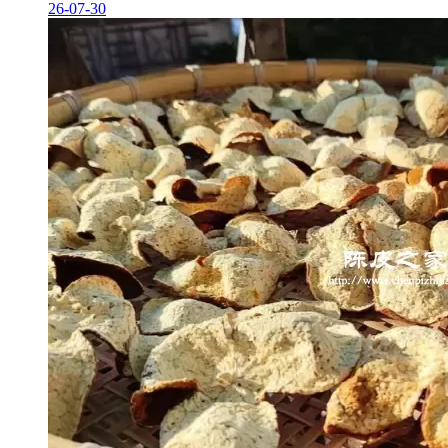
26-07-30