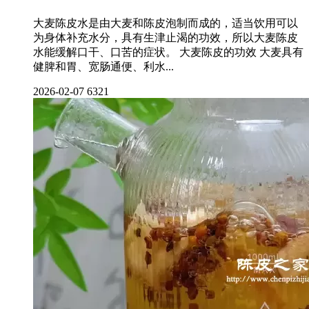
大麦陈皮水是由大麦和陈皮泡制而成的，适当饮用可以
为身体补充水分，具有生津止渴的功效，所以大麦陈皮
水能缓解口干、口苦的症状。 大麦陈皮的功效 大麦具有
健脾和胃、宽肠通便、利水...
2026-02-07
6321