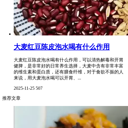
大麦红豆陈皮泡水喝有什么作用
大麦红豆陈皮泡水喝有什么作用，可以清热解毒和开胃
健脾，是非常好的日常养生选择，大麦中含有非常丰富
的维生素和蛋白质，还有膳食纤维，对于食欲不振的人
来说，用大麦泡水喝可以开胃、...
2025-11-25
507
推荐文章