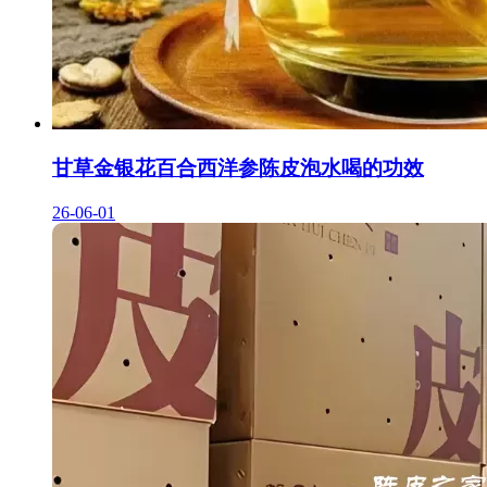
甘草金银花百合西洋参陈皮泡水喝的功效
26-06-01