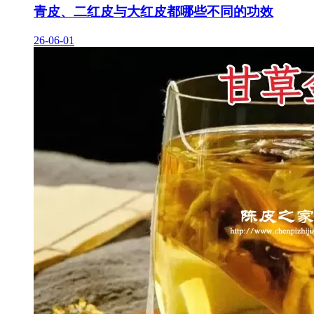
青皮、二红皮与大红皮都哪些不同的功效
26-06-01