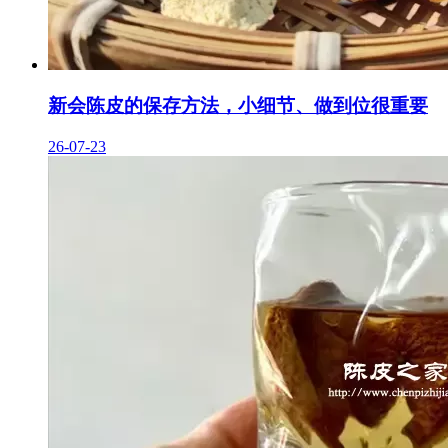
新会陈皮的保存方法，小细节、做到位很重要
26-07-23