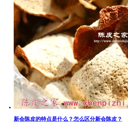
新会陈皮的特点是什么？怎么区分新会陈皮？