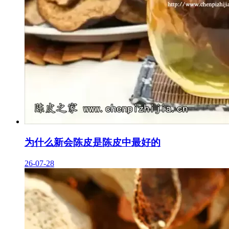
为什么新会陈皮是陈皮中最好的
26-07-28