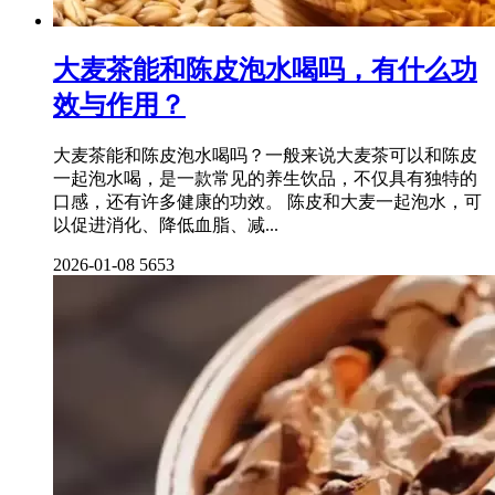
大麦茶能和陈皮泡水喝吗，有什么功
效与作用？
大麦茶能和陈皮泡水喝吗？一般来说大麦茶可以和陈皮
一起泡水喝，是一款常见的养生饮品，不仅具有独特的
口感，还有许多健康的功效。 陈皮和大麦一起泡水，可
以促进消化、降低血脂、减...
2026-01-08
5653