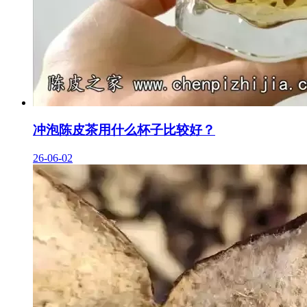
冲泡陈皮茶用什么杯子比较好？
26-06-02