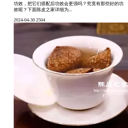
功效，把它们搭配后功效会更强吗？究竟有那些好的功
效呢？下面陈皮之家详细为...
2024-04-30
2504