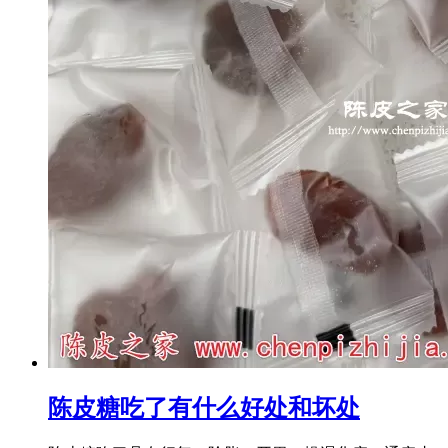
陈皮糖吃了有什么好处和坏处