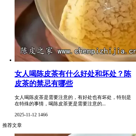
女人喝陈皮茶有什么好处和坏处？陈
皮茶的禁忌有哪些
女人喝陈皮茶是需要注意的，有好处也有坏处，特别是
在特殊的事情，喝陈皮茶更是需要注意的...
2025-11-12
1466
推荐文章