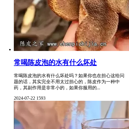
常喝陈皮泡的水有什么坏处
常喝陈皮泡的水有什么坏处吗？如果你也在担心这给问
题的话，其实完全不用太过担心的，陈皮作为一种中
药，其副作用是非常小的，如果你服用的...
2024-07-22
1593