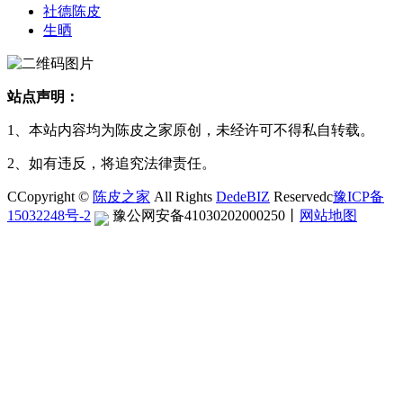
社德陈皮
生晒
站点声明：
1、本站内容均为陈皮之家原创，未经许可不得私自转载。
2、如有违反，将追究法律责任。
CCopyright ©
陈皮之家
All Rights
DedeBIZ
Reservedc
豫ICP备
15032248号-2
豫公网安备41030202000250
丨
网站地图