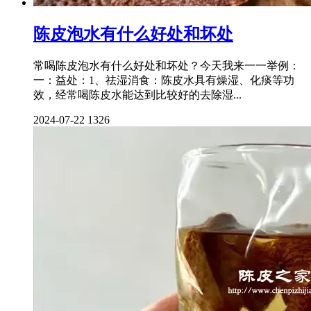
陈皮泡水有什么好处和坏处
常喝陈皮泡水有什么好处和坏处？今天我来一一举例：
一：益处：1、祛湿消食：陈皮水具有燥湿、化痰等功
效，经常喝陈皮水能达到比较好的去除湿...
2024-07-22
1326