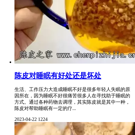
陈皮对睡眠有好处还是坏处
生活、工作压力大造成睡眠不好是很多年轻人失眠的原
因所在，因为睡眠不好很痛苦很多人在寻找助于睡眠的
方式。通过各种药物去调理，其实陈皮就是其中一种，
陈皮对帮助睡眠有一定的疗...
2023-04-22
1224