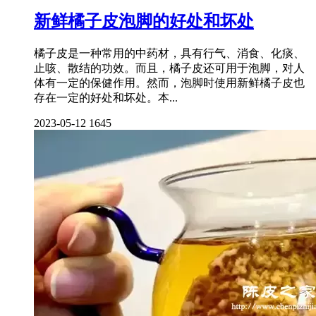
新鲜橘子皮泡脚的好处和坏处
橘子皮是一种常用的中药材，具有行气、消食、化痰、
止咳、散结的功效。而且，橘子皮还可用于泡脚，对人
体有一定的保健作用。然而，泡脚时使用新鲜橘子皮也
存在一定的好处和坏处。本...
2023-05-12
1645