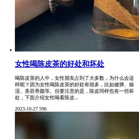
女性喝陈皮茶的好处和坏处
喝陈皮茶的人中，女性朋友占到了大多数，为什么会这
样呢？因为女性喝陈皮茶的好处有很多，比如健脾、燥
湿、美容养颜等。但要注意的是，陈皮同样也有一些坏
处，下面介绍女性喝看陈皮...
2023-10-27
596