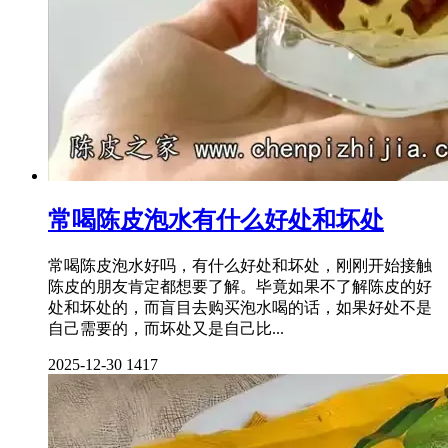
常喝陈皮泡水有什么好处和坏处
常喝陈皮泡水好吗，有什么好处和坏处，刚刚开始接触
陈皮的朋友肯定都想要了解。毕竟如果不了解陈皮的好
处和坏处的，而盲目去购买泡水喝的话，如果好处不是
自己需要的，而坏处又是自己比...
2025-12-30
1417