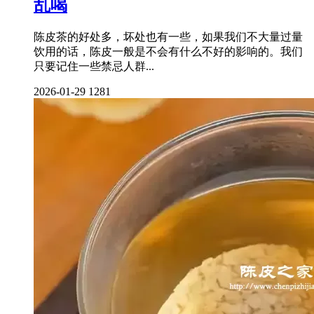
乱喝
陈皮茶的好处多，坏处也有一些，如果我们不大量过量
饮用的话，陈皮一般是不会有什么不好的影响的。我们
只要记住一些禁忌人群...
2026-01-29
1281