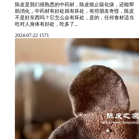
陈皮是我们很熟悉的中药材，陈皮能止咳化痰，还能帮
助消化，中药材有好处就有坏处，有些朋友奇怪，陈皮
不是好东西吗？它怎么会有坏处，是的，任何食材适当
吃对人身体有好处，吃多了...
2024-07-22
1571