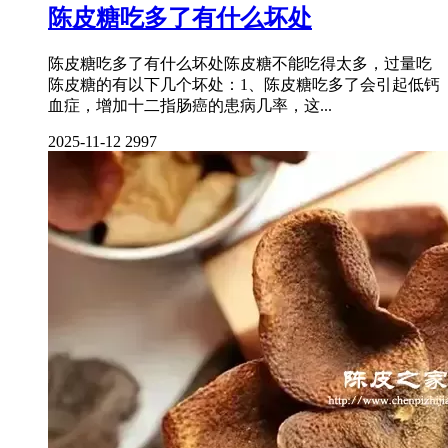
陈皮糖吃多了有什么坏处
陈皮糖吃多了有什么坏处陈皮糖不能吃得太多，过量吃
陈皮糖的有以下几个坏处：1、陈皮糖吃多了会引起低钙
血症，增加十二指肠癌的患病几率，这...
2025-11-12
2997