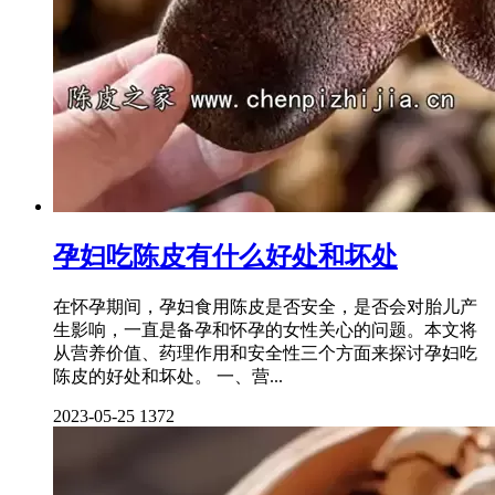
孕妇吃陈皮有什么好处和坏处
在怀孕期间，孕妇食用陈皮是否安全，是否会对胎儿产
生影响，一直是备孕和怀孕的女性关心的问题。本文将
从营养价值、药理作用和安全性三个方面来探讨孕妇吃
陈皮的好处和坏处。 一、营...
2023-05-25
1372