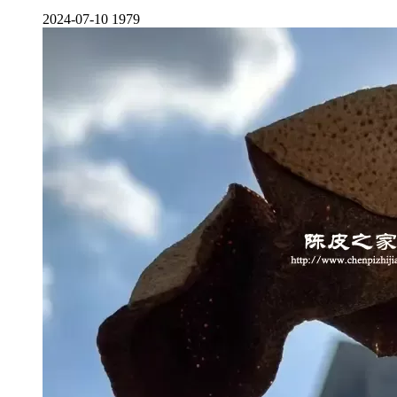
2024-07-10
1979