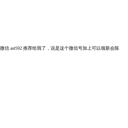
ast592 推荐给我了，说是这个微信号加上可以领新会陈