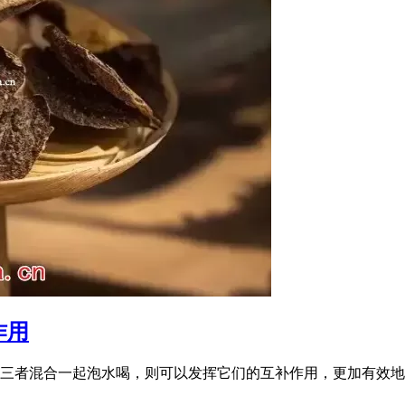
作用
三者混合一起泡水喝，则可以发挥它们的互补作用，更加有效地