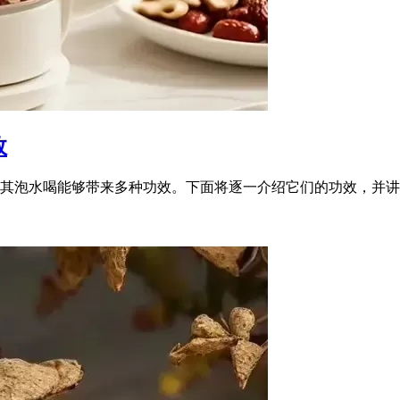
效
其泡水喝能够带来多种功效。下面将逐一介绍它们的功效，并讲述