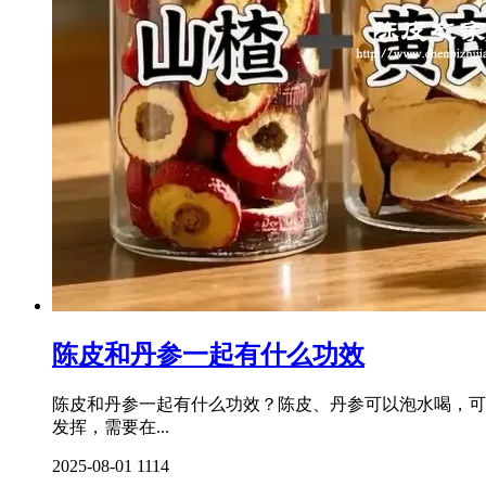
陈皮和丹参一起有什么功效
陈皮和丹参一起有什么功效？陈皮、丹参可以泡水喝，可
发挥，需要在...
2025-08-01
1114