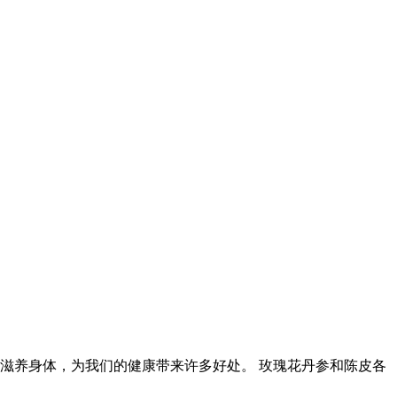
滋养身体，为我们的健康带来许多好处。 玫瑰花丹参和陈皮各