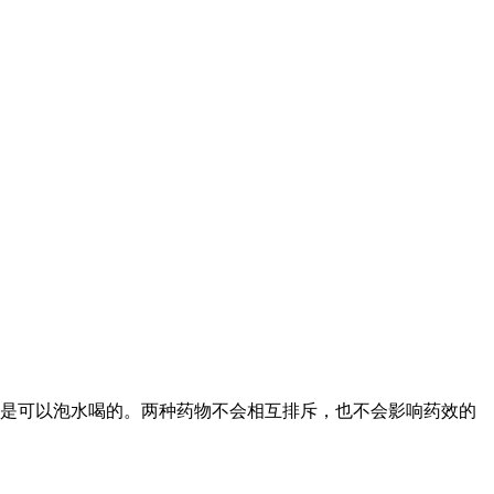
是可以泡水喝的。两种药物不会相互排斥，也不会影响药效的