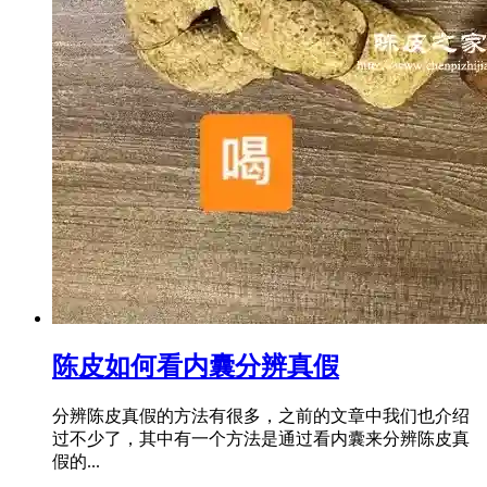
陈皮如何看内囊分辨真假
分辨陈皮真假的方法有很多，之前的文章中我们也介绍
过不少了，其中有一个方法是通过看内囊来分辨陈皮真
假的...