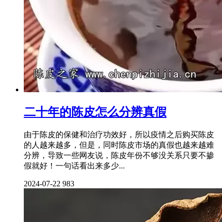
二十年的陈皮怎么分辨真假
由于陈皮的保健和治疗功效好，所以疫情之后购买陈皮
的人越来越多，但是，同时陈皮市场的真假也越来越难
分辨，导致一些网友说，陈皮年份不够没关系只要不掺
假就好！一句话看出来多少...
2024-07-22
983