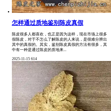
怎样通过质地鉴别陈皮真假
陈皮很多人都喜欢，也正是因为这样，现在市场上很多
假陈皮，对于不怎么了解陈皮的人来说，是很难分辨出
其中的真假的。其实，鉴别陈皮真假的方法有很多，其
中有一种是通过陈皮的质地来...
2025-11-15
614