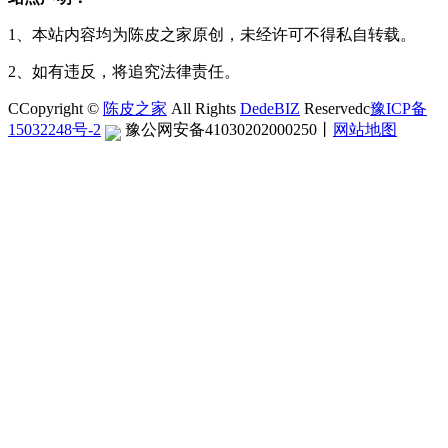
1、本站内容均为陈皮之家原创，未经许可不得私自转载。
2、如有违反，将追究法律责任。
CCopyright ©
陈皮之家
All Rights
DedeBIZ
Reservedc
豫ICP备
15032248号-2
豫公网安备41030202000250
丨
网站地图