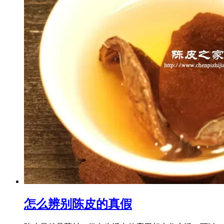
怎么辨别陈皮的真假