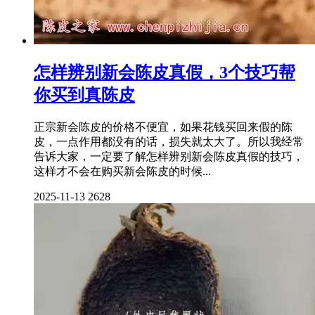
怎样辨别新会陈皮真假，3个技巧帮
你买到真陈皮
正宗新会陈皮的价格不便宜，如果花钱买回来假的陈
皮，一点作用都没有的话，损失就太大了。所以我经常
告诉大家，一定要了解怎样辨别新会陈皮真假的技巧，
这样才不会在购买新会陈皮的时候...
2025-11-13
2628