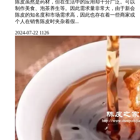
陈皮虽然是药材，但在生活中的应用却十分广泛。可以
制作美食、泡茶养生等。因此需求量非常大，由于新会
陈皮的知名度和市场需求高，因此也存在着一些商家或
个人在销售陈皮时夹杂着假...
2024-07-22
1126