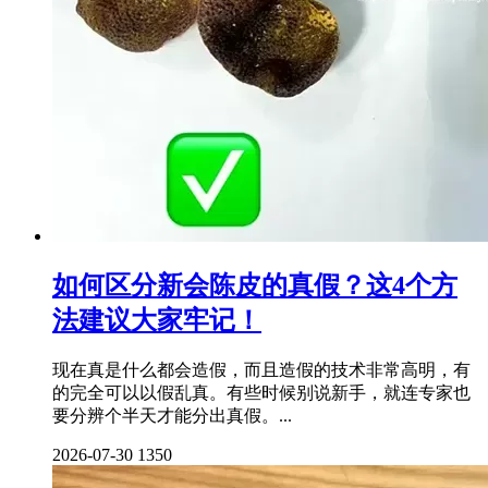
如何区分新会陈皮的真假？这4个方
法建议大家牢记！
现在真是什么都会造假，而且造假的技术非常高明，有
的完全可以以假乱真。有些时候别说新手，就连专家也
要分辨个半天才能分出真假。...
2026-07-30
1350