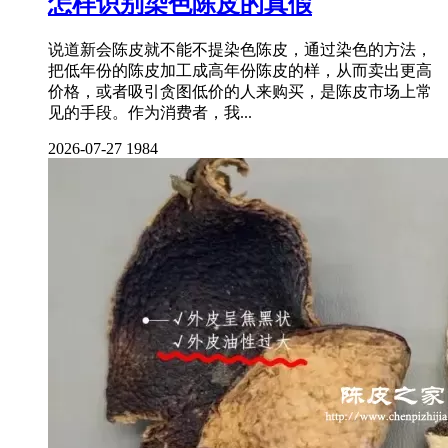
怎样识别染色陈皮的真假
说道新会陈皮就不能不提染色陈皮，通过染色的方法，
把低年份的陈皮加工成高年份陈皮的样，从而卖出更高
价格，或者吸引贪图低价的人来购买，是陈皮市场上常
见的手段。作为消费者，我...
2026-07-27
1984