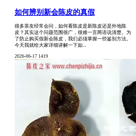
如何辨别新会陈皮的真假
很多茶友经常会问，如何看陈皮是新陈皮还是外地陈
皮？其实这个问题范围很广，很难一言两语说清楚。为
了防止购买假新会陈皮，我们必须掌握一些鉴别方法。
今天我就给大家详细讲解一下如...
2026-06-17
1419