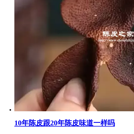
10年陈皮跟20年陈皮味道一样吗