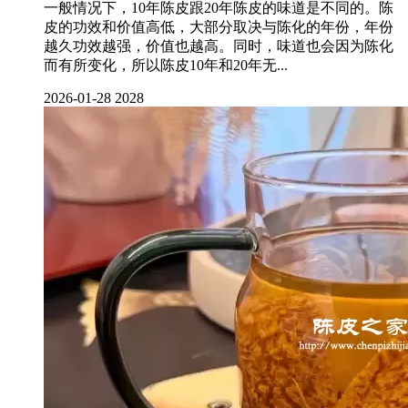
一般情况下，10年陈皮跟20年陈皮的味道是不同的。陈
皮的功效和价值高低，大部分取决与陈化的年份，年份
越久功效越强，价值也越高。同时，味道也会因为陈化
而有所变化，所以陈皮10年和20年无...
2026-01-28
2028