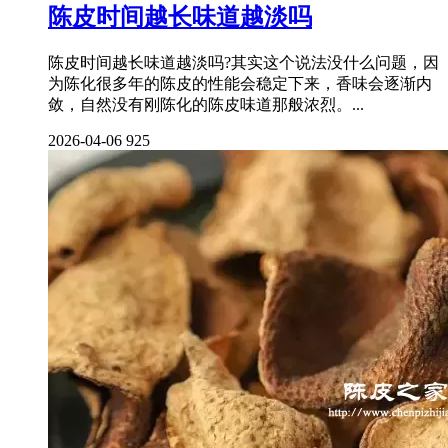
陈皮时间越长味道越淡吗
陈皮时间越长味道越淡吗?其实这个说法没什么问题，因
为陈化很多年的陈皮的性能会稳定下来，香味会逐渐内
敛，自然没有刚陈化的陈皮味道那般浓烈。...
2026-04-06
925