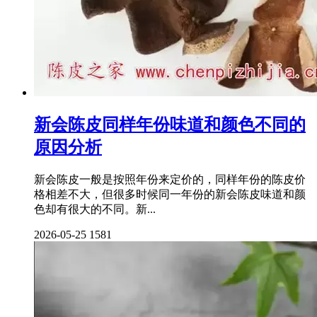
新会陈皮同样年份味道和颜色不同的
原因分析
新会陈皮一般是按照年份来定价的，同样年份的陈皮价
格相差不大，但很多时候同一年份的新会陈皮味道和颜
色却有很大的不同。新...
2026-05-25
1581