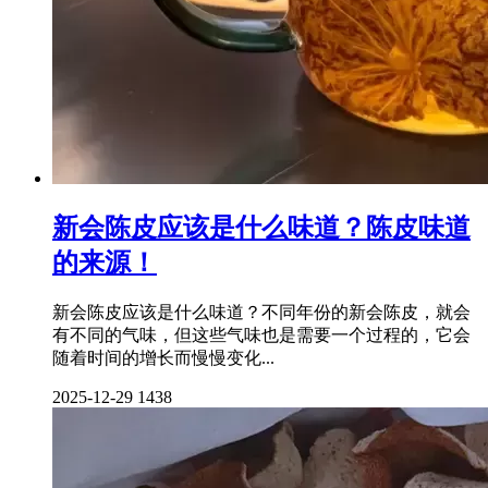
新会陈皮应该是什么味道？陈皮味道
的来源！
新会陈皮应该是什么味道？不同年份的新会陈皮，就会
有不同的气味，但这些气味也是需要一个过程的，它会
随着时间的增长而慢慢变化...
2025-12-29
1438