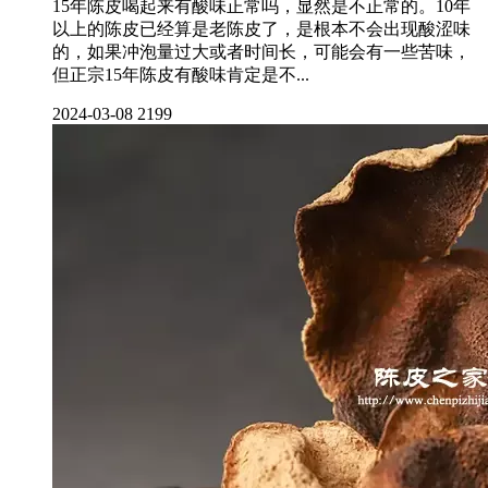
15年陈皮喝起来有酸味正常吗，显然是不正常的。10年
以上的陈皮已经算是老陈皮了，是根本不会出现酸涩味
的，如果冲泡量过大或者时间长，可能会有一些苦味，
但正宗15年陈皮有酸味肯定是不...
2024-03-08
2199