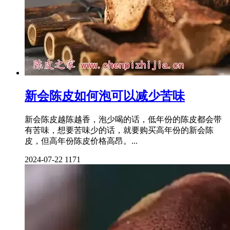
新会陈皮如何泡可以减少苦味
新会陈皮越陈越香，泡少喝的话，低年份的陈皮都会带
有苦味，想要苦味少的话，就要购买高年份的新会陈
皮，但高年份陈皮价格高昂。...
2024-07-22
1171