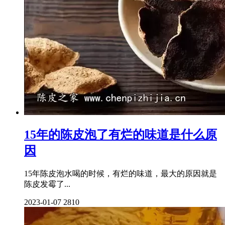
15年的陈皮泡了有烂的味道是什么原
因
15年陈皮泡水喝的时候，有烂的味道，最大的原因就是
陈皮发霉了...
2023-01-07
2810