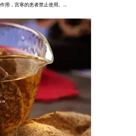
用，宫寒的患者禁止使用。...