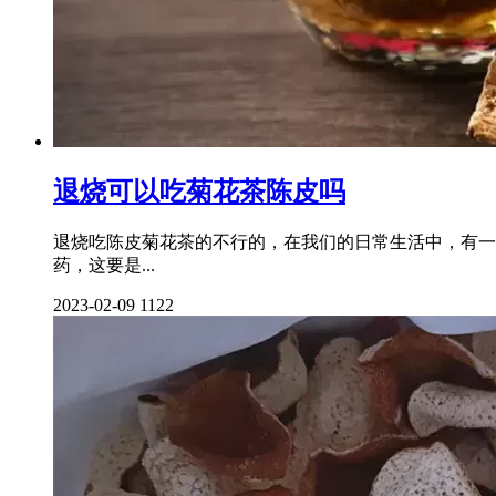
退烧可以吃菊花茶陈皮吗
退烧吃陈皮菊花茶的不行的，在我们的日常生活中，有一
药，这要是...
2023-02-09
1122