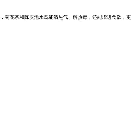
，菊花茶和陈皮泡水既能清热气、解热毒，还能增进食欲，更