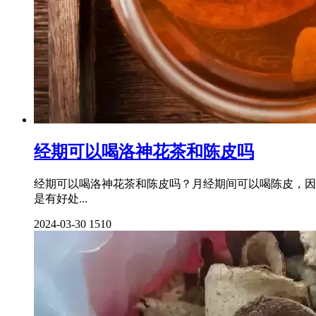
经期可以喝洛神花茶和陈皮吗
经期可以喝洛神花茶和陈皮吗？月经期间可以喝陈皮，因
是有好处...
2024-03-30
1510