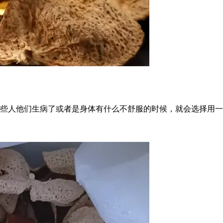
些人他们生病了或者是身体有什么不舒服的时候，就会选择用一