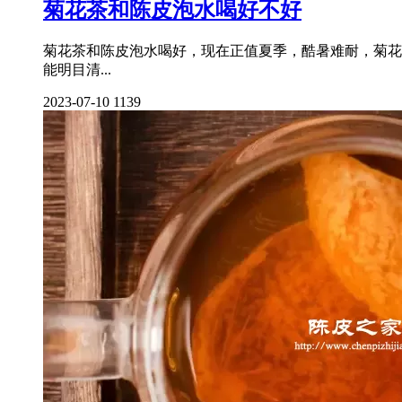
菊花茶和陈皮泡水喝好不好
菊花茶和陈皮泡水喝好，现在正值夏季，酷暑难耐，菊花
能明目清...
2023-07-10
1139