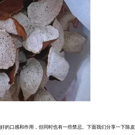
好的口感和作用，但同时也有一些禁忌。下面我们分享一下陈皮