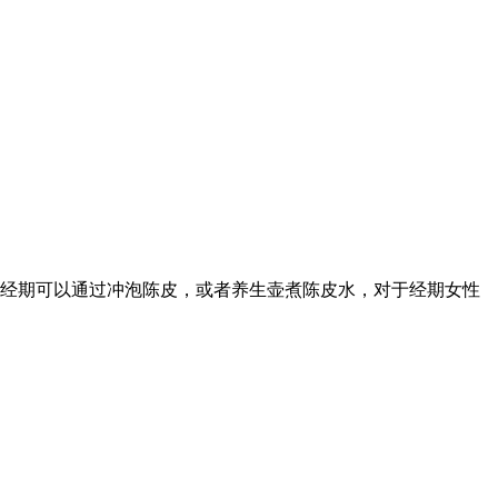
经期可以通过冲泡陈皮，或者养生壶煮陈皮水，对于经期女性