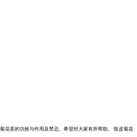
菊花茶的功效与作用及禁忌。希望对大家有所帮助。 陈皮菊花