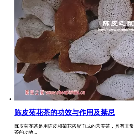
陈皮菊花茶的功效与作用及禁忌
陈皮菊花茶是用陈皮和菊花搭配而成的营养茶，具有非常
茶的功效...