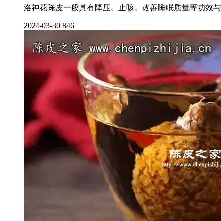
洛神花陈皮一般具有降压、止咳、改善睡眠质量等功效与作
2024-03-30
846