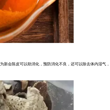
为新会陈皮可以助消化，预防消化不良，还可以除去体内湿气，