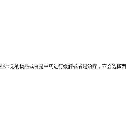
些常见的物品或者是中药进行缓解或者是治疗，不会选择西