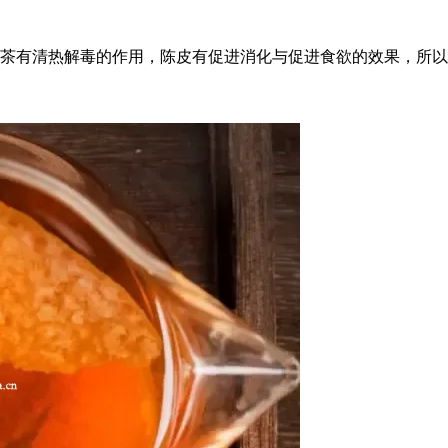
茶有清热解毒的作用，陈皮有促进消化与促进食欲的效果，所以