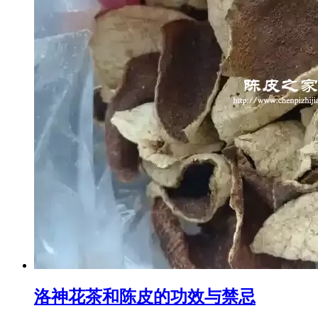
洛神花茶和陈皮的功效与禁忌