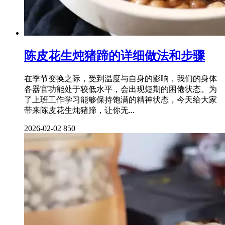
陈皮花生炖猪蹄的详细做法和步骤
在季节变换之际，受到温度与自身的影响，我们的身体
各器官功能处于较低水平，会出现短期的困倦状态。为
了上班工作学习能够保持饱满的精神状态，今天给大家
带来陈皮花生炖猪蹄，让你无...
2026-02-02
850