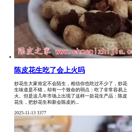
陈皮花生吃了会上火吗
炒花生大家肯定不会陌生，相信你也吃过不少了，炒花
生味道是不错，却有一个致命的弱点：吃了非常容易上
火。但是这几年市场上出现了这样一款花生产品：陈皮
花生，把炒花生和新会陈皮的...
2025-11-13
3377