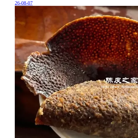
26-08-07