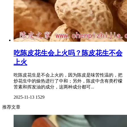
吃陈皮花生会上火吗？陈皮花生不会
上火
吃陈皮花生是不会上火的，因为陈皮是味苦性温的，把
炒花生中的燥热进行了中和；另外，陈皮中含有类柠檬
苦素和挥发油的成分，这两种成分都可...
2025-11-13
1529
推荐文章