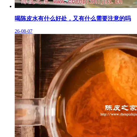
喝陈皮水有什么好处，又有什么需要注意的吗
26-08-07