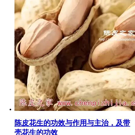
陈皮花生的功效与作用与主治，及带
壳花生的功效