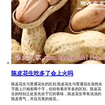
陈皮花生吃多了会上火吗
陈皮花生与普通花生的区别 陈皮花生与普通花生虽然在
字面上只相差两个字，但却有着非常多的区别。陈皮花
生的特别之处首先在于它的香味，陈皮花生带有淡淡的
陈皮香气，并且完美的使花...