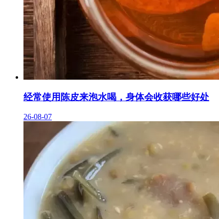
经常使用陈皮来泡水喝，身体会收获哪些好处
26-08-07