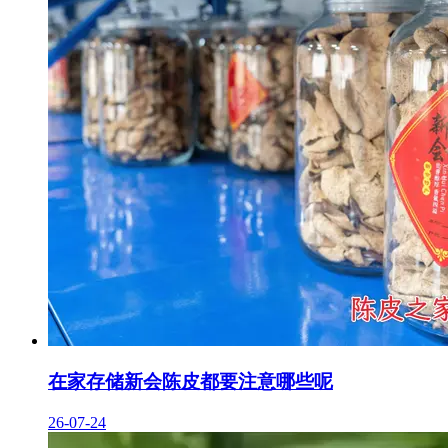
在家存储新会陈皮都要注意哪些呢
26-07-24