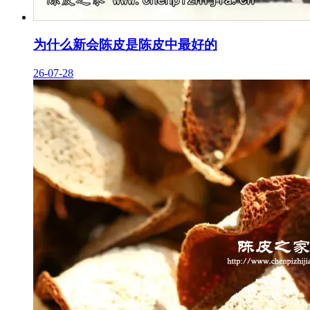
为什么新会陈皮是陈皮中最好的
26-07-28