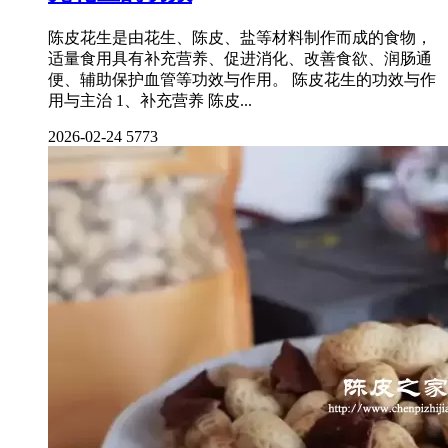
陈皮花生是由花生、陈皮、盐等材料制作而成的食物，
适量食用具有补充营养、促进消化、改善食欲、润肠通
便、辅助保护血管等功效与作用。 陈皮花生的功效与作
用与主治 1、补充营养 陈皮...
2026-02-24
5773