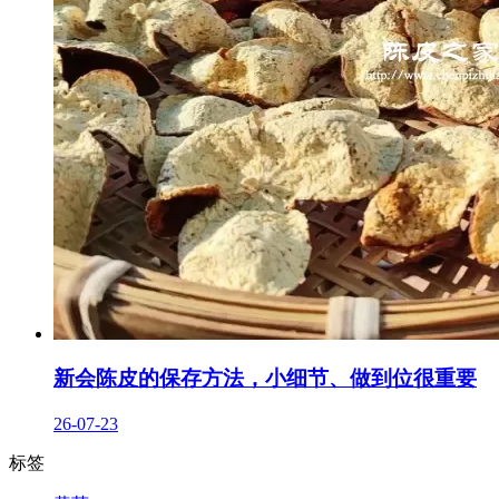
新会陈皮的保存方法，小细节、做到位很重要
26-07-23
标签