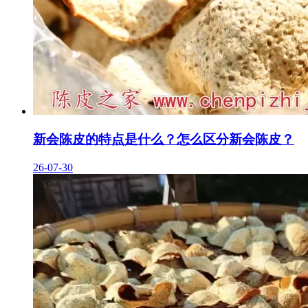
新会陈皮的特点是什么？怎么区分新会陈皮？
26-07-30