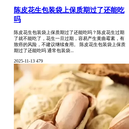
陈皮花生包装袋上保质期过了还能吃
吗
陈皮花生包装袋上保质期过了还能吃吗？陈皮花生过期
了就不能吃了，花生一旦过期，容易产生黄曲霉素，有
致癌的风险，不建议继续食用。 陈皮花生包装袋上保质
期过了还能吃吗 通常包装袋...
2025-11-13
479