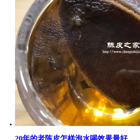
20年的老陈皮怎样泡水喝效果最好