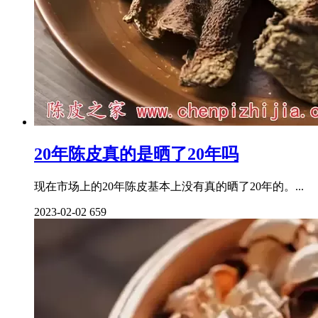
20年陈皮真的是晒了20年吗
现在市场上的20年陈皮基本上没有真的晒了20年的。...
2023-02-02
659