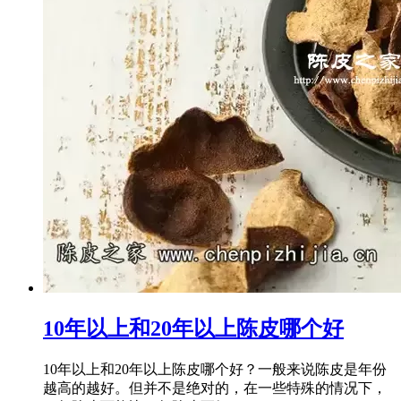
10年以上和20年以上陈皮哪个好
10年以上和20年以上陈皮哪个好？一般来说陈皮是年份
越高的越好。但并不是绝对的，在一些特殊的情况下，