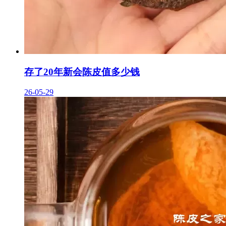
存了20年新会陈皮值多少钱
26-05-29