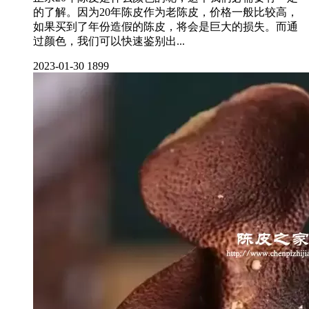
的了解。因为20年陈皮作为老陈皮，价格一般比较高，
如果买到了年份造假的陈皮，将会是巨大的损失。而通
过颜色，我们可以快速鉴别出...
2023-01-30
1899