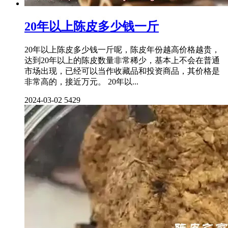
20年以上陈皮多少钱一斤
20年以上陈皮多少钱一斤呢，陈皮年份越高价格越贵，
达到20年以上的陈皮数量非常稀少，基本上不会在普通
市场出现，已经可以当作收藏品和投资商品，其价格是
非常高的，接近万元。 20年以...
2024-03-02
5429