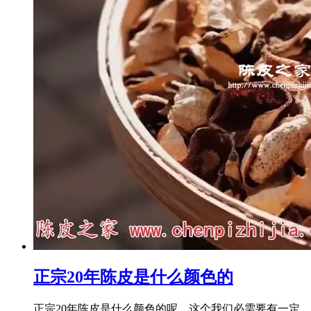
正宗20年陈皮是什么颜色的
正宗20年陈皮是什么颜色的呢，这个我们必需要有一定