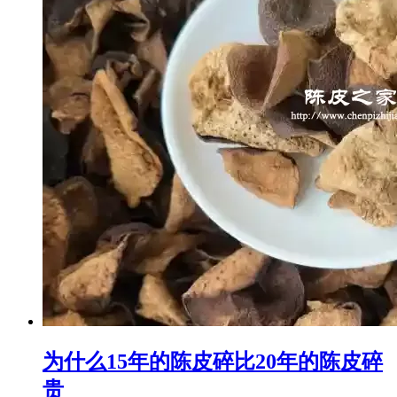
为什么15年的陈皮碎比20年的陈皮碎
贵