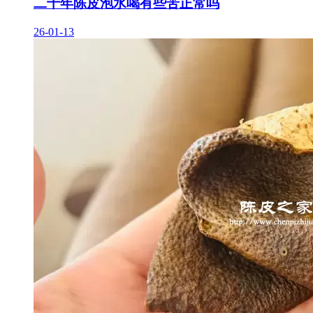
二十年陈皮泡水喝有些苦正常吗
26-01-13