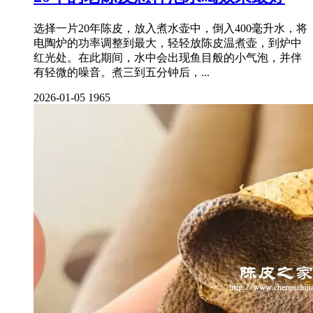
选择一片20年陈皮，放入煮水壶中，倒入400毫升水，将
电陶炉的功率调整到最大，轻轻放陈皮温煮壶，到炉中
红光处。在此期间，水中会出现鱼目般的小气泡，并伴
有轻微的噪音。煮三到五分钟后，...
2026-01-05
1965