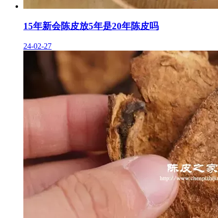
15年新会陈皮放5年是20年陈皮吗
24-02-27