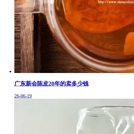
广东新会陈皮20年的卖多少钱
26-06-19