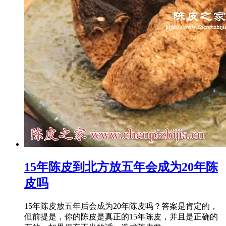
15年陈皮到北方放五年会成为20年陈
皮吗
15年陈皮放五年后会成为20年陈皮吗？答案是肯定的，
但前提是，你的陈皮是真正的15年陈皮，并且是正确的