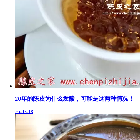
20年的陈皮为什么发酸，可能是这两种情况！
26-03-18