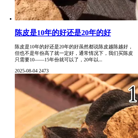
陈皮是10年的好还是20年的好
陈皮是10年的好还是20年的好虽然都说陈皮越陈越好，
但也不是年份高了就一定好，通常情况下，我们买陈皮
只需要10——15年份就可以了，20年以...
2025-08-04
2473