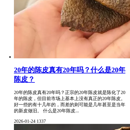
20年的陈皮真有20年吗？什么是20年
陈皮？
20年的陈皮真有20年吗？正宗的20年陈皮就是陈化了20
年的陈皮，但目前市场上基本上没有真正的20年陈皮。
好一些的有十几年的，而差的则可能是几年甚至是当年
的新皮做旧。 什么是20年陈皮...
2026-01-24
1337