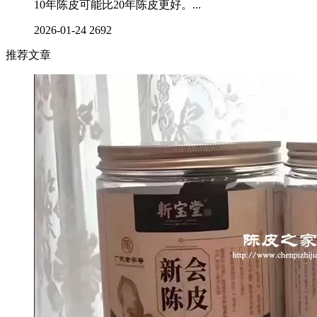
10年陈皮可能比20年陈皮更好。...
2026-01-24
2692
推荐文章