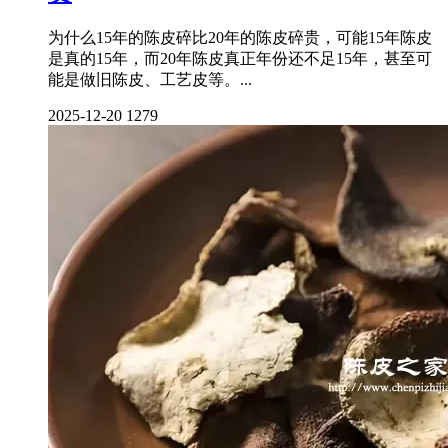
为什么15年的陈皮碎比20年的陈皮碎贵，可能15年陈皮
是真的15年，而20年陈皮真正年份还不足15年，甚至可
能是做旧陈皮、工艺皮等。...
2025-12-20
1279