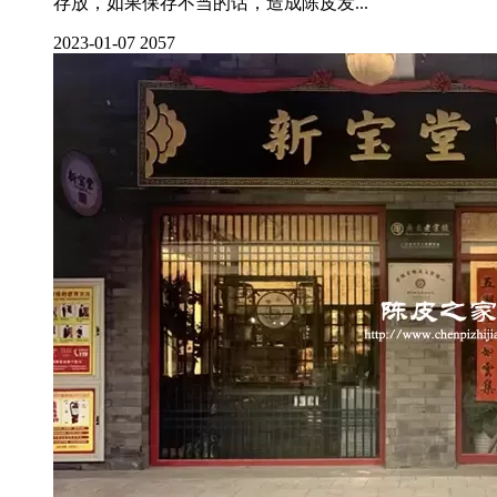
存放，如果保存不当的话，造成陈皮发...
2023-01-07
2057