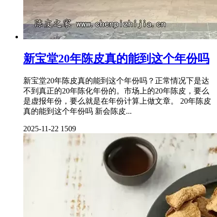
新宝堂20年陈皮真的能到这个年份吗
新宝堂20年陈皮真的能到这个年份吗？正常情况下是达
不到真正的20年陈化年份的。市场上的20年陈皮，要么
是虚报年份，要么就是在年份计算上做文章。 20年陈皮
真的能到这个年份吗 新会陈皮...
2025-11-22
1509