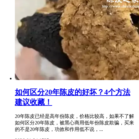
如何区分20年陈皮的好坏？4个方法
建议收藏！
20年陈皮已经是高年份陈皮，价格比较高，如果不了解
如何区分20年陈皮，被黑心商用低年份陈皮欺骗，买来
的不是20年陈皮，功效和作用低不说，...