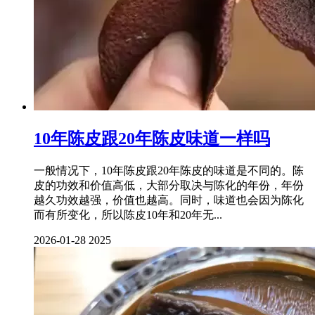
10年陈皮跟20年陈皮味道一样吗
一般情况下，10年陈皮跟20年陈皮的味道是不同的。陈
皮的功效和价值高低，大部分取决与陈化的年份，年份
越久功效越强，价值也越高。同时，味道也会因为陈化
而有所变化，所以陈皮10年和20年无...
2026-01-28
2025