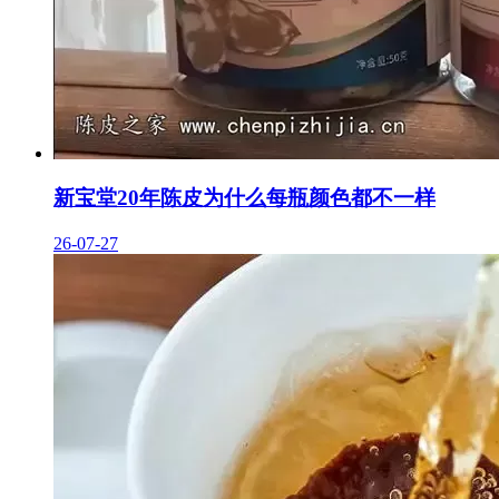
新宝堂20年陈皮为什么每瓶颜色都不一样
26-07-27