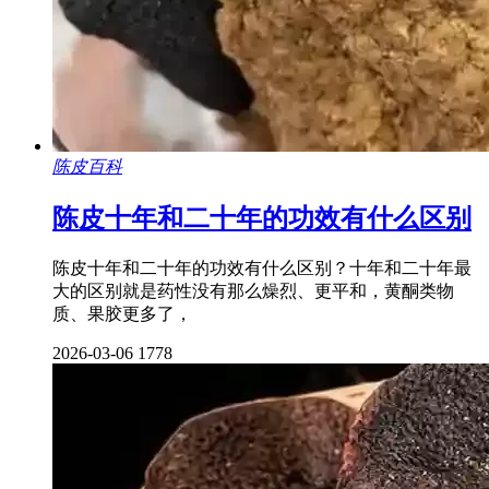
陈皮百科
陈皮十年和二十年的功效有什么区别
陈皮十年和二十年的功效有什么区别？十年和二十年最
大的区别就是药性没有那么燥烈、更平和，黄酮类物
质、果胶更多了，
2026-03-06
1778