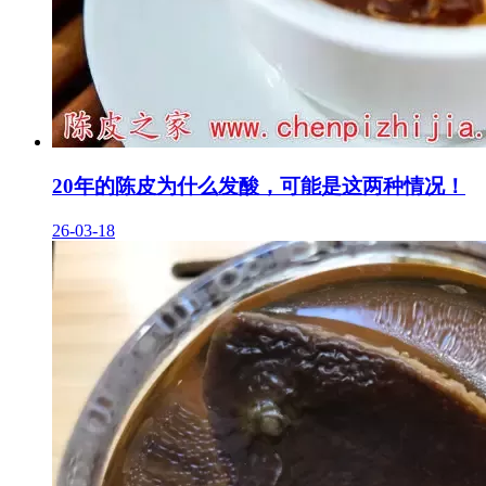
20年的陈皮为什么发酸，可能是这两种情况！
26-03-18