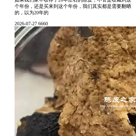
个年份，还是买来到这个年份，我们其实都是需要翻晒
的，以为20年的
2026-07-27
6660