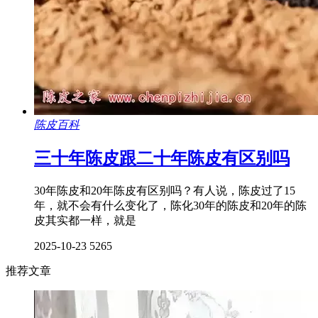
陈皮百科
三十年陈皮跟二十年陈皮有区别吗
30年陈皮和20年陈皮有区别吗？有人说，陈皮过了15
年，就不会有什么变化了，陈化30年的陈皮和20年的陈
皮其实都一样，就是
2025-10-23
5265
推荐文章