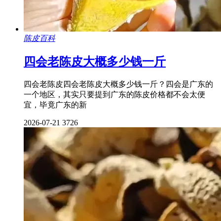
陈皮百科
四会老陈皮大概多少钱一斤
四会老陈皮四会老陈皮大概多少钱一斤？四会是广东的
一个地区，其实只要提到广东的陈皮价格都不会太便
宜，毕竟广东的新
2026-07-21
3726