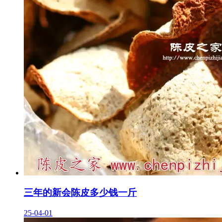
三年的新会陈皮多少钱一斤
25-04-01