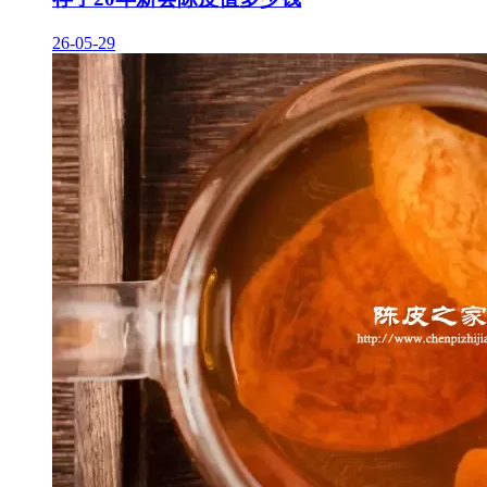
26-05-29