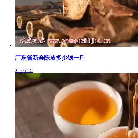
广东省新会陈皮多少钱一斤
25-05-15