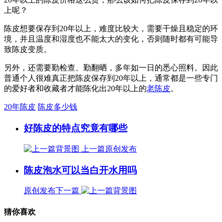
上呢？
陈皮想要保存到20年以上，难度比较大，需要干燥且稳定的环
境，并且温度和湿度也不能太大的变化，否则随时都有可能导
致陈皮变质。
另外，还需要勤检查、勤翻晒，多年如一日的悉心照料。因此
普通个人很难真正把陈皮保存到20年以上，通常都是一些专门
的爱好者和收藏者才能陈化出20年以上的
老陈皮
。
20年陈皮
陈皮多少钱
好陈皮的特点究竟有哪些
上一篇
原创发布
陈皮泡水可以当白开水用吗
原创发布
下一篇
猜你喜欢