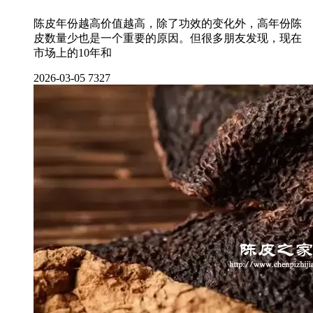
陈皮年份越高价值越高，除了功效的变化外，高年份陈
皮数量少也是一个重要的原因。但很多朋友发现，现在
市场上的10年和
2026-03-05
7327