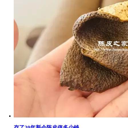
存了20年新会陈皮值多少钱