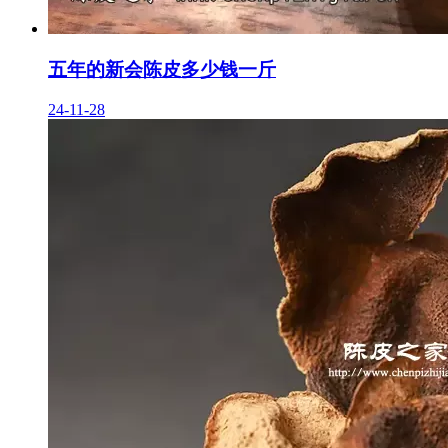
五年的新会陈皮多少钱一斤
24-11-28