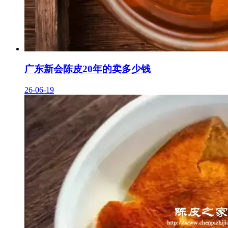
广东新会陈皮20年的卖多少钱
26-06-19