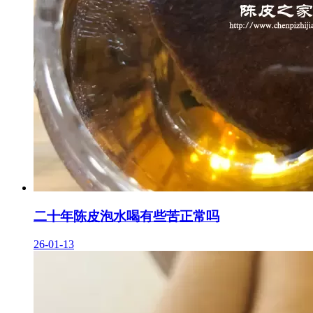
二十年陈皮泡水喝有些苦正常吗
26-01-13