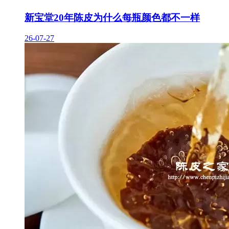
新宝堂20年陈皮为什么每瓶颜色都不一样
26-07-27