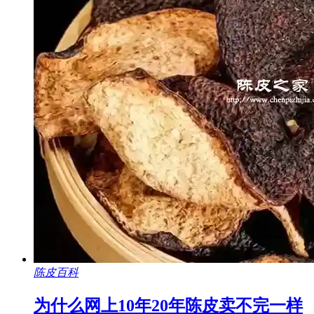
陈皮百科
为什么网上10年20年陈皮卖不完一样