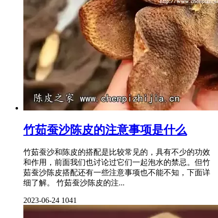
竹茹蚕沙陈皮的注意事项是什么
竹茹蚕沙和陈皮的搭配是比较常见的，具有不少的功效
和作用，前面我们也讨论过它们一起泡水的禁忌。但竹
茹蚕沙陈皮搭配还有一些注意事项也不能不知，下面详
细了解。 竹茹蚕沙陈皮的注...
2023-06-24
1041