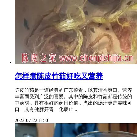
怎样煮陈皮竹茹好吃又营养
陈皮竹茹是一道经典的广东菜肴，以其清香爽口、营养
丰富而受到广泛的喜爱。其中的陈皮和竹茹都是传统的
中药材，具有很好的药用价值，煮出的汤汁更是美味可
口，具有健脾开胃、化痰止...
2023-07-22
1150