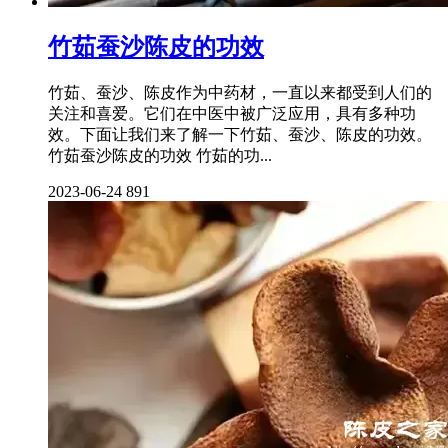
竹茹蚕沙陈皮的功效
竹茹、蚕沙、陈皮作为中药材，一直以来都受到人们的
关注和喜爱。它们在中医中被广泛应用，具有多种功
效。下面让我们来了解一下竹茹、蚕沙、陈皮的功效。
竹茹蚕沙陈皮的功效 竹茹的功...
2023-06-24
891