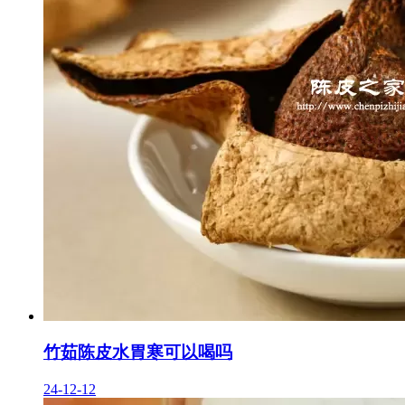
竹茹陈皮水胃寒可以喝吗
24-12-12