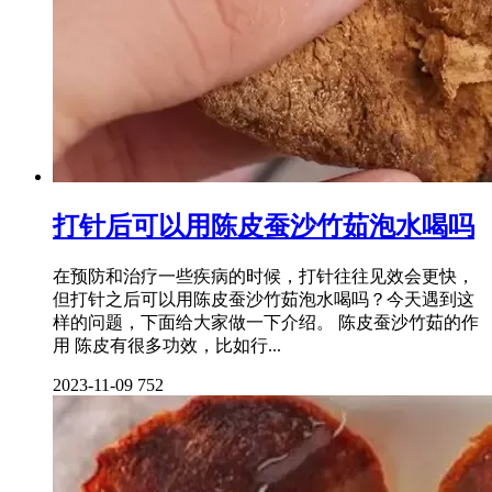
打针后可以用陈皮蚕沙竹茹泡水喝吗
在预防和治疗一些疾病的时候，打针往往见效会更快，
但打针之后可以用陈皮蚕沙竹茹泡水喝吗？今天遇到这
样的问题，下面给大家做一下介绍。 陈皮蚕沙竹茹的作
用 陈皮有很多功效，比如行...
2023-11-09
752