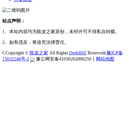
站点声明：
1、本站内容均为陈皮之家原创，未经许可不得私自转载。
2、如有违反，将追究法律责任。
CCopyright ©
陈皮之家
All Rights
DedeBIZ
Reservedc
豫ICP备
15032248号-2
豫公网安备41030202000250
丨
网站地图