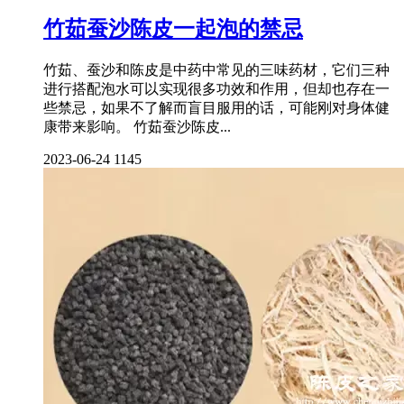
竹茹蚕沙陈皮一起泡的禁忌
竹茹、蚕沙和陈皮是中药中常见的三味药材，它们三种
进行搭配泡水可以实现很多功效和作用，但却也存在一
些禁忌，如果不了解而盲目服用的话，可能刚对身体健
康带来影响。 竹茹蚕沙陈皮...
2023-06-24
1145