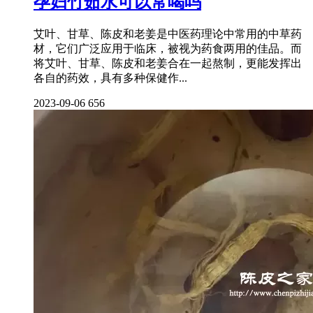
孕妇竹茹水可以常喝吗
艾叶、甘草、陈皮和老姜是中医药理论中常用的中草药
材，它们广泛应用于临床，被视为药食两用的佳品。而
将艾叶、甘草、陈皮和老姜合在一起熬制，更能发挥出
各自的药效，具有多种保健作...
2023-09-06
656