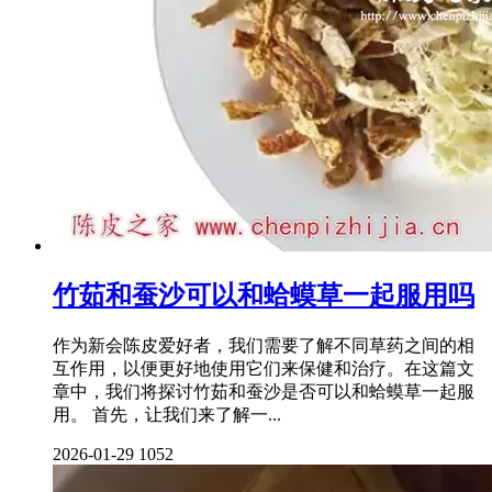
竹茹和蚕沙可以和蛤蟆草一起服用吗
作为新会陈皮爱好者，我们需要了解不同草药之间的相
互作用，以便更好地使用它们来保健和治疗。在这篇文
章中，我们将探讨竹茹和蚕沙是否可以和蛤蟆草一起服
用。 首先，让我们来了解一...
2026-01-29
1052