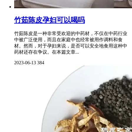
竹茹陈皮孕妇可以喝吗
竹茹陈皮是一种非常受欢迎的中药材，不仅在中药行业
中被广泛使用，而且在家庭中也经常被用作调料和食
材。然而，对于孕妇来说，是否可以安全地食用这种中
药材还存在争议。在本篇文章...
2023-06-13
384