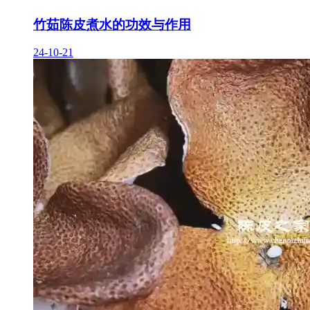
竹茹陈皮煮水的功效与作用
24-10-21