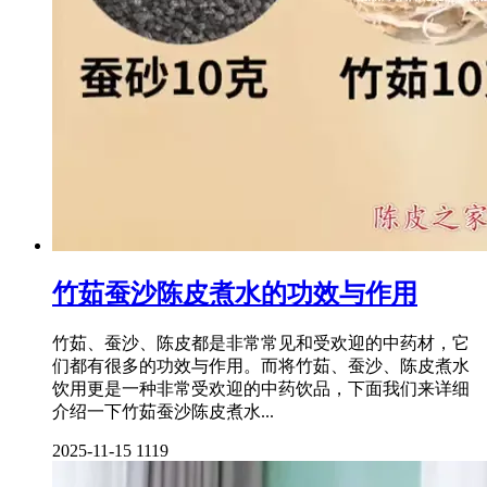
竹茹蚕沙陈皮煮水的功效与作用
竹茹、蚕沙、陈皮都是非常常见和受欢迎的中药材，它
们都有很多的功效与作用。而将竹茹、蚕沙、陈皮煮水
饮用更是一种非常受欢迎的中药饮品，下面我们来详细
介绍一下竹茹蚕沙陈皮煮水...
2025-11-15
1119