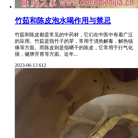
竹茹和陈皮泡水喝作用与禁忌
竹茹和陈皮都是常见的中药材，它们在中医中有着广泛
的应用。竹茹是指竹子的芽，常用于清热解毒，解热镇
痛等方面。而陈皮则是指晒干的陈皮，它常用于行气化
痰，健脾开胃等方面。近年...
2023-06-13
612