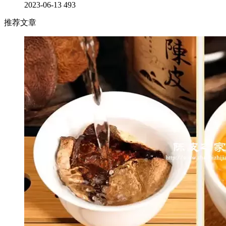
2023-06-13
493
推荐文章