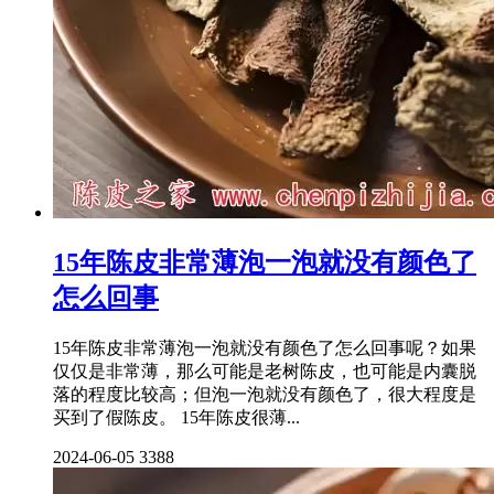
15年陈皮非常薄泡一泡就没有颜色了
怎么回事
15年陈皮非常薄泡一泡就没有颜色了怎么回事呢？如果
仅仅是非常薄，那么可能是老树陈皮，也可能是内囊脱
落的程度比较高；但泡一泡就没有颜色了，很大程度是
买到了假陈皮。 15年陈皮很薄...
2024-06-05
3388