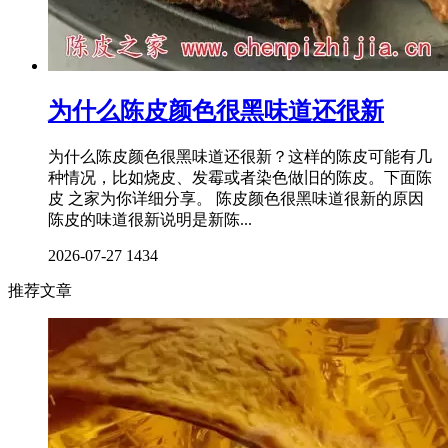
为什么陈皮颜色很黑味道还很新
为什么陈皮颜色很黑味道还很新？这样的陈皮可能有几
种情况，比如烧皮、发霉或者染色做旧的陈皮。下面陈
皮 之家为你详细分享。 陈皮颜色很黑味道很新的原因
陈皮的味道很新说明是新陈...
2026-07-27
1434
推荐文章