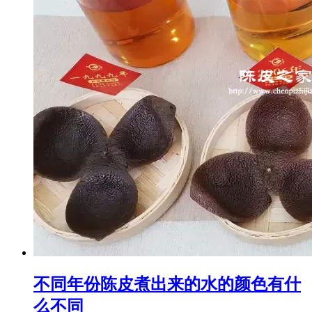
不同年份陈皮煮出来的水的颜色有什
么不同