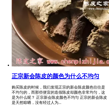
正宗新会陈皮的颜色为什么不均匀
购买陈皮的时候，我们发现正宗的新会陈皮颜色往往是
不均匀的，而那些便宜的造假陈皮却颜色非常均匀，这
是为什么呢？ 正宗新会陈皮颜色不均匀 正宗的新会陈皮
是天然晾晒，没有经过人为...