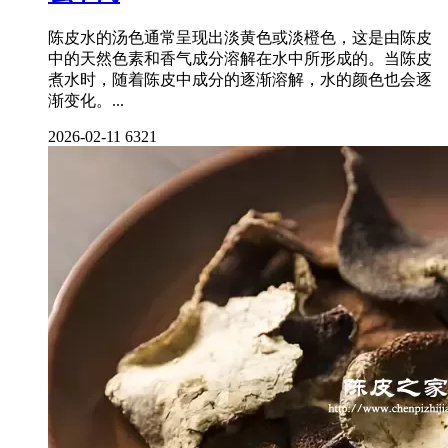
陈皮水的汤色通常呈现出淡黄色或淡橙色，这是由陈皮
中的天然色素和香气成分溶解在水中所形成的。当陈皮
煮水时，随着陈皮中成分的逐渐溶解，水的颜色也会逐
渐变化。...
2026-02-11
6321