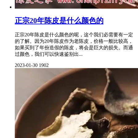
正宗20年陈皮是什么颜色的
正宗20年陈皮是什么颜色的呢，这个我们必需要有一定
的了解。因为20年陈皮作为老陈皮，价格一般比较高，
如果买到了年份造假的陈皮，将会是巨大的损失。而通
过颜色，我们可以快速鉴别出...
2023-01-30
1902