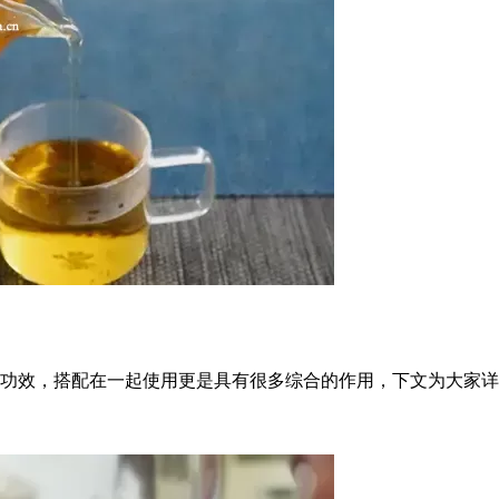
功效，搭配在一起使用更是具有很多综合的作用，下文为大家详