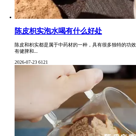
陈皮枳实泡水喝有什么好处
陈皮和枳实都是属于中药材的一种，具有很多独特的功效
有健脾和...
2026-07-23
6121