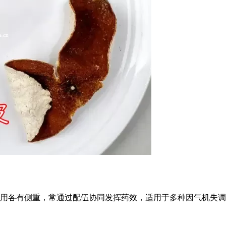
用各有侧重，常通过配伍协同发挥药效，适用于多种因气机失调