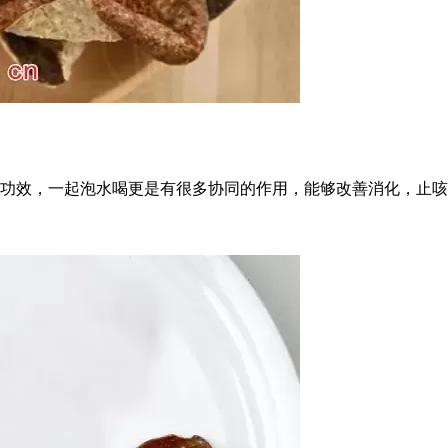
功效，一起泡水喝更是有很多协同的作用，能够改善消化，止咳