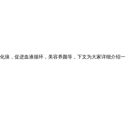
化痰，促进血液循环，美容养颜等，下文为大家详细介绍一