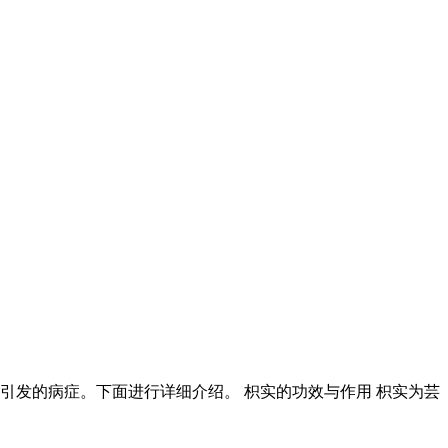
引发的病症。下面进行详细介绍。 枳实的功效与作用 枳实为芸