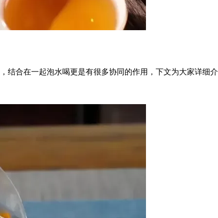
，结合在一起泡水喝更是有很多协同的作用，下文为大家详细介