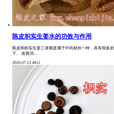
陈皮枳实生姜水的功效与作用
陈皮和枳实生姜三者都是属于中药材的一种，具有很多的
下。 改善消...
2026-07-23
4812