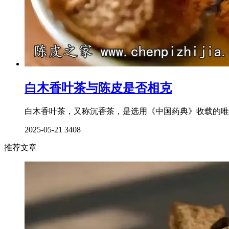
白木香叶茶与陈皮是否相克
白木香叶茶，又称沉香茶，是选用《中国药典》收载的唯
2025-05-21
3408
推荐文章