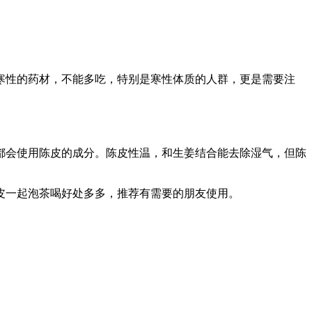
寒性的药材，不能多吃，特别是寒性体质的人群，更是需要注
都会使用陈皮的成分。陈皮性温，和生姜结合能去除湿气，但陈
皮一起泡茶喝好处多多，推荐有需要的朋友使用。