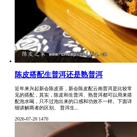
陈皮搭配生普洱还是熟普洱
近年来兴起新会陈皮茶，新会陈皮配云南普洱是比较常
见的搭配，其实，陈皮和生普洱、熟普洱都可以用来搭
配泡水喝，只不过泡出来的口感和功效不一样。下面详
细讲解两者的区别。 普洱生...
2026-07-20
1470