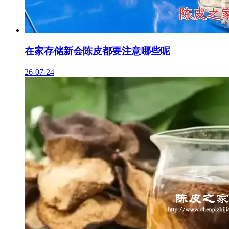
在家存储新会陈皮都要注意哪些呢
26-07-24