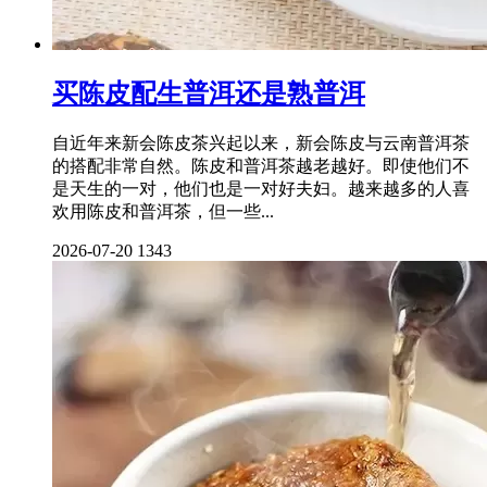
买陈皮配生普洱还是熟普洱
自近年来新会陈皮茶兴起以来，新会陈皮与云南普洱茶
的搭配非常自然。陈皮和普洱茶越老越好。即使他们不
是天生的一对，他们也是一对好夫妇。越来越多的人喜
欢用陈皮和普洱茶，但一些...
2026-07-20
1343