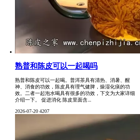
熟普和陈皮可以一起喝吗
熟普和陈皮可以一起喝。普洱茶具有清热、消暑、醒
神、消食的功效，陈皮具有理气健脾，燥湿化痰的功
效。二者一起泡水喝具有很多的功效，下文为大家详细
介绍一下。 促进消化 陈皮里面含...
2026-07-20
4207