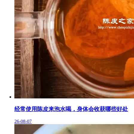
经常使用陈皮来泡水喝，身体会收获哪些好处
26-08-07