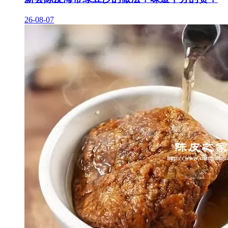
26-08-07