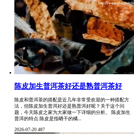
陈皮加生普洱茶好还是熟普洱茶好
陈皮和普洱茶的搭配是近几年非常受欢迎的一种搭配方
法，但陈皮加生普洱好还是熟普洱好呢？关于这个问
题，今天陈皮之家为大家做一下详细的分析。 陈皮加生
普洱的特点 陈皮是指晒干的橘...
2026-07-20
487