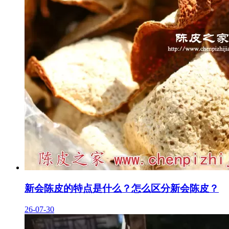
新会陈皮的特点是什么？怎么区分新会陈皮？
26-07-30