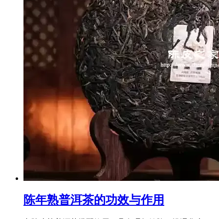
陈年熟普洱茶的功效与作用