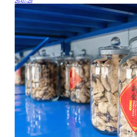
26-07-29