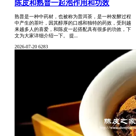
陈皮和熟普一起泡作用和功效
熟普是一种中药材，也被称为普洱茶，是一种发酵过程
中产生的茶叶，因其醇厚的口感和独特的药效，受到越
来越多人的喜爱，和陈皮一起搭配具有很多的功效，下
文为大家详细介绍一下。 提...
2026-07-20
6283