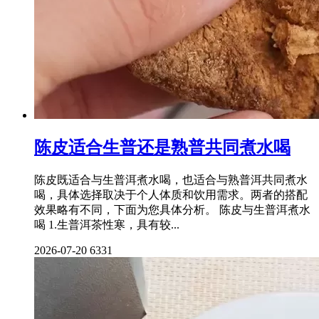
陈皮适合生普还是熟普共同煮水喝
陈皮既适合与生普洱煮水喝，也适合与熟普洱共同煮水
喝，具体选择取决于个人体质和饮用需求。两者的搭配
效果略有不同，下面为您具体分析。 陈皮与生普洱煮水
喝 1.生普洱茶性寒，具有较...
2026-07-20
6331