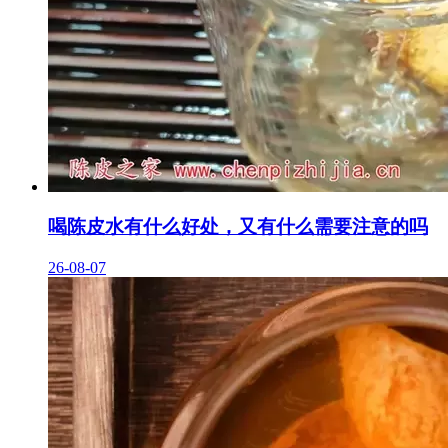
喝陈皮水有什么好处，又有什么需要注意的吗
26-08-07