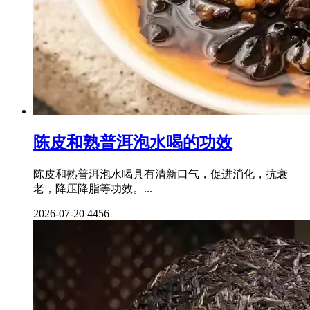
陈皮和熟普洱泡水喝的功效
陈皮和熟普洱泡水喝具有清新口气，促进消化，抗衰
老，降压降脂等功效。...
2026-07-20
4456