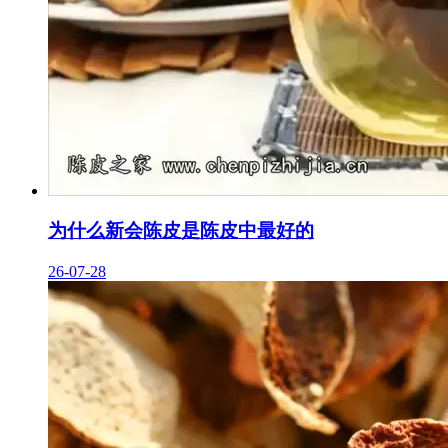
为什么新会陈皮是陈皮中最好的
26-07-28