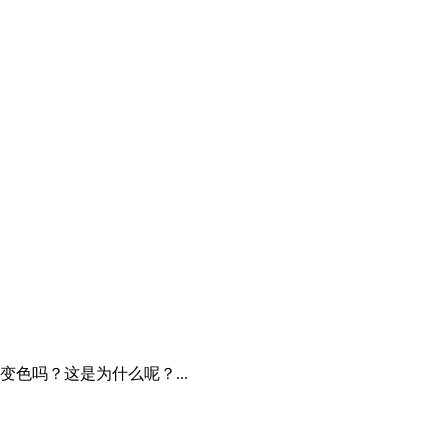
色吗？这是为什么呢？...