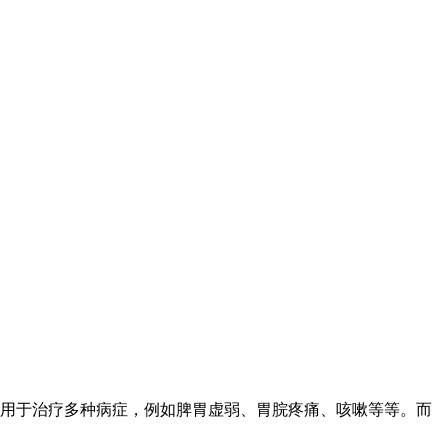
用于治疗多种病症，例如脾胃虚弱、胃脘疼痛、咳嗽等等。而