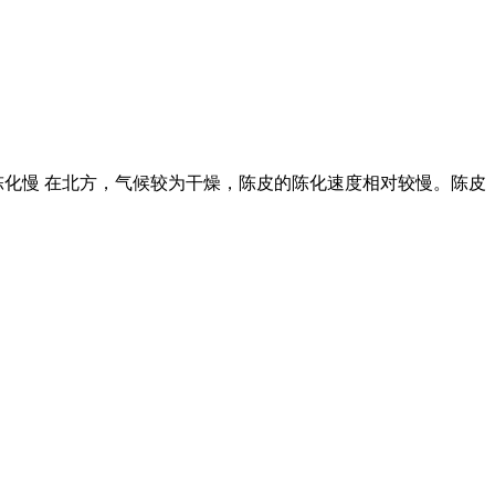
陈化慢 在北方，气候较为干燥，陈皮的陈化速度相对较慢。陈皮