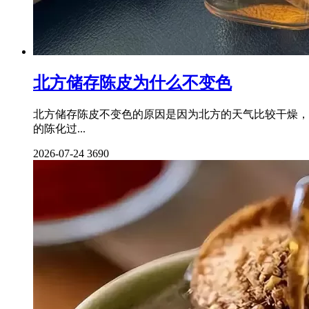
北方储存陈皮为什么不变色
北方储存陈皮不变色的原因是因为北方的天气比较干燥，
的陈化过...
2026-07-24
3690