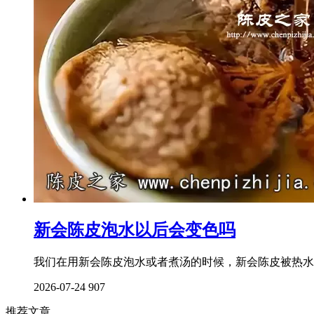
新会陈皮泡水以后会变色吗
我们在用新会陈皮泡水或者煮汤的时候，新会陈皮被热水
2026-07-24
907
推荐文章