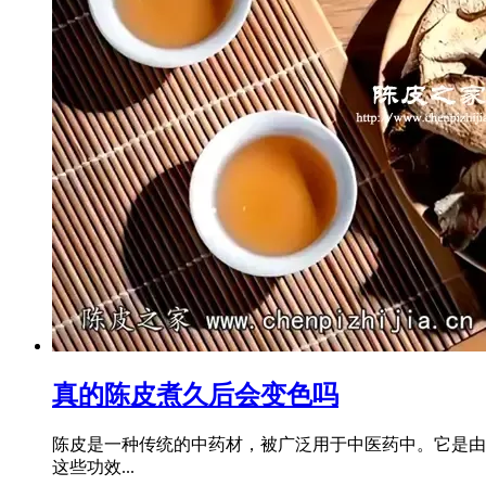
真的陈皮煮久后会变色吗
陈皮是一种传统的中药材，被广泛用于中医药中。它是由
这些功效...