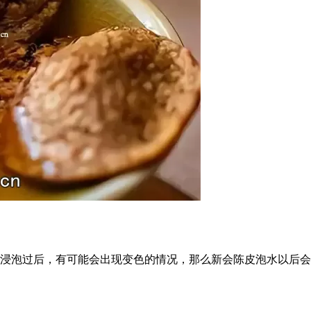
浸泡过后，有可能会出现变色的情况，那么新会陈皮泡水以后会变