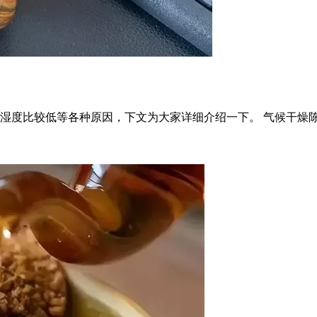
湿度比较低等各种原因，下文为大家详细介绍一下。 气候干燥