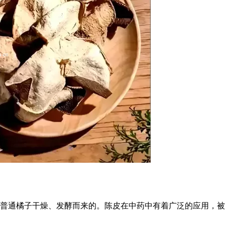
普通橘子干燥、发酵而来的。陈皮在中药中有着广泛的应用，被