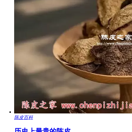
陈皮百科
历史上最贵的陈皮