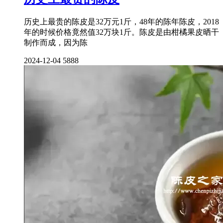
历史上最贵的陈皮是32万元1斤，48年的陈年陈皮，2018
年的时候价格竟然值32万块1斤。陈皮是由柑橘果皮晒干
制作而成，因为陈
2024-12-04
5888