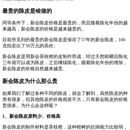
最贵的陈皮是啥做的
同等条件下，新会陈皮价格是最贵的，而且随着陈化年份的越
来越高，新会陈皮的价格是越来越贵的。
目前所见到的最贵的新会陈皮是保存了57年的新会陈皮，166
克拍卖出了50万元的高价。
新会陈皮是用新会茶枝柑的皮制作而成，经过天然晾晒后陈化
三年就可以成为陈皮，之后继续陈化，随着陈化年份的增加，
新会陈皮的价格自然越来越贵。
新会陈皮为什么那么贵
如果我们了解过各种不同的陈皮，就会了解到，虽然陈皮的种
类有很多，但其他陈皮的价格相差不大，只有新会陈皮的价格
贵很多。为什么会这样呢？
1、新会陈皮原料少、价格高
新会陈皮的制作材料是茶枝柑，这种柑树的抗病能力比较弱，