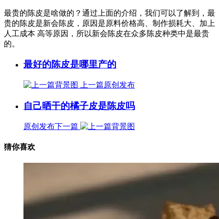
最贵的陈皮是啥做的？通过上面的介绍，我们可以了解到，最
贵的陈皮是新会陈皮，原因是原料价格高、制作损耗大、加上
人工成本 高等原因，所以新会陈皮在众多陈皮种类中是最贵
的。
最好的陈皮是哪里产的
上一篇
原创发布
自己晒干的橘子皮是陈皮吗
原创发布
下一篇
猜你喜欢