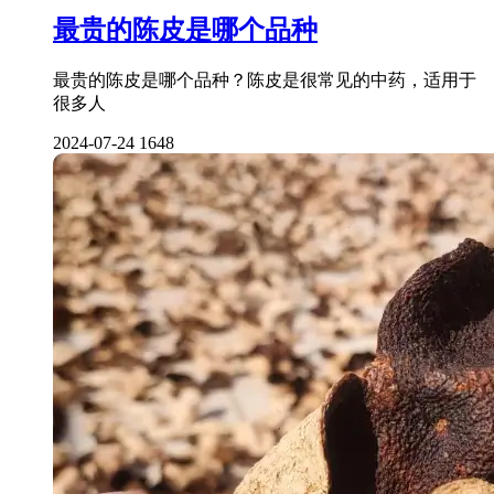
最贵的陈皮是哪个品种
最贵的陈皮是哪个品种？陈皮是很常见的中药，适用于
很多人
2024-07-24
1648