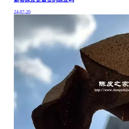
24-07-20