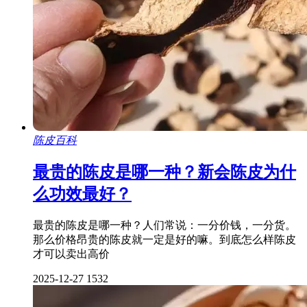
陈皮百科
最贵的陈皮是哪一种？新会陈皮为什
么功效最好？
最贵的陈皮是哪一种？人们常说：一分价钱，一分货。
那么价格昂贵的陈皮就一定是好的嘛。到底怎么样陈皮
才可以卖出高价
2025-12-27
1532