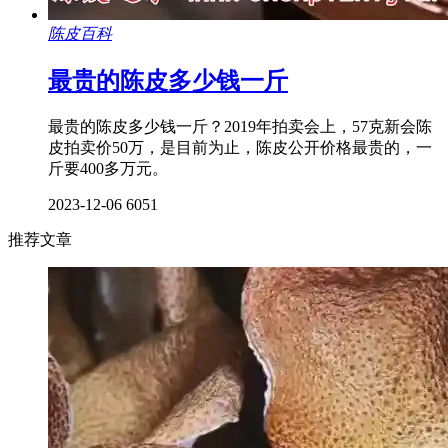
陈皮百科
最贵的陈皮多少钱一斤
最贵的陈皮多少钱一斤？2019年拍卖会上，57克新会陈
皮拍卖价50万，是目前为止，陈皮公开价格最贵的，一
斤要400多万元。
2023-12-06
6051
推荐文章