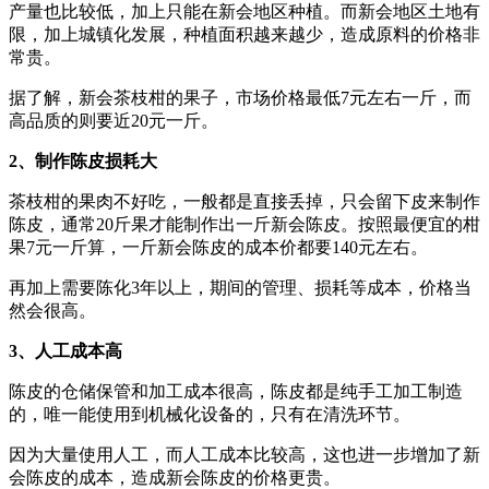
产量也比较低，加上只能在新会地区种植。而新会地区土地有
限，加上城镇化发展，种植面积越来越少，造成原料的价格非
常贵。
据了解，新会茶枝柑的果子，市场价格最低7元左右一斤，而
高品质的则要近20元一斤。
2、制作陈皮损耗大
茶枝柑的果肉不好吃，一般都是直接丢掉，只会留下皮来制作
陈皮，通常20斤果才能制作出一斤新会陈皮。按照最便宜的柑
果7元一斤算，一斤新会陈皮的成本价都要140元左右。
再加上需要陈化3年以上，期间的管理、损耗等成本，价格当
然会很高。
3、人工成本高
陈皮的仓储保管和加工成本很高，陈皮都是纯手工加工制造
的，唯一能使用到机械化设备的，只有在清洗环节。
因为大量使用人工，而人工成本比较高，这也进一步增加了新
会陈皮的成本，造成新会陈皮的价格更贵。