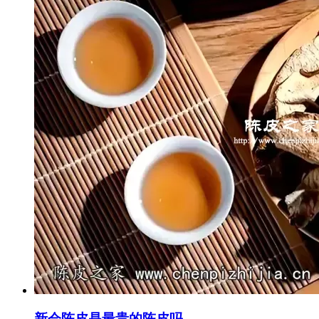
新会陈皮是最贵的陈皮吗