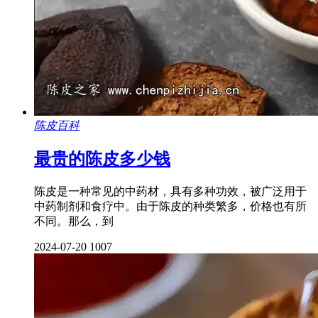
陈皮百科
最贵的陈皮多少钱
陈皮是一种常见的中药材，具有多种功效，被广泛用于
中药制剂和食疗中。由于陈皮的种类繁多，价格也有所
不同。那么，到
2024-07-20
1007