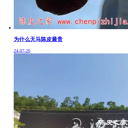
为什么天马陈皮最贵
24-07-20