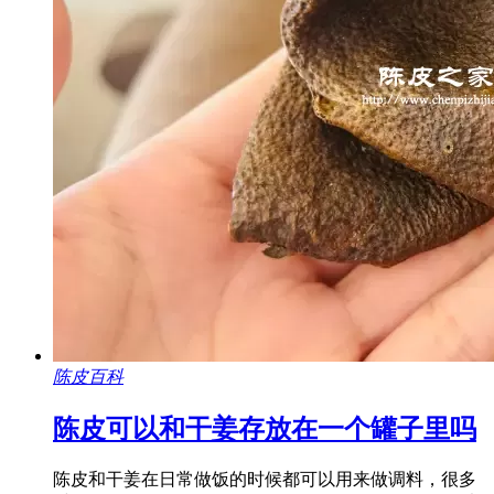
陈皮百科
陈皮可以和干姜存放在一个罐子里吗
陈皮和干姜在日常做饭的时候都可以用来做调料，很多