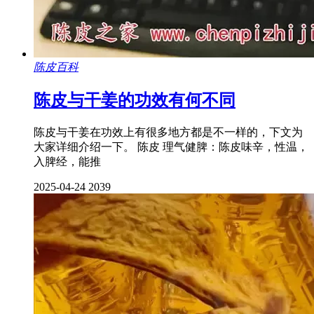
陈皮百科
陈皮与干姜的功效有何不同
陈皮与干姜在功效上有很多地方都是不一样的，下文为
大家详细介绍一下。 陈皮 理气健脾：陈皮味辛，性温，
入脾经，能推
2025-04-24
2039