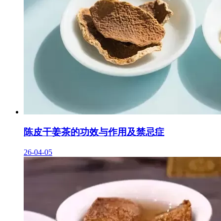
陈皮干姜茶的功效与作用及禁忌症
26-04-05