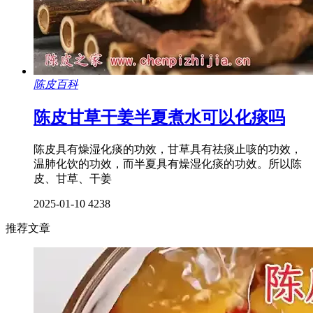
陈皮百科
陈皮甘草干姜半夏煮水可以化痰吗
陈皮具有燥湿化痰的功效，甘草具有祛痰止咳的功效，
温肺化饮的功效，而半夏具有燥湿化痰的功效。所以陈
皮、甘草、干姜
2025-01-10
4238
推荐文章