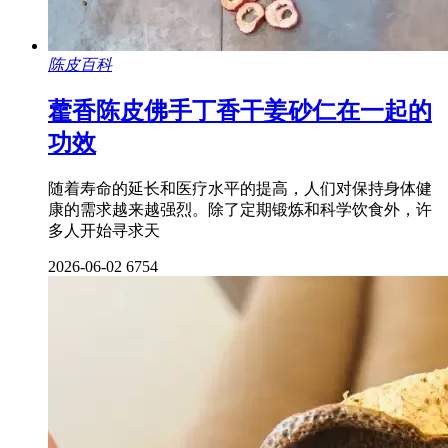
陈皮百科
藿香陈皮佛手丁香干姜砂仁在一起的
功效
随着寿命的延长和医疗水平的提高，人们对保持身体健
康的需求越来越强烈。除了定期锻炼和科学饮食外，许
多人开始寻求天
2026-06-02
6754