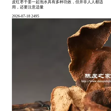
皮红枣干姜一起泡水具有多种功效，但并非人人都适
用，还要注意适量
2026-07-18
2495