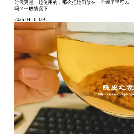
时候更是一起使用的，那么把她们放在一个罐子里可以
吗？一般情况下
2026-04-18
3391