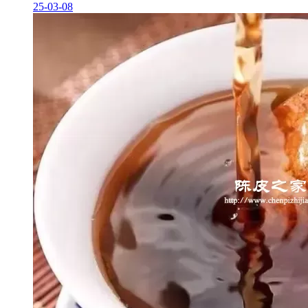
25-03-08