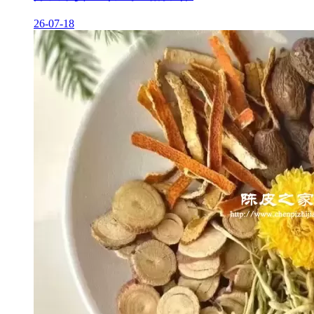
26-07-18