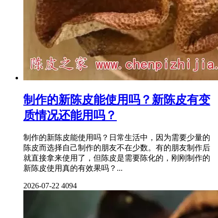
制作的新陈皮能使用吗？新陈皮有变
质情况还能用吗？
制作的新陈皮能使用吗？日常生活中，因为需要少量的
陈皮而选择自己制作的朋友不在少数。有的朋友制作后
就直接拿来使用了，但陈皮是需要陈化的，刚刚制作的
新陈皮使用真的有效果吗？...
2026-07-22
4094