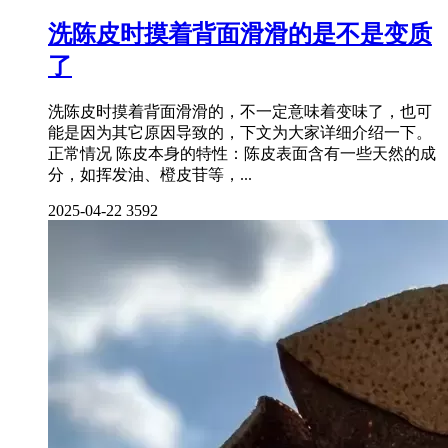
洗陈皮时摸着背面滑滑的是不是变质
了
洗陈皮时摸着背面滑滑的，不一定意味着变味了，也可
能是因为其它原因导致的，下文为大家详细介绍一下。
正常情况 陈皮本身的特性：陈皮表面含有一些天然的成
分，如挥发油、橙皮苷等，...
2025-04-22
3592