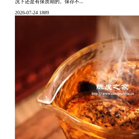
况下还是有保质期的。保存不...
2026-07-24
1889