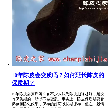
10年陈皮会变质吗？如何延长陈皮的
保质期？
10年陈皮会变质吗？有不少人认为陈皮越陈越好，是没
有保质期的，所以不会变质。事实上，陈皮保质期要看
保存和陈化效果，保存的好可以长期保存，但在一般情