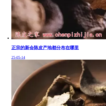
正宗的新会陈皮产地都分布在哪里
25-05-14