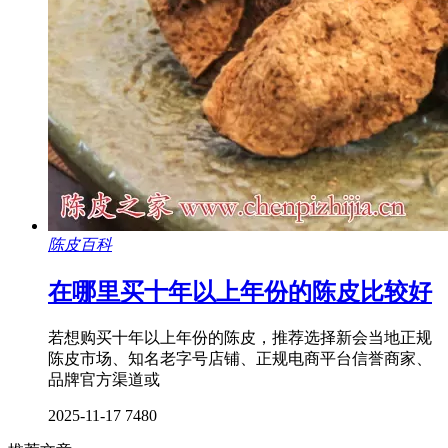
陈皮百科
在哪里买十年以上年份的陈皮比较好
若想购买十年以上年份的陈皮，推荐选择新会当地正规
陈皮市场、知名老字号店铺、正规电商平台信誉商家、
品牌官方渠道或
2025-11-17
7480