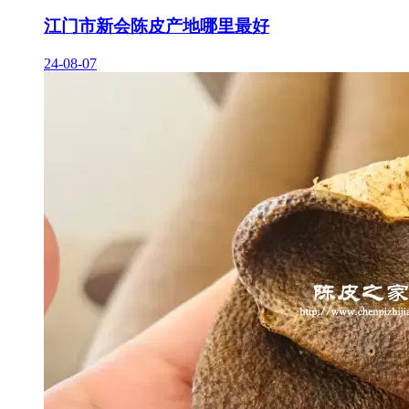
江门市新会陈皮产地哪里最好
24-08-07