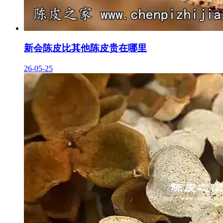
新会陈皮比其他陈皮贵在哪里
26-05-25