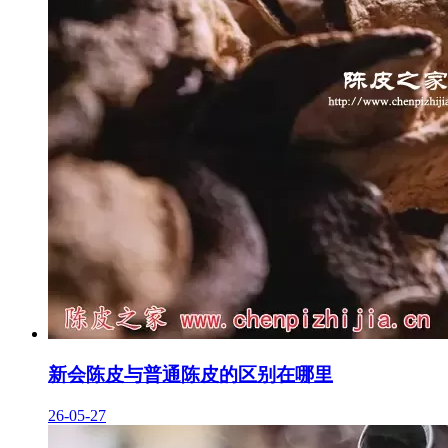
新会陈皮与普通陈皮的区别在哪里
26-05-27