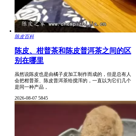
陈皮百科
陈皮、柑普茶和陈皮普洱茶之间的区
别在哪里
虽然说陈皮也是由橘子皮加工制作而成的，但是总有人
会把柑普茶、陈皮普洱茶给搅浑的，一直以为它们几个
是同一种产品，
2026-08-07
5845