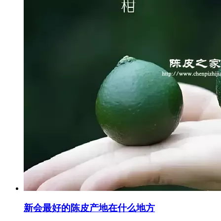
新会最好的陈皮产地在什么地方