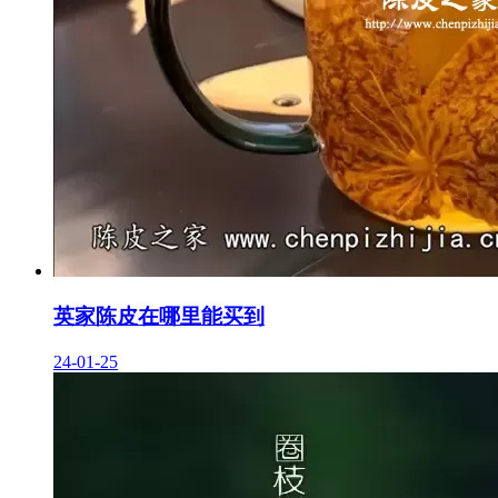
英家陈皮在哪里能买到
24-01-25