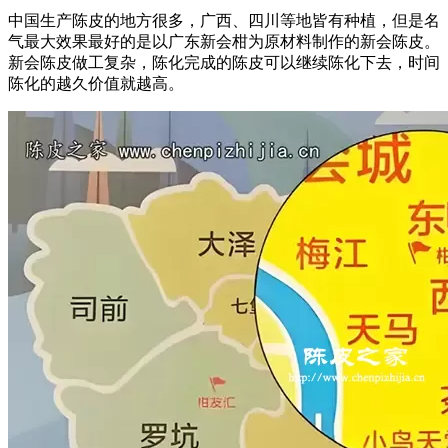
中国生产陈皮的地方很多，广西、四川等地皆有种植，但是名
气最大效果最好的是以广东新会柑为原材料制作的新会陈皮。
新会陈皮做工复杂，陈化完成的陈皮可以继续陈化下去，时间
陈化的越久价值就越高。