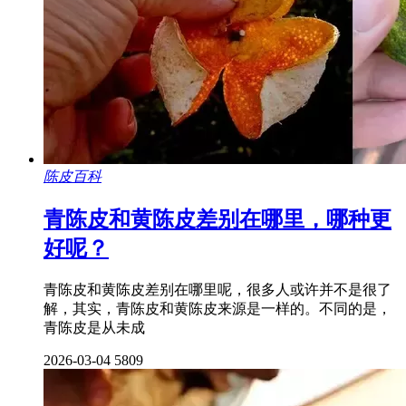
陈皮百科
青陈皮和黄陈皮差别在哪里，哪种更
好呢？
青陈皮和黄陈皮差别在哪里呢，很多人或许并不是很了
解，其实，青陈皮和黄陈皮来源是一样的。不同的是，
青陈皮是从未成
2026-03-04
5809