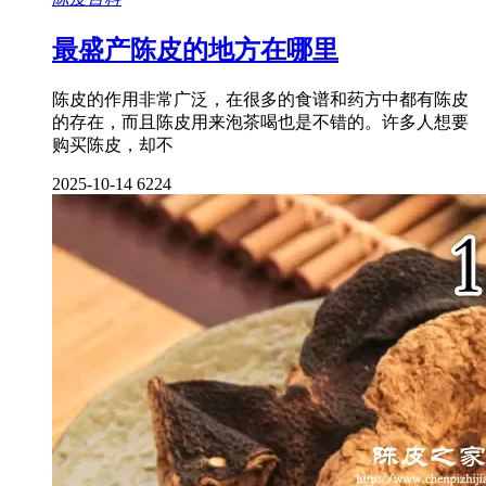
最盛产陈皮的地方在哪里
陈皮的作用非常广泛，在很多的食谱和药方中都有陈皮
的存在，而且陈皮用来泡茶喝也是不错的。许多人想要
购买陈皮，却不
2025-10-14
6224