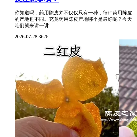
你知道吗，药用陈皮并不仅仅只有一种，每种药用陈皮
的产地也不同。究竟药用陈皮产地哪个是最好呢？今天
咱们就来讲一讲
2026-07-28
3626