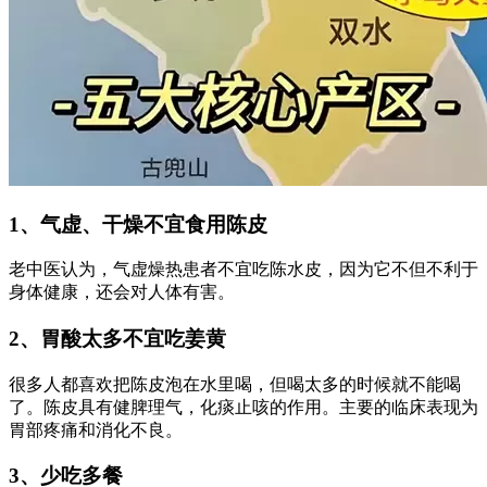
1、气虚、干燥不宜食用陈皮
老中医认为，气虚燥热患者不宜吃陈水皮，因为它不但不利于
身体健康，还会对人体有害。
2、胃酸太多不宜吃姜黄
很多人都喜欢把陈皮泡在水里喝，但喝太多的时候就不能喝
了。陈皮具有健脾理气，化痰止咳的作用。主要的临床表现为
胃部疼痛和消化不良。
3、少吃多餐