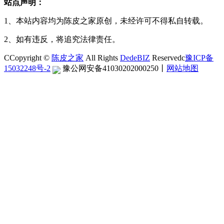
站点声明：
1、本站内容均为陈皮之家原创，未经许可不得私自转载。
2、如有违反，将追究法律责任。
CCopyright ©
陈皮之家
All Rights
DedeBIZ
Reservedc
豫ICP备
15032248号-2
豫公网安备41030202000250
丨
网站地图