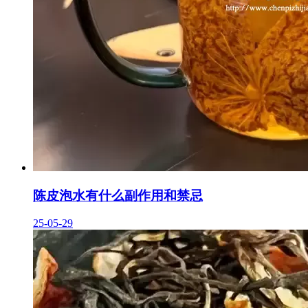
陈皮泡水有什么副作用和禁忌
25-05-29