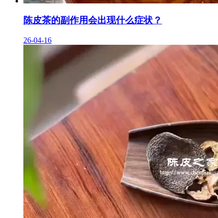
陈皮茶的副作用会出现什么症状？
26-04-16