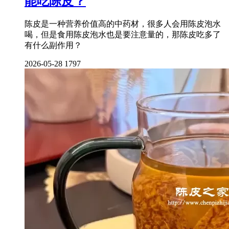
能吃陈皮？
陈皮是一种营养价值高的中药材，很多人会用陈皮泡水
喝，但是食用陈皮泡水也是要注意量的，那陈皮吃多了
有什么副作用？
2026-05-28
1797