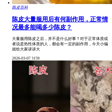
陈皮百科
陈皮大量服用后有何副作用，正常情
况最多能喝多少陈皮？
大量服用陈皮之后，并不是什么好事？对于正常体质或
者说是热性体质的人，都会有一定的副作用，今天小编
就给大家讲讲大
2026-03-07
3159