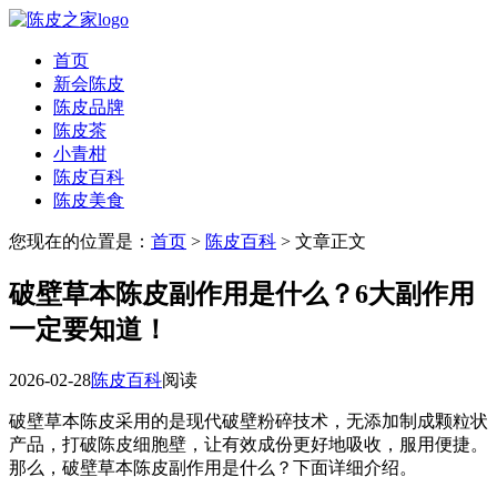
首页
新会陈皮
陈皮品牌
陈皮茶
小青柑
陈皮百科
陈皮美食
您现在的位置是：
首页
>
陈皮百科
> 文章正文
破壁草本陈皮副作用是什么？6大副作用
一定要知道！
2026-02-28
陈皮百科
阅读
破壁草本陈皮采用的是现代破壁粉碎技术，无添加制成颗粒状
产品，打破陈皮细胞壁，让有效成份更好地吸收，服用便捷。
那么，破壁草本陈皮副作用是什么？下面详细介绍。