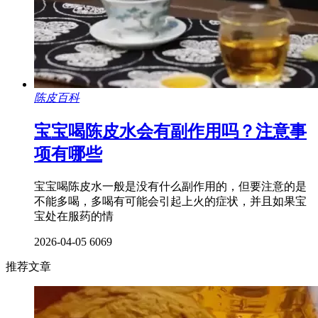
陈皮百科
宝宝喝陈皮水会有副作用吗？注意事
项有哪些
宝宝喝陈皮水一般是没有什么副作用的，但要注意的是
不能多喝，多喝有可能会引起上火的症状，并且如果宝
宝处在服药的情
2026-04-05
6069
推荐文章