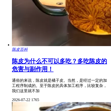
陈皮百科
陈皮为什么不可以多吃？多吃陈皮的
危害与副作用！
通俗的来说，陈皮就是橘子皮。当然，是经过一定的加
工程序制成的。至于陈皮的具体加工程序，比较复杂，
我们这里就不加
2026-07-22
1765