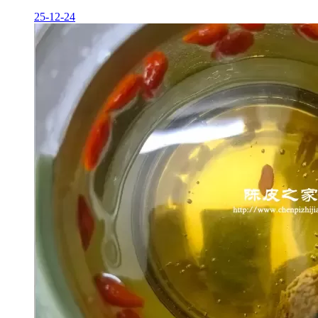
25-12-24