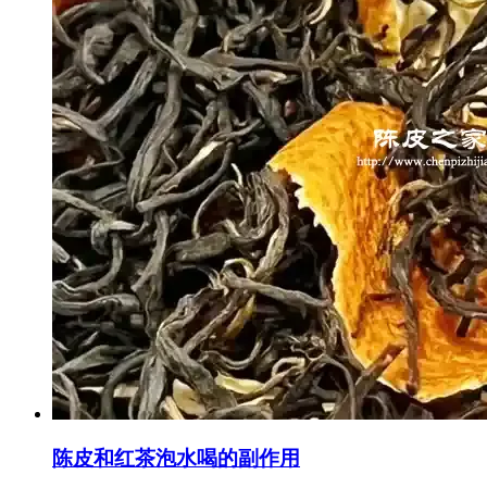
陈皮和红茶泡水喝的副作用