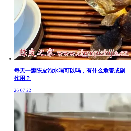
每天一瓣陈皮泡水喝可以吗，有什么危害或副
作用？
26-07-22