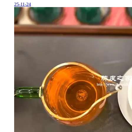
25-11-24