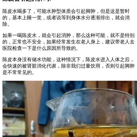
陈皮水喝多了，可能水肿型体质会引起脚肿，但是这是暂时
的，基本上睡一觉，或者说等到身体水分逐渐排出，就会消
除。
如果一喝陈皮水，就会引起消肿，那么这种可能，就不是特别
的，正常也不安全，如果经常发生在老人身上，建议带老人去
医院检查一下是什么原因所导致的。
陈皮本身没有储水功能，这种情况下，陈皮水进入人体之后，
会快速的被肾脏消化代谢，除非我们过量饮用，否则引起脚肿
是不常常见的。