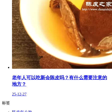
老年人可以吃新会陈皮吗？有什么需要注意的
地方？
25-12-27
标签