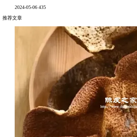
2024-05-06
435
推荐文章