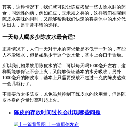
其实，这种情况下，我们就可以让陈皮搭配一些去除水肿的药
食，同源性的药，例如红豆，玉米须之类的，这样我们在喝到
陈皮水美味的同时，又能够帮助我们快速的将身体中的水分代
谢出去，是非常不错的选择。
一天每人喝多少陈皮水最合适?
正常情况下，人们一天对于水的需求量是不低于一升的，有些
人不爱喝水，但是如果少于这个饮水量，基本上会口干舌燥。
所以我们如果饮用陈皮水的话，可以每天喝1000毫升左右，这
样既能够保证不会上火，又能够保证基本的水分吸收，另外
1000毫升的陈皮水，基本上只需要投放不超过十克的陈皮熬煮
一会儿就行了。
不需要放太多陈皮，以免虽然控制了陈皮水的饮用量，但是陈
皮本身的含量过高引起上火。
陈皮的存放时间过长会出现哪些问题
上一篇
原创发布