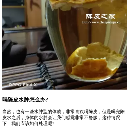
喝陈皮水肿怎么办?
当然，也有一些水肿型的体质，非常喜欢喝陈皮，但是喝完陈
皮水之后，身体的水肿会让我们感觉非常不舒服，这种情况
下，我们应该如何处理呢?