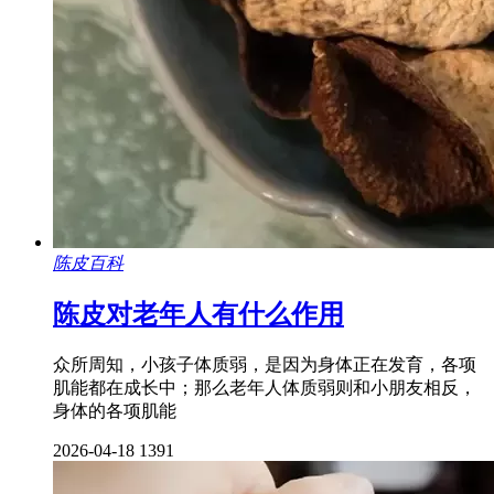
陈皮百科
陈皮对老年人有什么作用
众所周知，小孩子体质弱，是因为身体正在发育，各项
肌能都在成长中；那么老年人体质弱则和小朋友相反，
身体的各项肌能
2026-04-18
1391