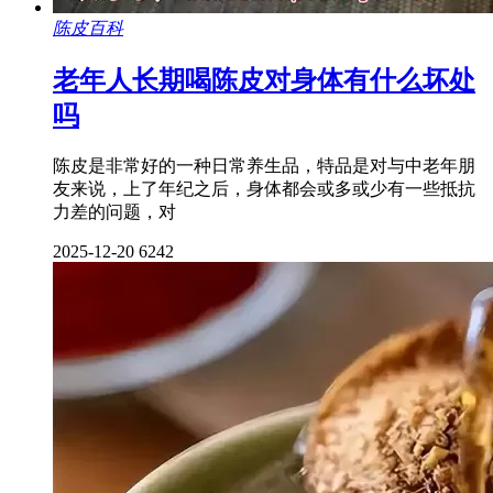
陈皮百科
老年人长期喝陈皮对身体有什么坏处
吗
陈皮是非常好的一种日常养生品，特品是对与中老年朋
友来说，上了年纪之后，身体都会或多或少有一些抵抗
力差的问题，对
2025-12-20
6242