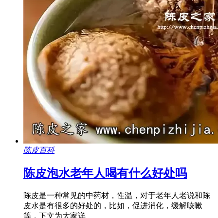
陈皮百科
陈皮泡水老年人喝有什么好处吗
陈皮是一种常见的中药材，性温，对于老年人老说和陈
皮水是有很多的好处的，比如，促进消化，缓解咳嗽
等，下文为大家详