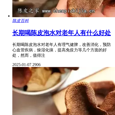
陈皮百科
长期喝陈皮泡水对老年人有什么好处
长期喝陈皮泡水对老年人有理气健脾，改善消化，预防
心血管疾病，燥湿化痰，提高免疫力等几个方面的好
处，然而，值得注
2025-01-07
2906