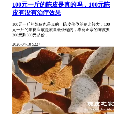
100元一斤的陈皮是真的吗，100元陈
皮有没有治疗效果
100元一斤的陈皮也是真的，陈皮价位差别比较大，100
元一斤的陈皮应该是质量最低端的，毕竟正宗的陈皮要
200元到300元起价，
2026-04-18
5227