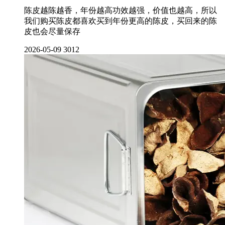
陈皮越陈越香，年份越高功效越强，价值也越高，所以
我们购买陈皮都喜欢买到年份更高的陈皮，买回来的陈
皮也会尽量保存
2026-05-09
3012