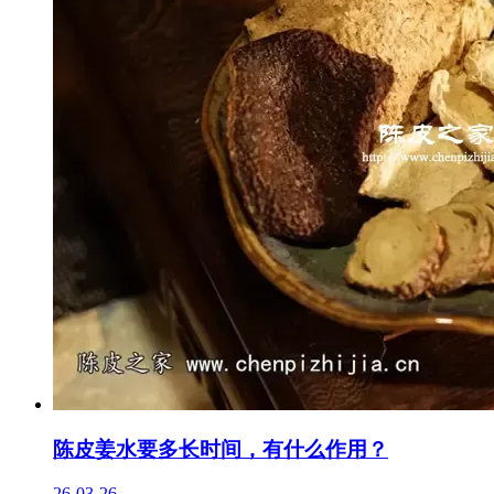
陈皮姜水要多长时间，有什么作用？
26-03-26