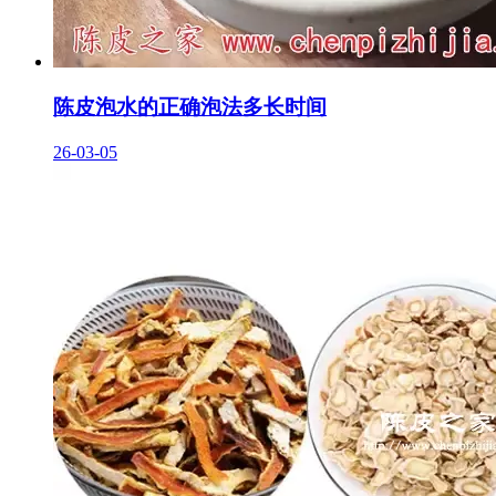
陈皮泡水的正确泡法多长时间
26-03-05