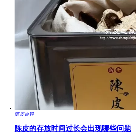
陈皮百科
陈皮的存放时间过长会出现哪些问题