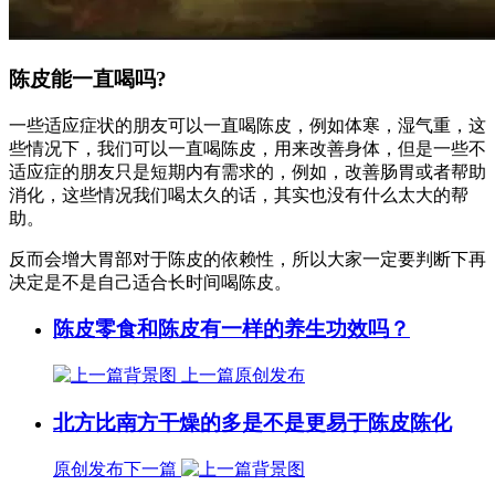
陈皮能一直喝吗?
一些适应症状的朋友可以一直喝陈皮，例如体寒，湿气重，这
些情况下，我们可以一直喝陈皮，用来改善身体，但是一些不
适应症的朋友只是短期内有需求的，例如，改善肠胃或者帮助
消化，这些情况我们喝太久的话，其实也没有什么太大的帮
助。
反而会增大胃部对于陈皮的依赖性，所以大家一定要判断下再
决定是不是自己适合长时间喝陈皮。
陈皮零食和陈皮有一样的养生功效吗？
上一篇
原创发布
北方比南方干燥的多是不是更易于陈皮陈化
原创发布
下一篇