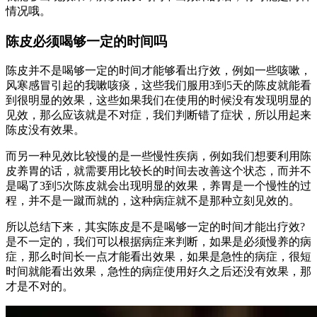
情况哦。
陈皮必须喝够一定的时间吗
陈皮并不是喝够一定的时间才能够看出疗效，例如一些咳嗽，
风寒感冒引起的我嗽咳痰，这些我们服用3到5天的陈皮就能看
到很明显的效果，这些如果我们在使用的时候没有发现明显的
见效，那么应该就是不对症，我们判断错了症状，所以用起来
陈皮没有效果。
而另一种见效比较慢的是一些慢性疾病，例如我们想要利用陈
皮养胃的话，就需要用比较长的时间去改善这个状态，而并不
是喝了3到5次陈皮就会出现明显的效果，养胃是一个慢性的过
程，并不是一蹴而就的，这种病症就不是那种立刻见效的。
所以总结下来，其实陈皮是不是喝够一定的时间才能出疗效?
是不一定的，我们可以根据病症来判断，如果是必须慢养的病
症，那么时间长一点才能看出效果，如果是急性的病症，很短
时间就能看出效果，急性的病症使用好久之后还没有效果，那
才是不对的。