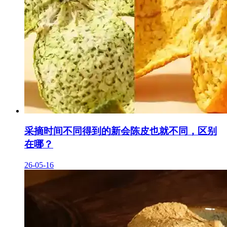
采摘时间不同得到的新会陈皮也就不同，区别
在哪？
26-05-16