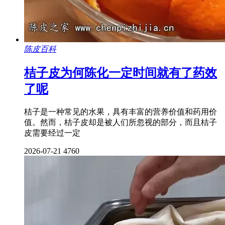
陈皮百科
桔子皮为何陈化一定时间就有了药效
了呢
桔子是一种常见的水果，具有丰富的营养价值和药用价
值。然而，桔子皮却是被人们所忽视的部分，而且桔子
皮需要经过一定
2026-07-21
4760