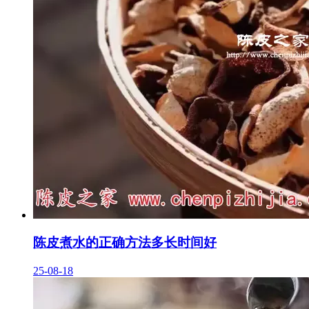
陈皮煮水的正确方法多长时间好
25-08-18