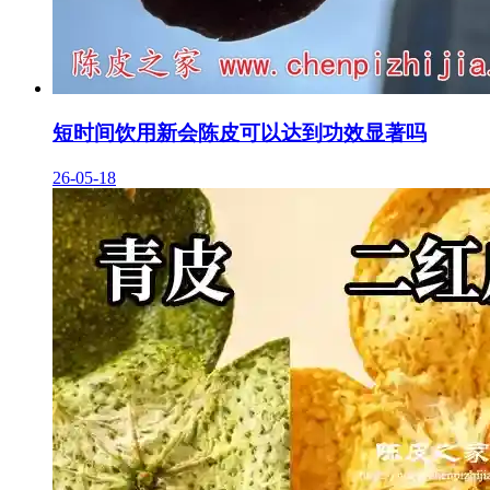
短时间饮用新会陈皮可以达到功效显著吗
26-05-18