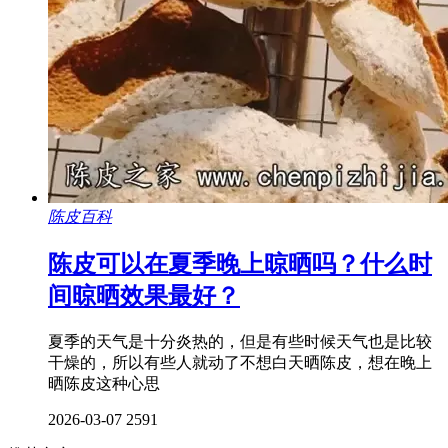
陈皮百科
陈皮可以在夏季晚上晾晒吗？什么时
间晾晒效果最好？
夏季的天气是十分炎热的，但是有些时候天气也是比较
干燥的，所以有些人就动了不想白天晒陈皮，想在晚上
晒陈皮这种心思
2026-03-07
2591