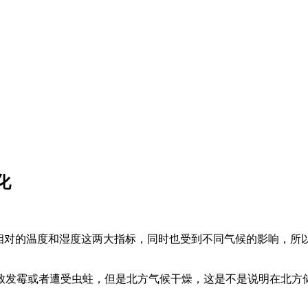
化
相对的温度和湿度这两大指标，同时也受到不同气候的影响，所以
致发霉或者遭受虫蛀，但是北方气候干燥，这是不是说明在北方