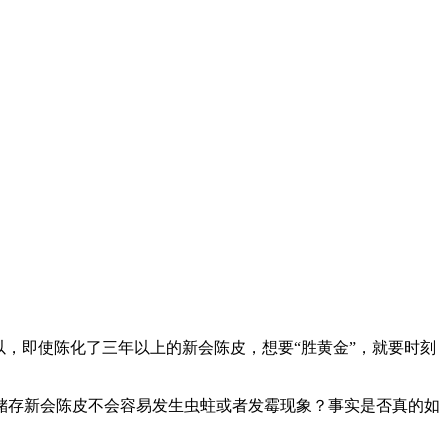
，即使陈化了三年以上的新会陈皮，想要“胜黄金”，就要时刻
储存新会陈皮不会容易发生虫蛀或者发霉现象？事实是否真的如