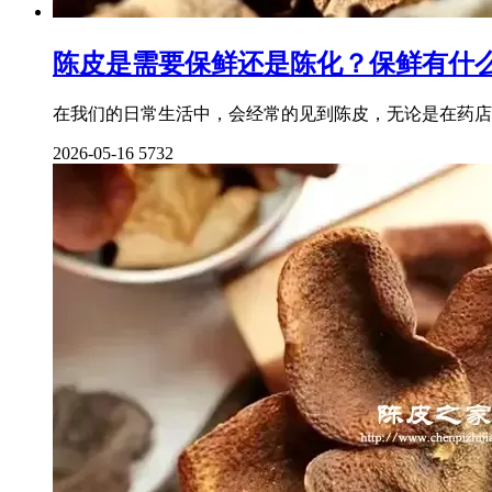
陈皮是需要保鲜还是陈化？保鲜有什
在我们的日常生活中，会经常的见到陈皮，无论是在药店
2026-05-16
5732