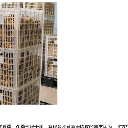
在夏季，冬季气候干燥。有很多收藏新会陈皮的朋友认为，北方