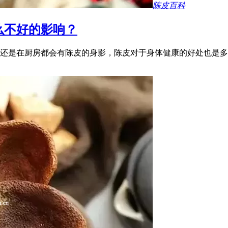
陈皮百科
么不好的影响？
还是在厨房都会有陈皮的身影，陈皮对于身体健康的好处也是多