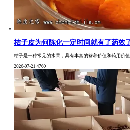
桔子皮为何陈化一定时间就有了药效
桔子是一种常见的水果，具有丰富的营养价值和药用价值
2026-07-21
4760