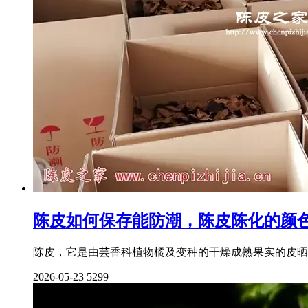
陈皮如何保存能防潮，陈皮陈化的颜
陈皮，它是由芸香科植物橘及变种的干燥成熟果实的皮晒
2026-05-23
5299