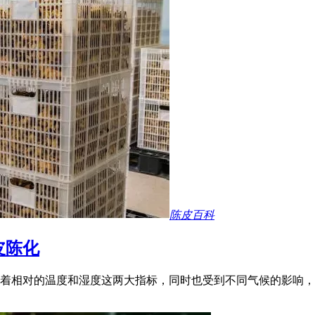
陈皮百科
皮陈化
着相对的温度和湿度这两大指标，同时也受到不同气候的影响，