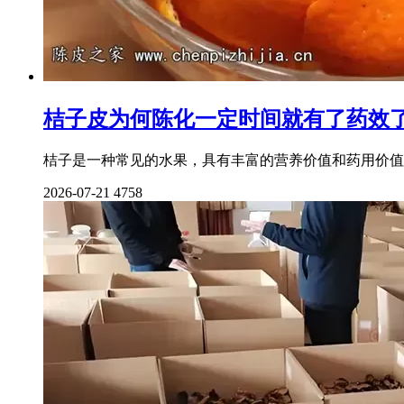
桔子皮为何陈化一定时间就有了药效
桔子是一种常见的水果，具有丰富的营养价值和药用价值
2026-07-21
4758