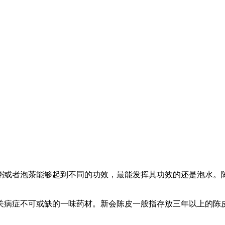
粥或者泡茶能够起到不同的功效，最能发挥其功效的还是泡水。
关病症不可或缺的一味药材。新会陈皮一般指存放三年以上的陈