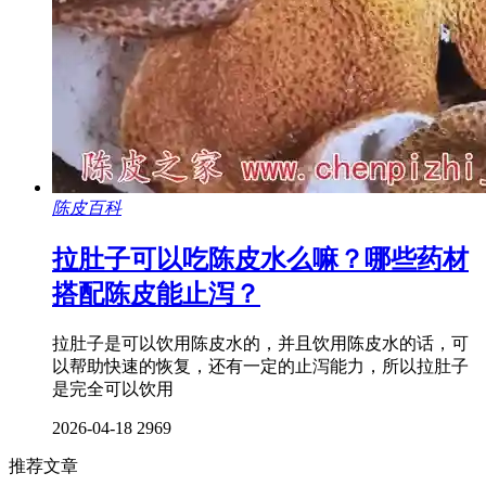
陈皮百科
拉肚子可以吃陈皮水么嘛？哪些药材
搭配陈皮能止泻？
拉肚子是可以饮用陈皮水的，并且饮用陈皮水的话，可
以帮助快速的恢复，还有一定的止泻能力，所以拉肚子
是完全可以饮用
2026-04-18
2969
推荐文章