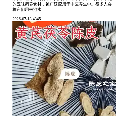
的五味调养食材，被广泛应用于中医养生中。很多人会
将它们用来泡水
2026-07-18
4345