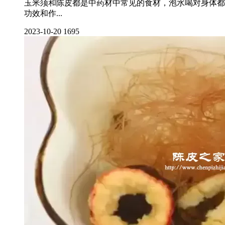
玉米须和陈皮都是中药材中常见的食材，泡水喝对身体都
功效和作...
2023-10-20
1695