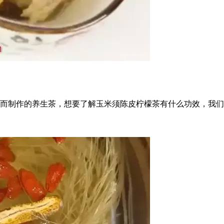
而制作的养生茶，想要了解玉米须陈皮柠檬茶有什么功效，我们