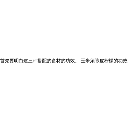
首先要明白这三种搭配的食材的功效。 玉米须陈皮柠檬的功效