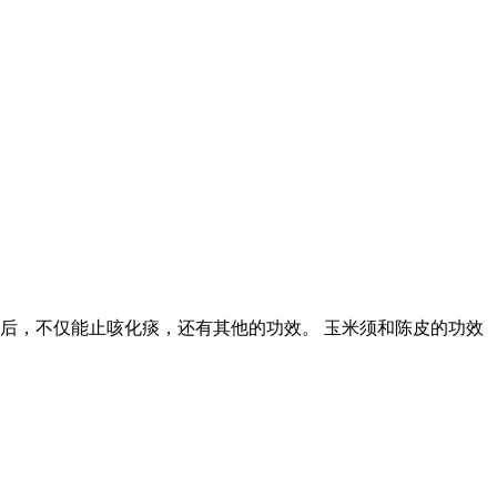
后，不仅能止咳化痰，还有其他的功效。 玉米须和陈皮的功效