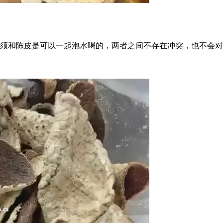
须和陈皮是可以一起泡水喝的，两者之间不存在冲突，也不会对人