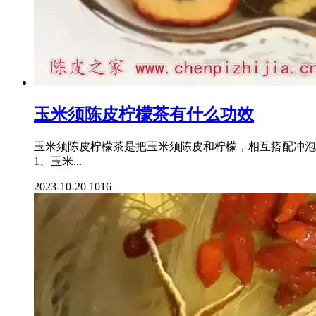
玉米须陈皮柠檬茶有什么功效
玉米须陈皮柠檬茶是把玉米须陈皮和柠檬，相互搭配冲泡
1、玉米...
2023-10-20
1016