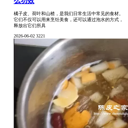
么功效
橘子皮、荷叶和山楂，是我们日常生活中常见的食材。
它们不仅可以用来烹饪美食，还可以通过泡水的方式，
释放出它们所具
2026-06-02
3221