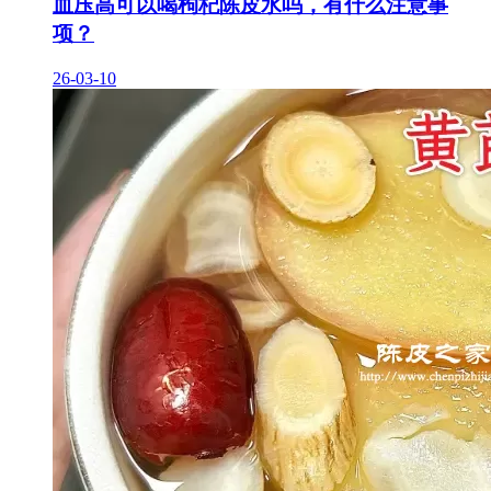
血压高可以喝枸杞陈皮水吗，有什么注意事
项？
26-03-10