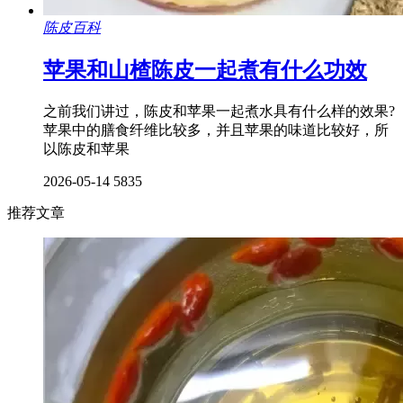
陈皮百科
苹果和山楂陈皮一起煮有什么功效
之前我们讲过，陈皮和苹果一起煮水具有什么样的效果?
苹果中的膳食纤维比较多，并且苹果的味道比较好，所
以陈皮和苹果
2026-05-14
5835
推荐文章