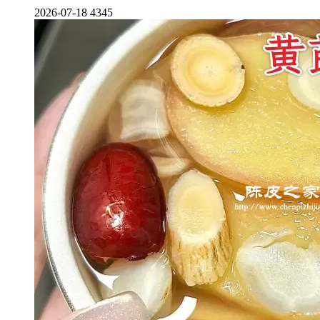
2026-07-18
4345