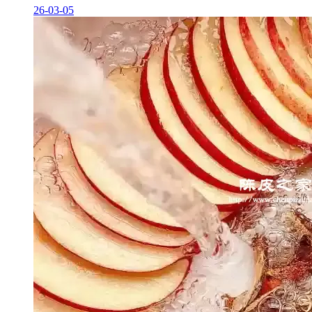
26-03-05