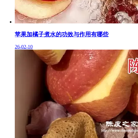
苹果加橘子煮水的功效与作用有哪些
26-02-10