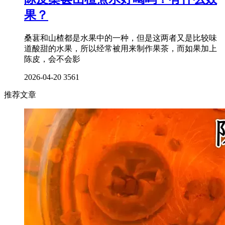
果？
桑葚和山楂都是水果中的一种，但是这两者又是比较味
道酸甜的水果，所以经常被用来制作果茶，而如果加上
陈皮，会不会影
2026-04-20
3561
推荐文章