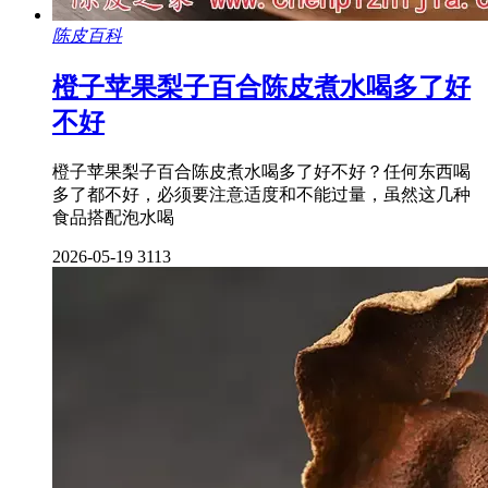
陈皮百科
橙子苹果梨子百合陈皮煮水喝多了好
不好
橙子苹果梨子百合陈皮煮水喝多了好不好？任何东西喝
多了都不好，必须要注意适度和不能过量，虽然这几种
食品搭配泡水喝
2026-05-19
3113