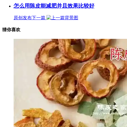
怎么用陈皮能减肥并且效果比较好
原创发布
下一篇
猜你喜欢