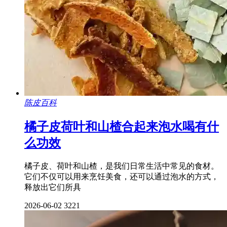
陈皮百科
橘子皮荷叶和山楂合起来泡水喝有什
么功效
橘子皮、荷叶和山楂，是我们日常生活中常见的食材。
它们不仅可以用来烹饪美食，还可以通过泡水的方式，
释放出它们所具
2026-06-02
3221