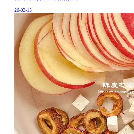
26-03-13