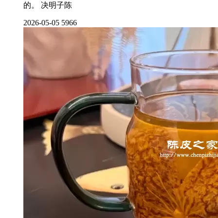
的。 决明子陈
2026-05-05
5966