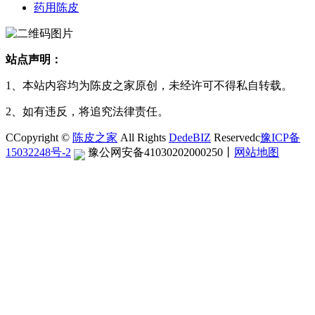
药用陈皮
站点声明：
1、本站内容均为陈皮之家原创，未经许可不得私自转载。
2、如有违反，将追究法律责任。
CCopyright ©
陈皮之家
All Rights
DedeBIZ
Reservedc
豫ICP备
15032248号-2
豫公网安备41030202000250
丨
网站地图