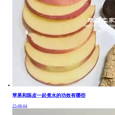
苹果和陈皮一起煮水的功效有哪些
25-08-04