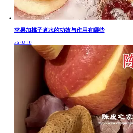
苹果加橘子煮水的功效与作用有哪些
26-02-10