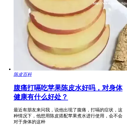
陈皮百科
腹痛打嗝吃苹果陈皮水好吗，对身体
健康有什么好处？
最近有朋友来问我，说他出现了腹痛，打嗝的症状，这
种情况下，他想用陈皮搭配苹果煮水进行使用，会不会
对于身体的这种