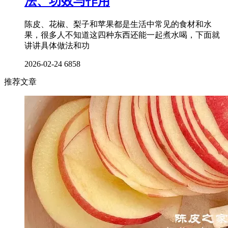
法、功效与作用
陈皮、花椒、梨子和苹果都是生活中常见的食材和水
果，很多人不知道这四种东西还能一起煮水喝，下面就
讲讲具体做法和功
2026-02-24
6858
推荐文章