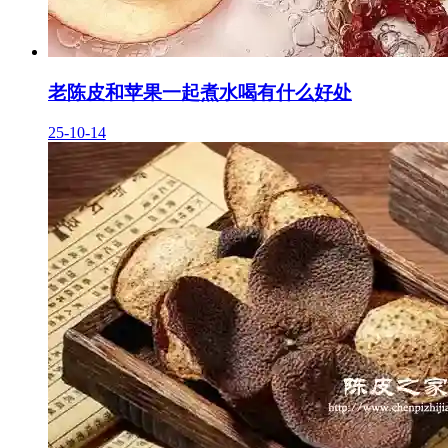
老陈皮和苹果一起煮水喝有什么好处
25-10-14