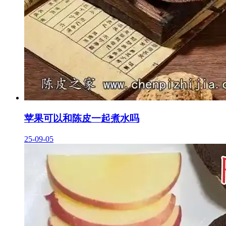
苹果可以和陈皮一起煮水吗
25-09-05