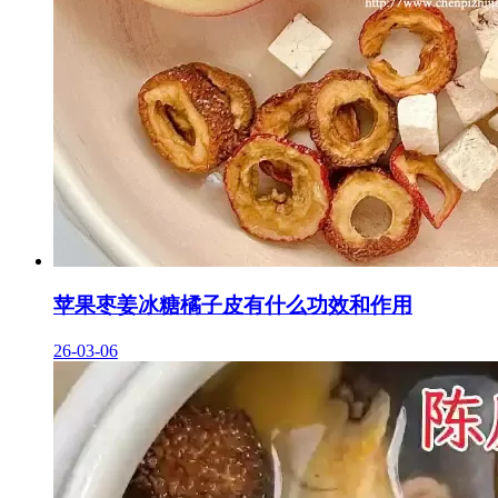
苹果枣姜冰糖橘子皮有什么功效和作用
26-03-06