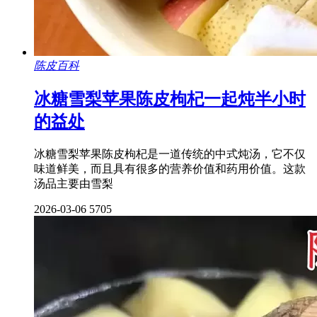
陈皮百科
冰糖雪梨苹果陈皮枸杞一起炖半小时
的益处
冰糖雪梨苹果陈皮枸杞是一道传统的中式炖汤，它不仅
味道鲜美，而且具有很多的营养价值和药用价值。这款
汤品主要由雪梨
2026-03-06
5705