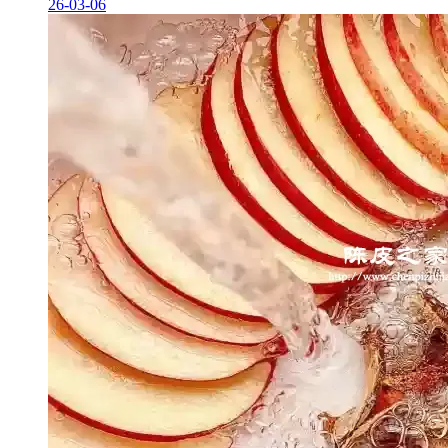
26-03-06