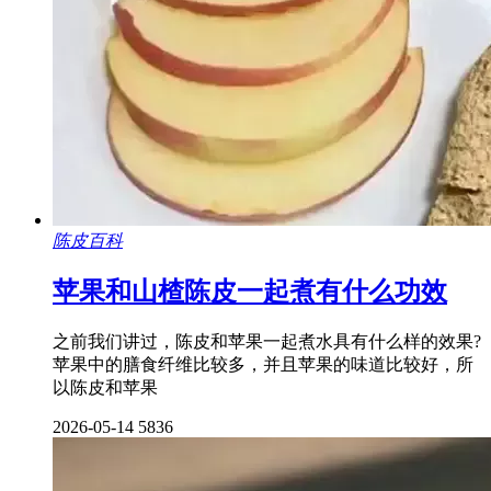
陈皮百科
苹果和山楂陈皮一起煮有什么功效
之前我们讲过，陈皮和苹果一起煮水具有什么样的效果?
苹果中的膳食纤维比较多，并且苹果的味道比较好，所
以陈皮和苹果
2026-05-14
5836