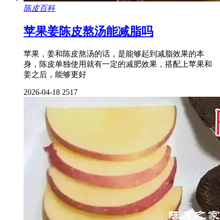
陈皮百科
苹果姜陈皮熬汤能减脂吗
苹果，姜和陈皮熬汤的话，是能够起到减脂效果的本
身，陈皮单独使用就有一定的减肥效果，搭配上苹果和
姜之后，能够更好
2026-04-18
2517