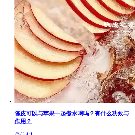
陈皮可以与苹果一起煮水喝吗？有什么功效与
作用？
25-12-09