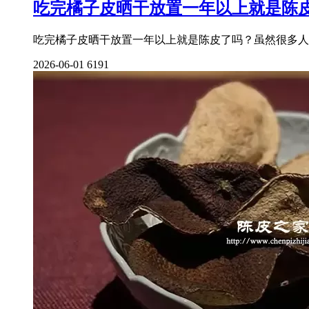
吃完橘子皮晒干放置一年以上就是陈
吃完橘子皮晒干放置一年以上就是陈皮了吗？虽然很多人
2026-06-01
6191