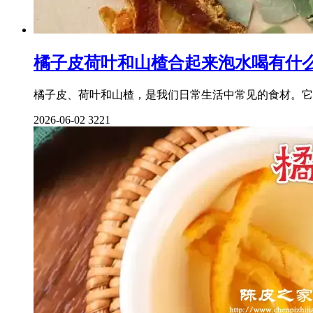
橘子皮荷叶和山楂合起来泡水喝有什
橘子皮、荷叶和山楂，是我们日常生活中常见的食材。它
2026-06-02
3221