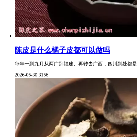
陈皮是什么橘子皮都可以做吗
每年一到九月从两广到福建、再转去广西，四川到处都是
2026-05-30
3156