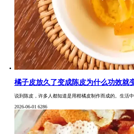
橘子皮放久了变成陈皮为什么功效就
说到陈皮，许多人都知道是用柑橘皮制作而成的。生活中
2026-06-01
6286