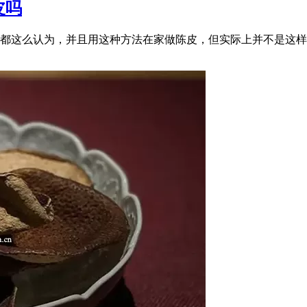
皮吗
都这么认为，并且用这种方法在家做陈皮，但实际上并不是这样