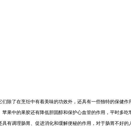
它们除了在烹饪中有着美味的功效外，还具有一些独特的保健作
。苹果中的果胶还有降低胆固醇和保护心血管的作用，平时多吃
还具有调理肠胃、促进消化和缓解便秘的作用，对于肠胃不好的