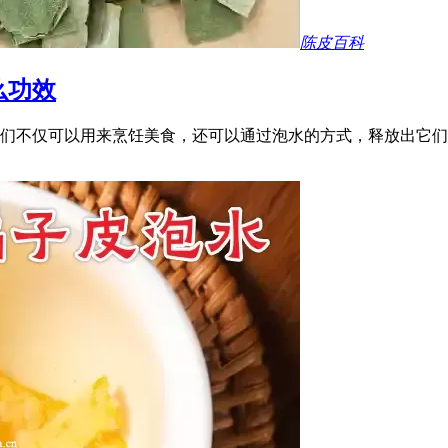
陈皮百科
么功效
们不仅可以用来烹饪美食，还可以通过泡水的方式，释放出它们