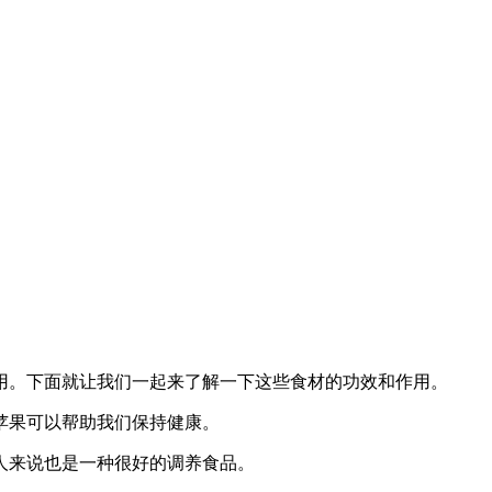
用。下面就让我们一起来了解一下这些食材的功效和作用。
苹果可以帮助我们保持健康。
人来说也是一种很好的调养食品。