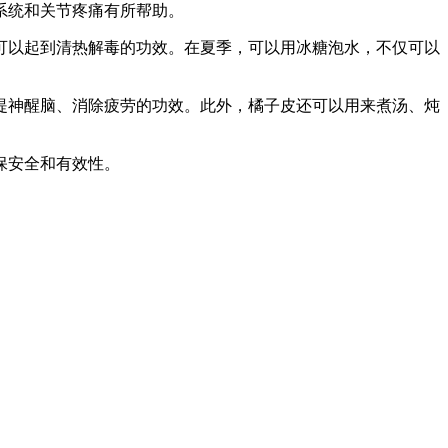
系统和关节疼痛有所帮助。
可以起到清热解毒的功效。在夏季，可以用冰糖泡水，不仅可以
提神醒脑、消除疲劳的功效。此外，橘子皮还可以用来煮汤、炖
保安全和有效性。