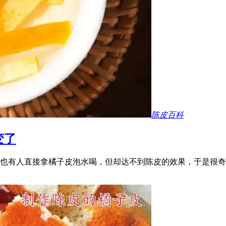
陈皮百科
变了
也有人直接拿橘子皮泡水喝，但却达不到陈皮的效果，于是很奇