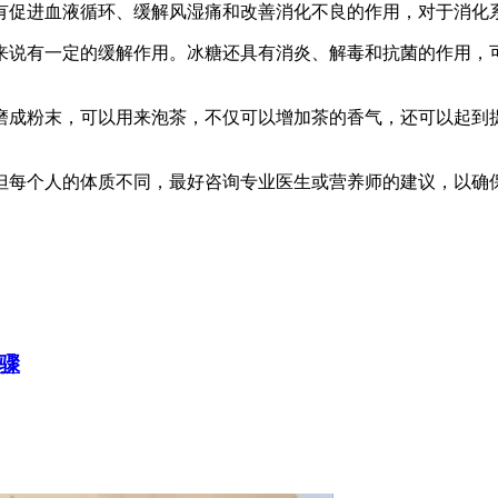
有促进血液循环、缓解风湿痛和改善消化不良的作用，对于消化
来说有一定的缓解作用。冰糖还具有消炎、解毒和抗菌的作用，
磨成粉末，可以用来泡茶，不仅可以增加茶的香气，还可以起到
但每个人的体质不同，最好咨询专业医生或营养师的建议，以确
骤