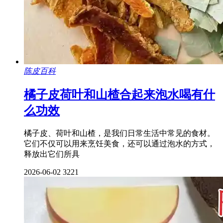
陈皮百科
橘子皮荷叶和山楂合起来泡水喝有什
么功效
橘子皮、荷叶和山楂，是我们日常生活中常见的食材。
它们不仅可以用来烹饪美食，还可以通过泡水的方式，
释放出它们所具
2026-06-02
3221