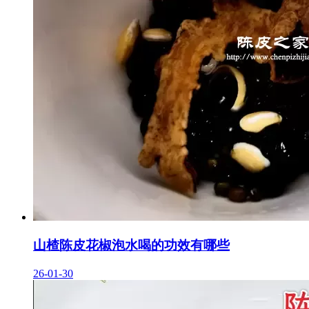
山楂陈皮花椒泡水喝的功效有哪些
26-01-30