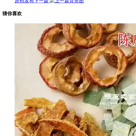
原创发布
下一篇
猜你喜欢