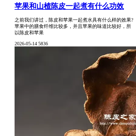
苹果和山楂陈皮一起煮有什么功效
之前我们讲过，陈皮和苹果一起煮水具有什么样的效果?
苹果中的膳食纤维比较多，并且苹果的味道比较好，所
以陈皮和苹果
2026-05-14
5836