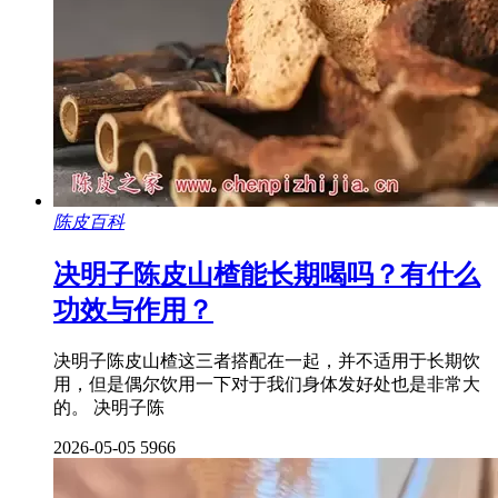
陈皮百科
决明子陈皮山楂能长期喝吗？有什么
功效与作用？
决明子陈皮山楂这三者搭配在一起，并不适用于长期饮
用，但是偶尔饮用一下对于我们身体发好处也是非常大
的。 决明子陈
2026-05-05
5966