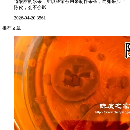
道酸甜的水果，所以经常被用来制作果茶，而如果加上
陈皮，会不会影
2026-04-20
3561
推荐文章