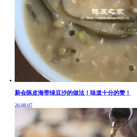
新会陈皮海带绿豆沙的做法！味道十分的赞！
26-08-07