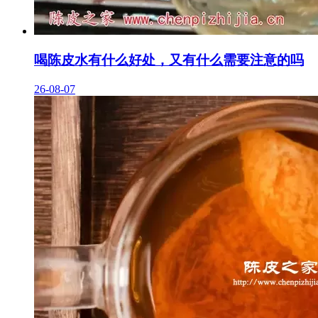
喝陈皮水有什么好处，又有什么需要注意的吗
26-08-07