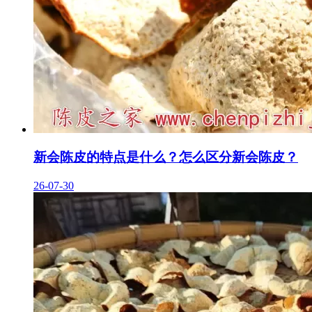
新会陈皮的特点是什么？怎么区分新会陈皮？
26-07-30