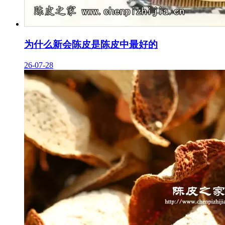
为什么新会陈皮是陈皮中最好的
26-07-28