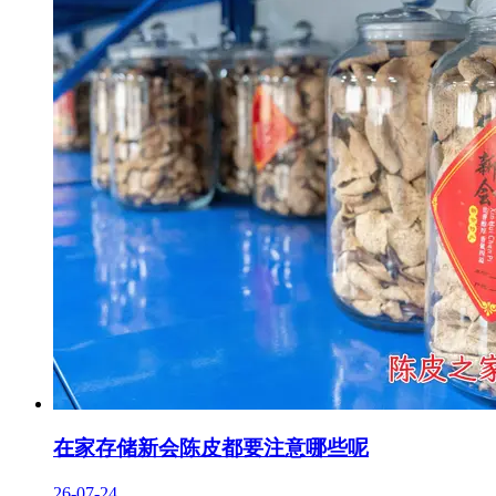
在家存储新会陈皮都要注意哪些呢
26-07-24