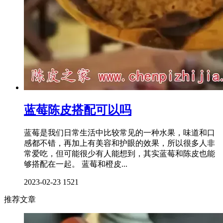
蓝莓陈皮搭配可以吗
蓝莓是我们日常生活中比较常见的一种水果，味道和口
感都不错，再加上有美容和护眼的效果，所以很多人非
常爱吃，但可能很少有人能想到，其实蓝莓和陈皮也能
够搭配在一起。 蓝莓和橙皮...
2023-02-23
1521
推荐文章