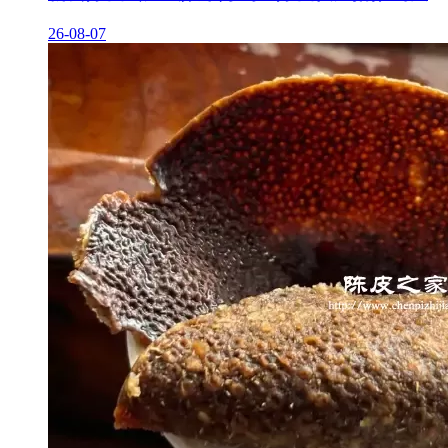
26-08-07