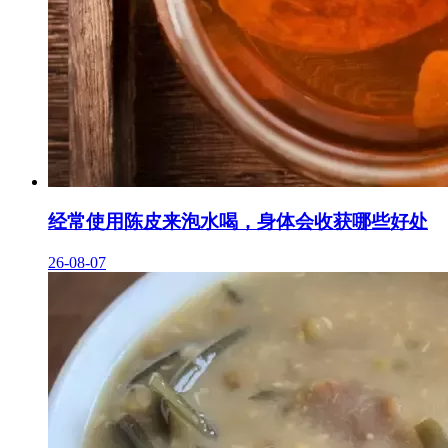
经常使用陈皮来泡水喝，身体会收获哪些好处
26-08-07