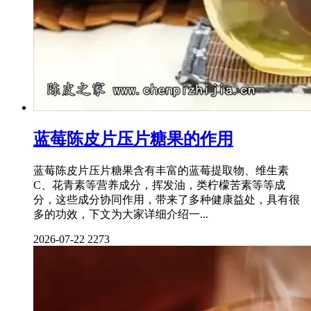
蓝莓陈皮片压片糖果的作用
蓝莓陈皮片压片糖果含有丰富的蓝莓提取物、维生素
C、花青素等营养成分，挥发油，类柠檬苦素等等成
分，这些成分协同作用，带来了多种健康益处，具有很
多的功效，下文为大家详细介绍一...
2026-07-22
2273