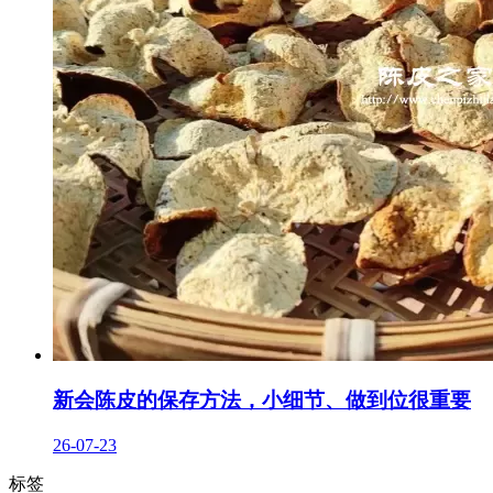
新会陈皮的保存方法，小细节、做到位很重要
26-07-23
标签