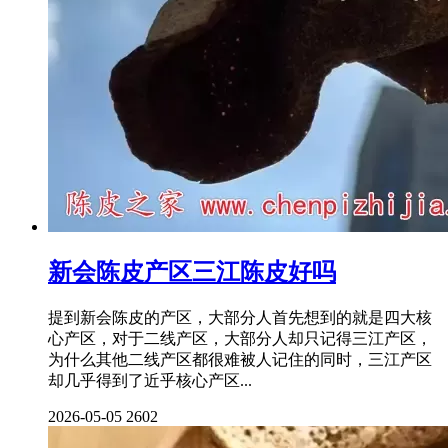
新会陈皮产区三江陈皮好吗
提到新会陈皮的产区，大部分人首先想到的就是四大核
心产区，对于二线产区，大部分人却只记得三江产区，
为什么其他二线产区都很难被人记住的同时，三江产区
却几乎得到了近乎核心产区...
2026-05-05
2602