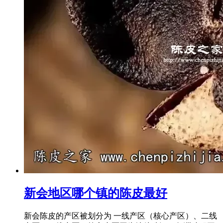
新会地区哪个镇的陈皮最好
新会陈皮的产区被划分为 一线产区（核心产区）、二线