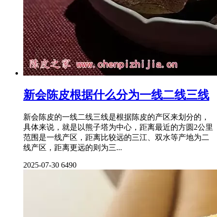
新会陈皮根据什么分为一线二线三线
新会陈皮的一线二线三线是根据陈皮的产区来划分的，
具体来说，就是以熊子塔为中心，距离最近的方圆2公里
范围是一线产区，距离比较远的三江、双水等产地为二
线产区，距离更远的则为三...
2025-07-30
6490