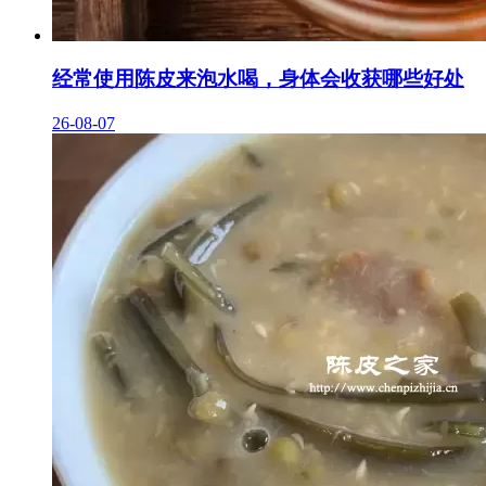
经常使用陈皮来泡水喝，身体会收获哪些好处
26-08-07