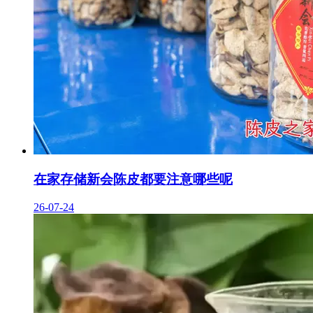
在家存储新会陈皮都要注意哪些呢
26-07-24