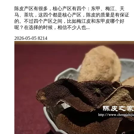
陈皮产区有很多，核心产区有四个：东甲、梅江、天
马、茶坑，这四个都是核心产区，陈皮的质量是有保证
的。不过四个产区之间，比如梅江皮和东甲皮哪个好
呢？在选择的时候，相信不少人也...
2026-05-05
8214