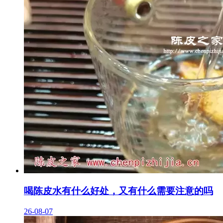
喝陈皮水有什么好处，又有什么需要注意的吗
26-08-07