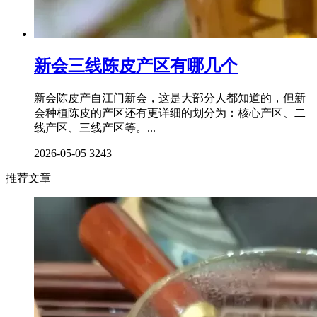
新会三线陈皮产区有哪几个
新会陈皮产自江门新会，这是大部分人都知道的，但新
会种植陈皮的产区还有更详细的划分为：核心产区、二
线产区、三线产区等。...
2026-05-05
3243
推荐文章