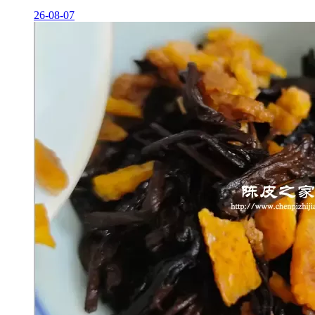
26-08-07