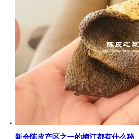
新会陈皮产区之一的梅江都有什么秘