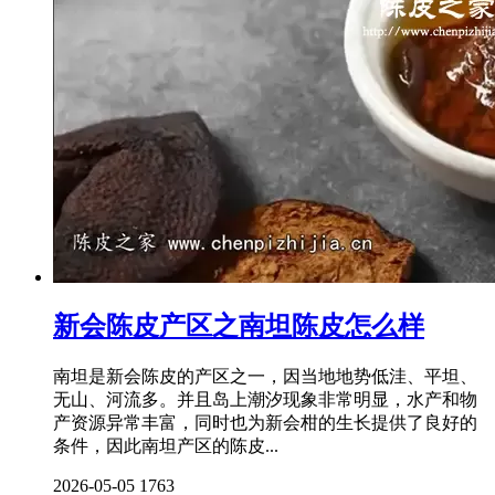
新会陈皮产区之南坦陈皮怎么样
南坦是新会陈皮的产区之一，因当地地势低洼、平坦、
无山、河流多。并且岛上潮汐现象非常明显，水产和物
产资源异常丰富，同时也为新会柑的生长提供了良好的
条件，因此南坦产区的陈皮...
2026-05-05
1763