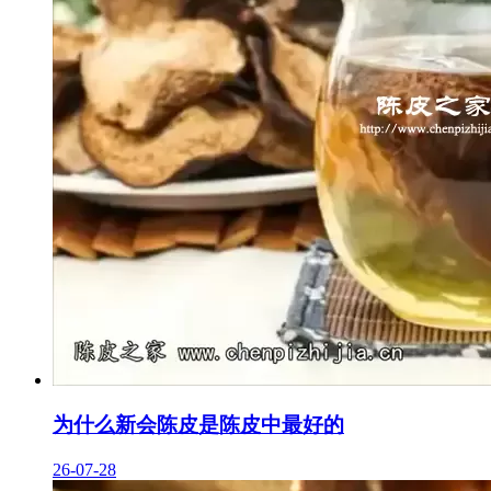
为什么新会陈皮是陈皮中最好的
26-07-28