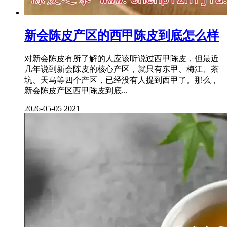
新会陈皮产区的西甲陈皮到底怎么样
对新会陈皮有所了解的人应该听说过西甲陈皮，但最近
几年说到新会陈皮的核心产区，就只有东甲、梅江、茶
坑、天马等四个产区，已经没有人提到西甲了。那么，
新会陈皮产区西甲陈皮到底...
2026-05-05
2021