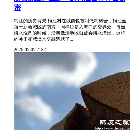
密
梅江的历史背景 梅江村在以前也被叫做梅树营，梅江坐
落于新会城区的南方，同样也是入海口的交界处。每当
海水涨潮的时候，沿海低洼地区就被会海水淹没，这样
的冲击和咸淡水交融造就了...
2026-05-05
2182