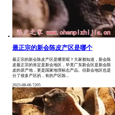
最正宗的新会陈皮产区是哪个
最正宗的新会陈皮产区是哪里呢？大家都知道，新会陈
皮最正宗的肯定是新会地区，毕竟广东新会区是新会陈
皮的原产地，更是国家地理标志产品。但新会地区也是
分了很多产区的，有的产区陈...
2025-08-06
7205