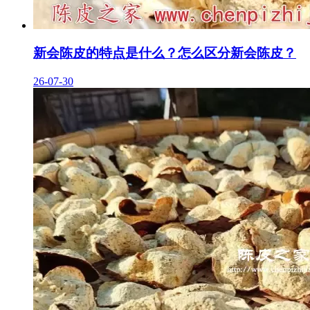
新会陈皮的特点是什么？怎么区分新会陈皮？
26-07-30