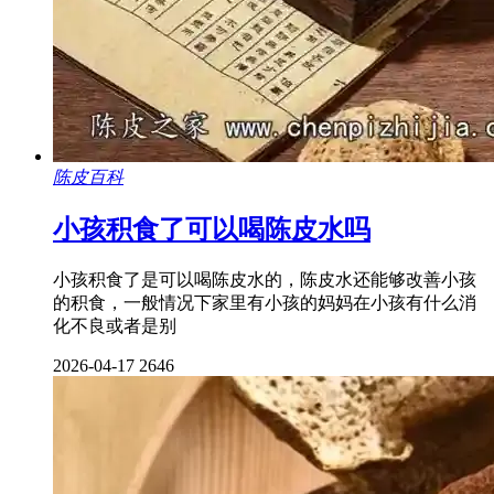
陈皮百科
小孩积食了可以喝陈皮水吗
小孩积食了是可以喝陈皮水的，陈皮水还能够改善小孩
的积食，一般情况下家里有小孩的妈妈在小孩有什么消
化不良或者是别
2026-04-17
2646