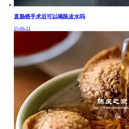
直肠癌手术后可以喝陈皮水吗
25-06-21