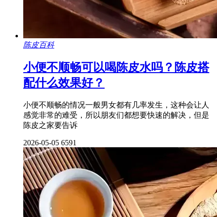
陈皮百科
小便不顺畅可以喝陈皮水吗？陈皮搭
配什么效果好？
小便不顺畅的情况一般男女都有几率发生，这种会让人
感觉非常的难受，所以朋友们都想要快速的解决，但是
陈皮之家要告诉
2026-05-05
6591