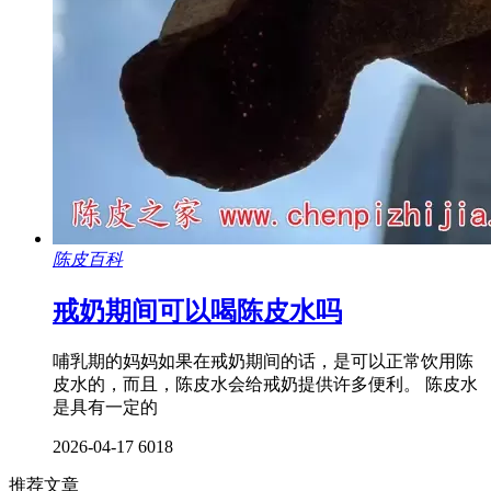
陈皮百科
戒奶期间可以喝陈皮水吗
哺乳期的妈妈如果在戒奶期间的话，是可以正常饮用陈
皮水的，而且，陈皮水会给戒奶提供许多便利。 陈皮水
是具有一定的
2026-04-17
6018
推荐文章