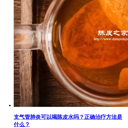
支气管肺炎可以喝陈皮水吗？正确治疗方法是
什么？