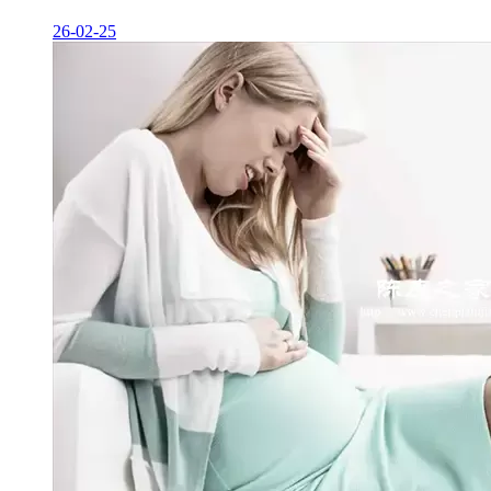
26-02-25