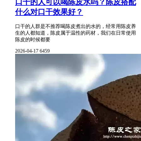
口干的人可以喝陈皮水吗？陈皮搭配
什么对口干效果好？
口干的人群是不推荐喝陈皮煮出的水的，经常用陈皮养
生的人都知道，陈皮属于温性的药材，我们在日常使用
陈皮的时候都要
2026-04-17
6459