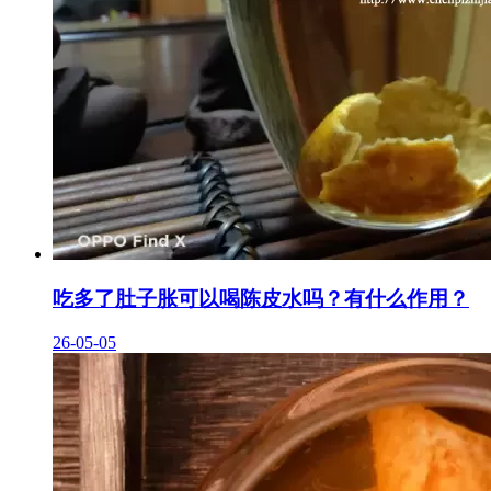
吃多了肚子胀可以喝陈皮水吗？有什么作用？
26-05-05