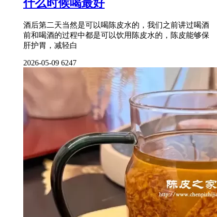
什么时候喝最好
酒后第二天当然是可以喝陈皮水的，我们之前讲过喝酒
前和喝酒的过程中都是可以饮用陈皮水的，陈皮能够保
肝护胃，减轻白
2026-05-09
6247