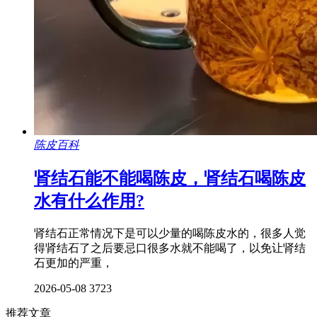
陈皮百科
肾结石能不能喝陈皮，肾结石喝陈皮
水有什么作用?
肾结石正常情况下是可以少量的喝陈皮水的，很多人觉
得肾结石了之后要忌口很多水就不能喝了，以免让肾结
石更加的严重，
2026-05-08
3723
推荐文章