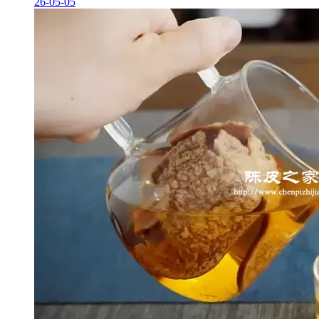
26-05-05