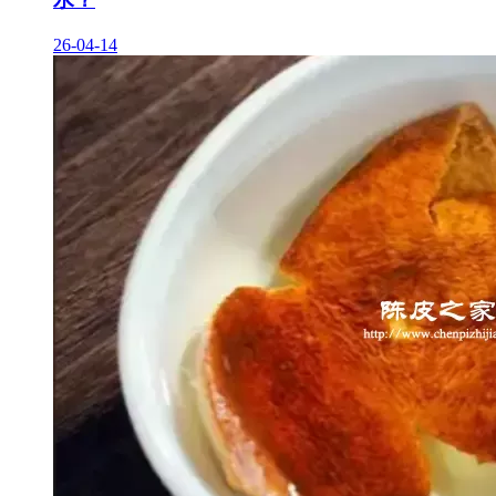
26-04-14