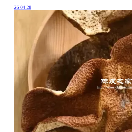
26-04-28