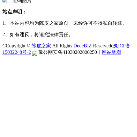
站点声明：
1、本站内容均为陈皮之家原创，未经许可不得私自转载。
2、如有违反，将追究法律责任。
CCopyright ©
陈皮之家
All Rights
DedeBIZ
Reservedc
豫ICP备
15032248号-2
豫公网安备41030202000250
丨
网站地图