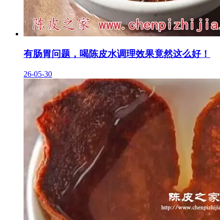
有肠胃问题，喝陈皮水调理效果竟然这么好！
26-05-30