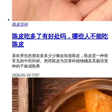
陈皮百科
陈皮吃多了有好处吗，哪些人不能吃
陈皮
喜欢养生的朋友多多少少都会知道陈皮，陈皮是一种很
常见的中药药材。然而陈皮为芸香科植物橘及其栽培变
种的干燥成熟果
2026-05-19
5767