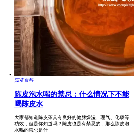
陈皮百科
陈皮泡水喝的禁忌：什么情况下不能
喝陈皮水
大家都知道陈皮茶具有良好的健脾燥湿、理气、化痰等
功效，但是你知道吗？陈皮也是有禁忌的，那么陈皮泡
水喝的禁忌是什