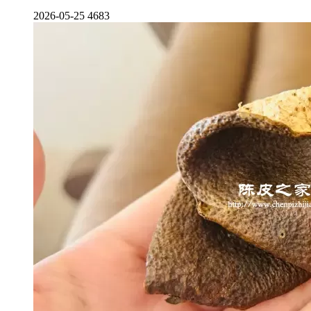
2026-05-25
4683