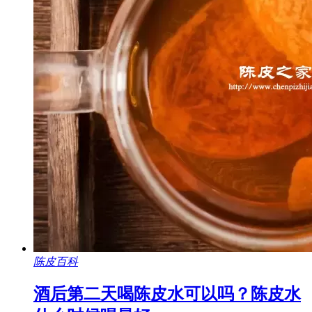
陈皮百科
酒后第二天喝陈皮水可以吗？陈皮水