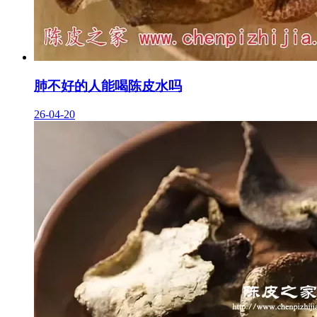
肺不好的人能喝陈皮水吗
26-04-20