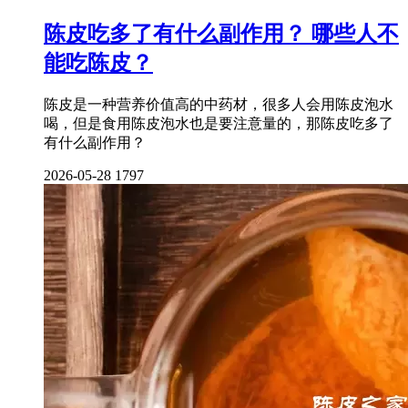
陈皮吃多了有什么副作用？ 哪些人不
能吃陈皮？
陈皮是一种营养价值高的中药材，很多人会用陈皮泡水
喝，但是食用陈皮泡水也是要注意量的，那陈皮吃多了
有什么副作用？
2026-05-28
1797