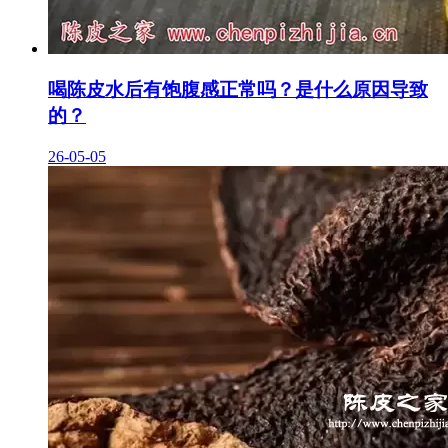
喝陈皮水后有饱腹感正常吗？是什么原因导致
的？
26-05-05