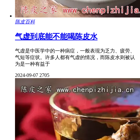
陈皮百科
气虚到底能不能喝陈皮水
气虚是中医学中的一种病症，一般表现为乏力、疲劳、
气短等症状。许多人都有气虚的情况，而陈皮水则被认
为是一种有益于
2024-09-07
2705