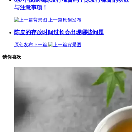
与注意事项！
上一篇
原创发布
陈皮的存放时间过长会出现哪些问题
原创发布
下一篇
猜你喜欢