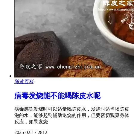
陈皮百科
病毒发烧能不能喝陈皮水呢
病毒感染发烧时可以适量喝陈皮水，发烧时适当喝陈皮
泡的水，能够起到辅助退烧的作用，但要密切观察身体
反应，如果发烧
2025-02-17
2812