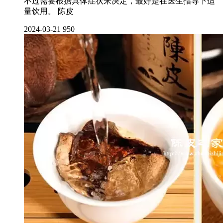
不过需要根据具体症状来决定，最好是在医生指导下适
量饮用。 陈皮
2024-03-21
950