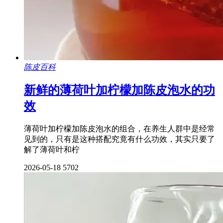
陈皮百科
新鲜的薄荷叶加柠檬加陈皮泡水的功
效
薄荷叶加柠檬加陈皮泡水的组合，在养生人群中是经常
见到的，只有是这种搭配究竟有什么功效，其实只要了
解了薄荷叶和柠
2026-05-18
5702