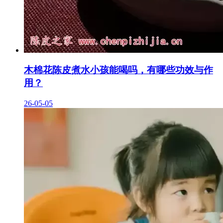
木棉花陈皮煮水小孩能喝吗，有哪些功效与作
用？
26-05-05