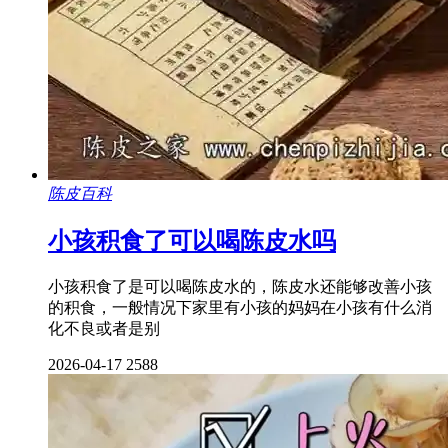
陈皮百科
小孩积食了可以喝陈皮水吗
小孩积食了是可以喝陈皮水的，陈皮水还能够改善小孩
的积食，一般情况下家里有小孩的妈妈在小孩有什么消
化不良或者是别
2026-04-17
2588