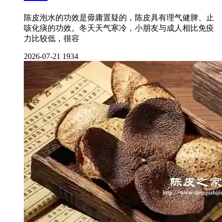
陈皮泡水的功效是毋庸置疑的，陈皮具有理气健脾、止
咳化痰的功效。冬天天气寒冷，小朋友与成人相比免疫
力比较低，很容
2026-07-21
1934