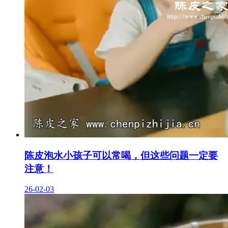
陈皮泡水小孩子可以常喝，但这些问题一定要
注意！
26-02-03