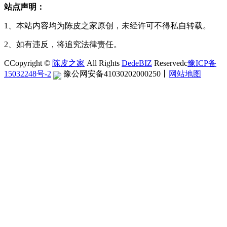
站点声明：
1、本站内容均为陈皮之家原创，未经许可不得私自转载。
2、如有违反，将追究法律责任。
CCopyright ©
陈皮之家
All Rights
DedeBIZ
Reservedc
豫ICP备
15032248号-2
豫公网安备41030202000250
丨
网站地图