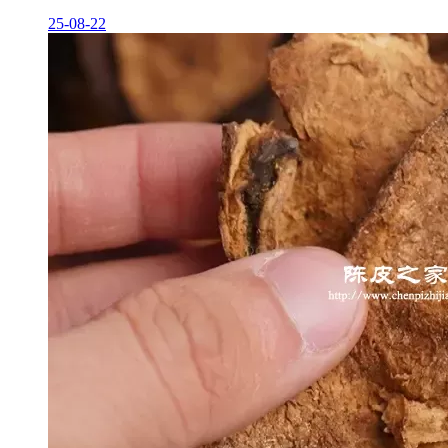
25-08-22