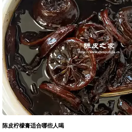
陈皮柠檬膏适合哪些人喝