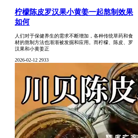
柠檬陈皮罗汉果小黄姜一起熬制效果
如何
人们对于保健养生的需求不断增加，各种传统草药和食
材的熬制方法也渐渐被发掘和应用。而柠檬、陈皮、罗
汉果和小黄姜正
2026-02-12
2933