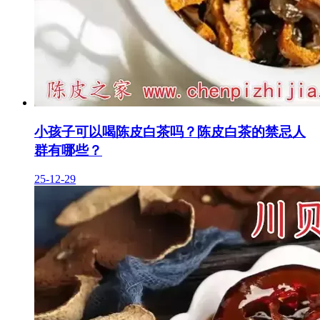
小孩子可以喝陈皮白茶吗？陈皮白茶的禁忌人
群有哪些？
25-12-29