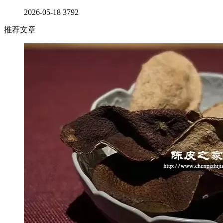
2026-05-18
3792
推荐文章