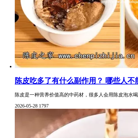
陈皮吃多了有什么副作用？ 哪些人不
陈皮是一种营养价值高的中药材，很多人会用陈皮泡水喝
2026-05-28
1797