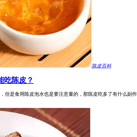
陈皮百科
能吃陈皮？
，但是食用陈皮泡水也是要注意量的，那陈皮吃多了有什么副作