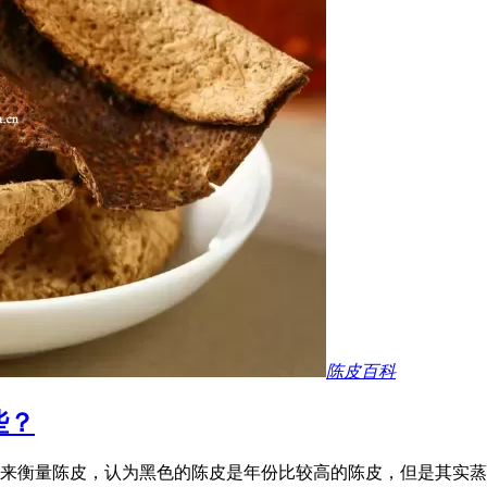
陈皮百科
些？
来衡量陈皮，认为黑色的陈皮是年份比较高的陈皮，但是其实蒸