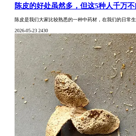
陈皮的好处虽然多，但这5种人千万不
陈皮是我们大家比较熟悉的一种中药材，在我们的日常生
2026-05-23
2430