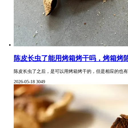
陈皮长虫了能用烤箱烤干吗，烤箱烤
陈皮长虫了之后，是可以用烤箱烤干的，但是相应的也有
2026-05-18
3049