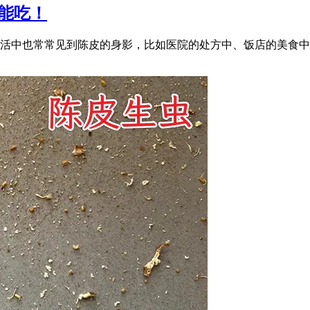
能吃！
活中也常常见到陈皮的身影，比如医院的处方中、饭店的美食中