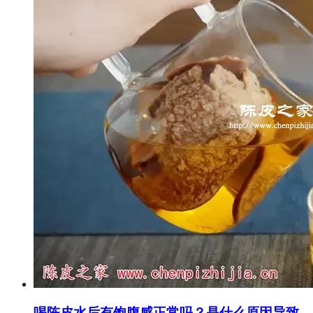
喝陈皮水后有饱腹感正常吗？是什么原因导致