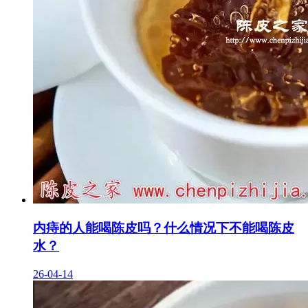
内痔的人能喝陈皮吗？什么情况下不能喝陈皮
水？
26-04-14