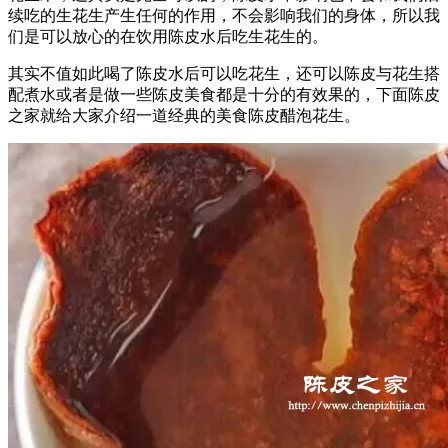
续吃的生花生产生任何的作用，不会影响我们的身体，所以我
们是可以放心的在饮用陈皮水后吃生花生的。
其实不值如此喝了陈皮水后可以吃花生，还可以陈皮与花生搭
配煮水或者是做一些陈皮美食都是十分的有效果的，下面陈皮
之家就给大家介绍一道经典的美食陈皮醋泡花生。