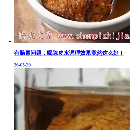
有肠胃问题，喝陈皮水调理效果竟然这么好！
26-05-30