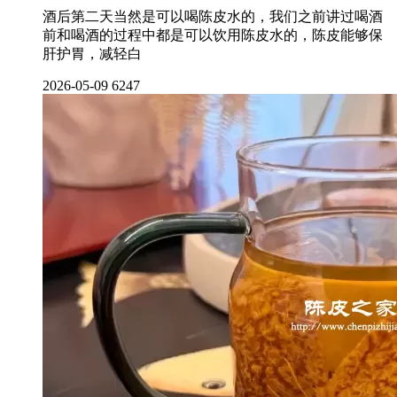
酒后第二天当然是可以喝陈皮水的，我们之前讲过喝酒
前和喝酒的过程中都是可以饮用陈皮水的，陈皮能够保
肝护胃，减轻白
2026-05-09
6247