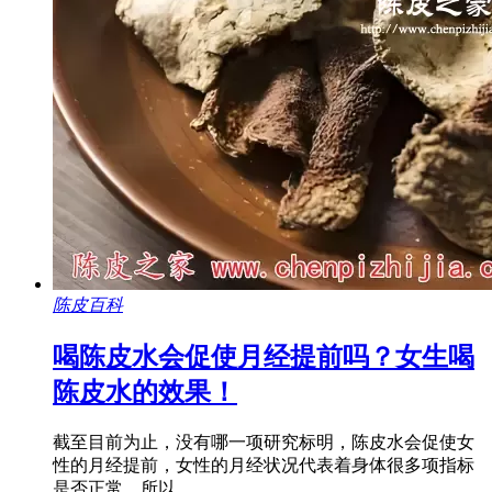
陈皮百科
喝陈皮水会促使月经提前吗？女生喝
陈皮水的效果！
截至目前为止，没有哪一项研究标明，陈皮水会促使女
性的月经提前，女性的月经状况代表着身体很多项指标
是否正常，所以