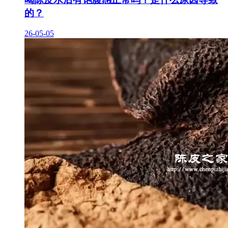
的？
26-05-05