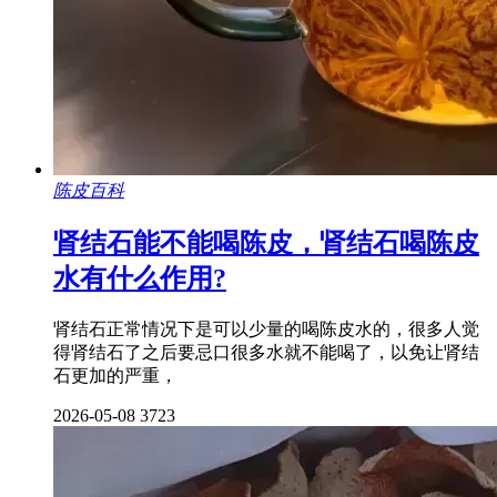
陈皮百科
肾结石能不能喝陈皮，肾结石喝陈皮
水有什么作用?
肾结石正常情况下是可以少量的喝陈皮水的，很多人觉
得肾结石了之后要忌口很多水就不能喝了，以免让肾结
石更加的严重，
2026-05-08
3723