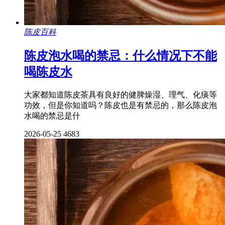
陈皮百科
陈皮泡水喝的禁忌：什么情况下不能
喝陈皮水
大家都知道陈皮茶具有良好的健脾燥湿、理气、化痰等
功效，但是你知道吗？陈皮也是有禁忌的，那么陈皮泡
水喝的禁忌是什
2026-05-25
4683