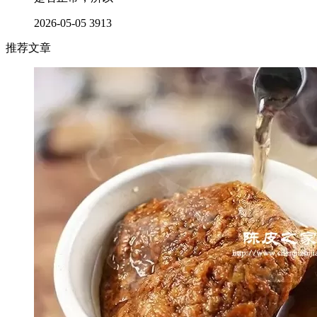
2026-05-05
3913
推荐文章