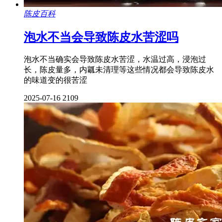
陈皮百科
泡水不当会导致陈皮水苦涩吗
泡水不当确实会导致陈皮水苦涩，水温过高，浸泡过
长，陈皮量多，内瓤未清理等这些情况都会导致陈皮水
的味道变的很苦涩
2025-07-16
2109