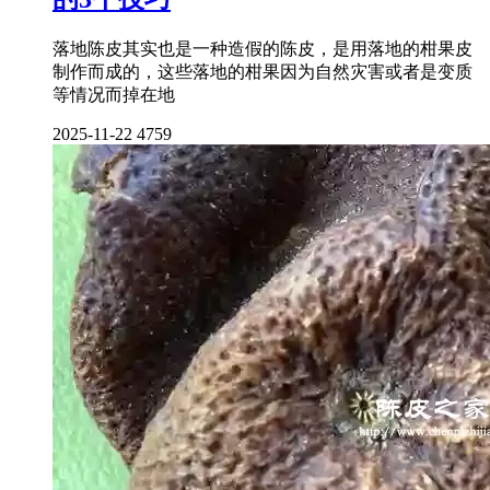
落地陈皮其实也是一种造假的陈皮，是用落地的柑果皮
制作而成的，这些落地的柑果因为自然灾害或者是变质
等情况而掉在地
2025-11-22
4759