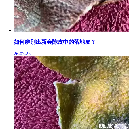
如何辨别出新会陈皮中的落地皮？
26-03-23