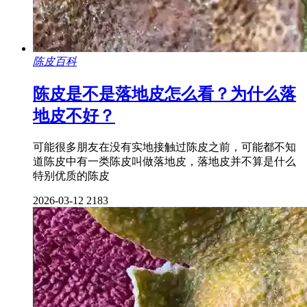
陈皮百科
陈皮是不是落地皮怎么看？为什么落
地皮不好？
可能很多朋友在没有实地接触过陈皮之前，可能都不知
道陈皮中有一类陈皮叫做落地皮，落地皮并不算是什么
特别优质的陈皮
2026-03-12
2183