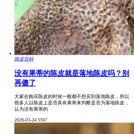
陈皮百科
没有果蒂的陈皮就是落地陈皮吗？别
再傻了
大家在购买陈皮的时候一般都不想买到落地陈皮，所以
很多人以陈皮上是否具有果蒂来判断是否为落地陈皮，
认为没有果蒂的
2026-03-24
5567