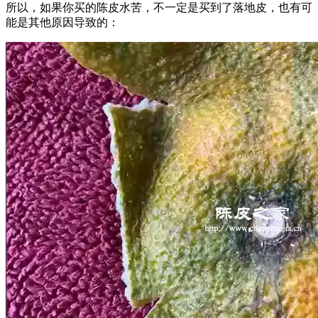
所以，如果你买的陈皮水苦，不一定是买到了落地皮，也有可
能是其他原因导致的：