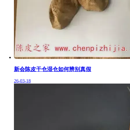
新会陈皮干仓湿仓如何辨别真假
26-03-18