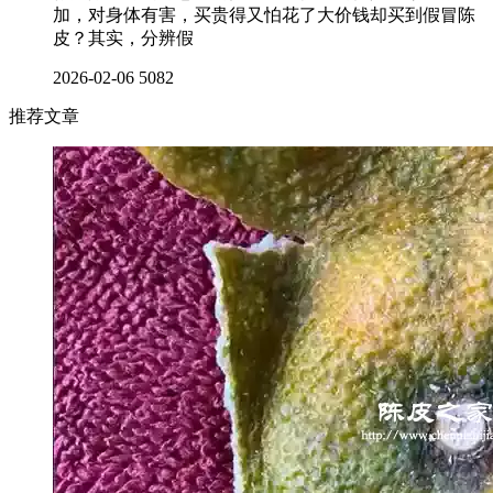
加，对身体有害，买贵得又怕花了大价钱却买到假冒陈
皮？其实，分辨假
2026-02-06
5082
推荐文章