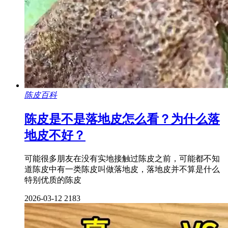
陈皮百科
陈皮是不是落地皮怎么看？为什么落
地皮不好？
可能很多朋友在没有实地接触过陈皮之前，可能都不知
道陈皮中有一类陈皮叫做落地皮，落地皮并不算是什么
特别优质的陈皮
2026-03-12
2183