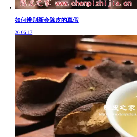
如何辨别新会陈皮的真假
26-06-17