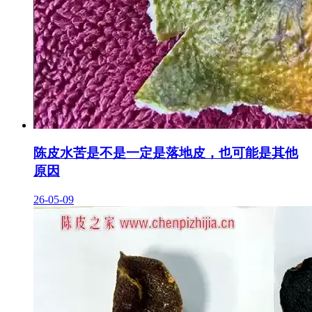
陈皮水苦是不是一定是落地皮，也可能是其他
原因
26-05-09