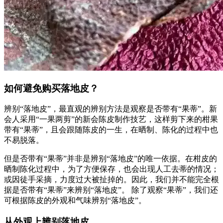
如何避免购买落地皮？
辨别“落地皮”，最直观的辨别方法是观察是否带有“果蒂”。新
会人采用“一果两剪”的新会陈皮制作技艺，这样剪下来的柑果
带有“果蒂”，且会跟随陈皮的一生，在晒制、陈化的过程中也
不易脱落。
但是否带有“果蒂”并非是辨别“落地皮”的唯一依据。在柑皮的
晒制陈化过程中，为了方便保存，也会出现人工去蒂的情况；
或因徒手采摘，力度过大被扯掉的。因此，我们并不能完全根
据是否带有“果蒂”来辨别“落地皮”。 除了观察“果蒂”，我们还
可根据陈皮的外观和气味辨别“落地皮”。
从外观上辨别落地皮