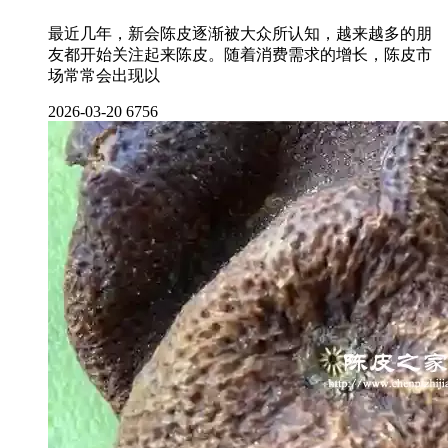
最近几年，新会陈皮逐渐被大众所认知，越来越多的朋
友都开始关注起来陈皮。随着消费需求的增长，陈皮市
场常常会出现以
2026-03-20
6756