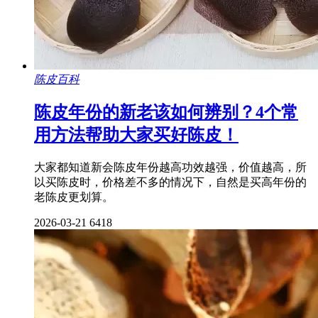
陈皮百科
陈皮年份的新老该如何辨别？4个常
用方法帮助大家买好陈皮！
大家都知道新会陈皮年份越高功效越强，价值越高，所
以买陈皮时，价格差不多的情况下，自然是买高年份的
老陈皮更划算。
2026-03-21
6418