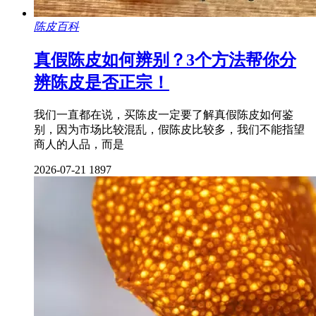
陈皮百科
真假陈皮如何辨别？3个方法帮你分
辨陈皮是否正宗！
我们一直都在说，买陈皮一定要了解真假陈皮如何鉴
别，因为市场比较混乱，假陈皮比较多，我们不能指望
商人的人品，而是
2026-07-21
1897