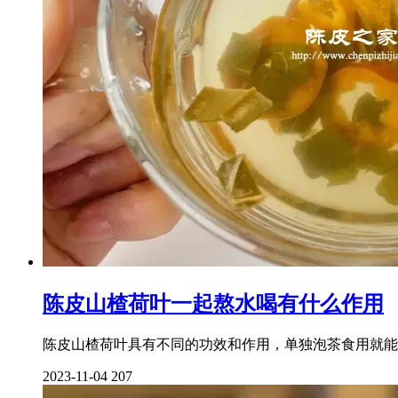
陈皮山楂荷叶一起熬水喝有什么作用
陈皮山楂荷叶具有不同的功效和作用，单独泡茶食用就能
2023-11-04
207