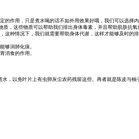
定的作用，只是煮水喝的话不如外用效果好哦，我们可以选择内
物质，这些物质可以帮助我们排出身体毒素，并且帮助肌肤抗氧
，这种情况下，我们就需要帮助身体代谢，这样才能够及时的排
能够润肺化痰。
胃消食的作用。
煮水，以免叶片上有虫卵灰尘农药残留这些。再者就是陈皮与柚