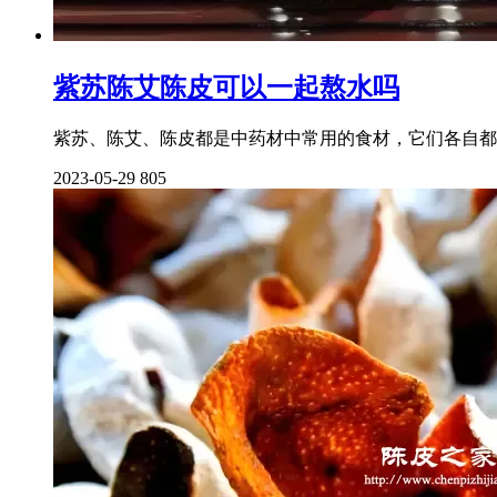
紫苏陈艾陈皮可以一起熬水吗
紫苏、陈艾、陈皮都是中药材中常用的食材，它们各自都
2023-05-29
805