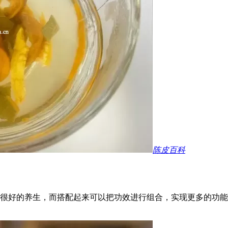
陈皮百科
很好的养生，而搭配起来可以把功效进行组合，实现更多的功能