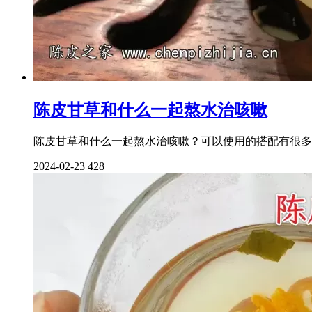
陈皮甘草和什么一起熬水治咳嗽
陈皮甘草和什么一起熬水治咳嗽？可以使用的搭配有很多
2024-02-23
428