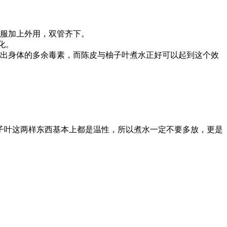
服加上外用，双管齐下。
化。
出身体的多余毒素，而陈皮与柚子叶煮水正好可以起到这个效
子叶这两样东西基本上都是温性，所以煮水一定不要多放，更是