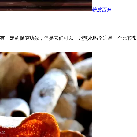
陈皮百科
有一定的保健功效，但是它们可以一起熬水吗？这是一个比较常