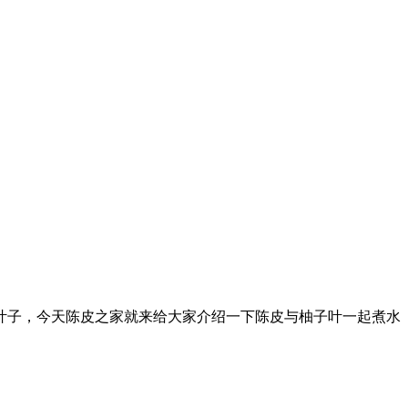
叶子，今天陈皮之家就来给大家介绍一下陈皮与柚子叶一起煮水