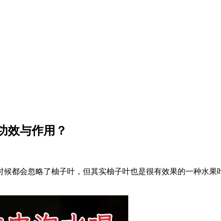
功效与作用？
时候都会忽略了柚子叶，但其实柚子叶也是很有效果的一种水果