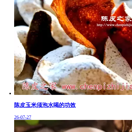
陈皮玉米须泡水喝的功效
26-07-27