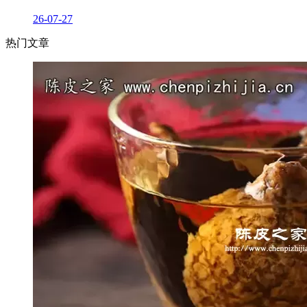
26-07-27
热门文章