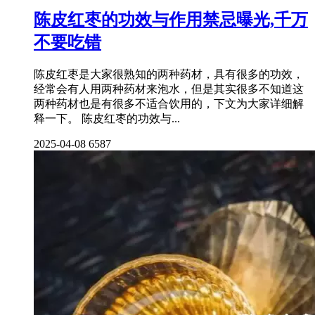
陈皮红枣的功效与作用禁忌曝光,千万
不要吃错
陈皮红枣是大家很熟知的两种药材，具有很多的功效，
经常会有人用两种药材来泡水，但是其实很多不知道这
两种药材也是有很多不适合饮用的，下文为大家详细解
释一下。 陈皮红枣的功效与...
2025-04-08
6587