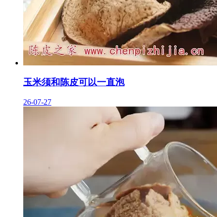
玉米须和陈皮可以一直泡
26-07-27