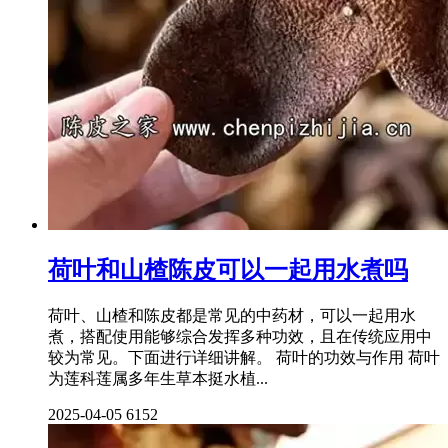
荷叶和山楂陈皮可以一起用水煮吗
荷叶、山楂和陈皮都是常见的中药材，可以一起用水
煮，搭配使用能够综合发挥多种功效，且在传统应用中
较为常见。下面进行详细讲解。 荷叶的功效与作用 荷叶
为莲科莲属多年生草本挺水植...
2025-04-05
6152