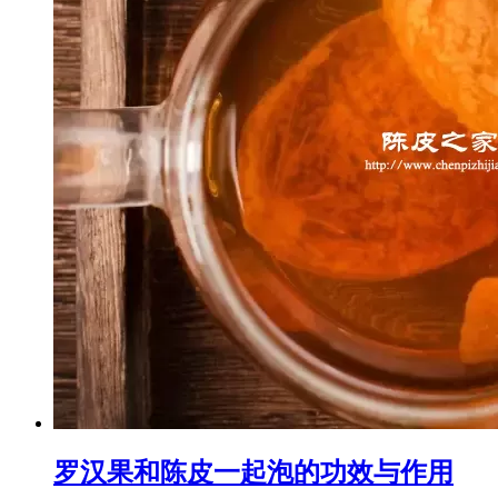
罗汉果和陈皮一起泡的功效与作用