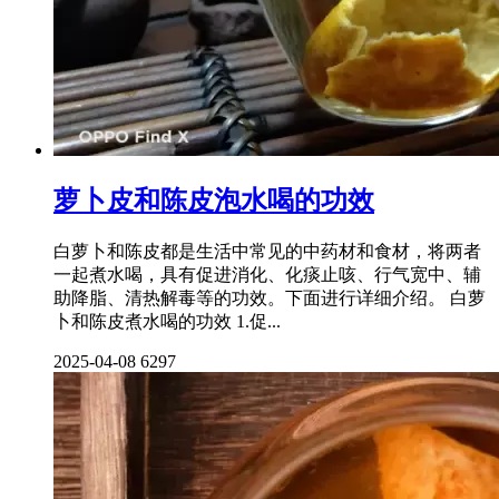
萝卜皮和陈皮泡水喝的功效
白萝卜和陈皮都是生活中常见的中药材和食材，将两者
一起煮水喝，具有促进消化、化痰止咳、行气宽中、辅
助降脂、清热解毒等的功效。下面进行详细介绍。 白萝
卜和陈皮煮水喝的功效 1.促...
2025-04-08
6297