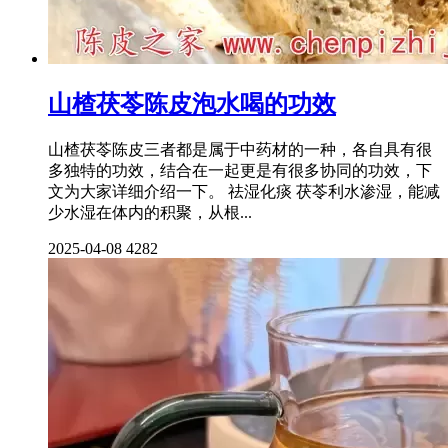
山楂茯苓陈皮泡水喝的功效
山楂茯苓陈皮三者都是属于中药材的一种，各自具有很
多独特的功效，结合在一起更是有很多协同的功效，下
文为大家详细介绍一下。 祛湿化痰 茯苓利水渗湿，能减
少水湿在体内的积聚，从根...
2025-04-08
4282