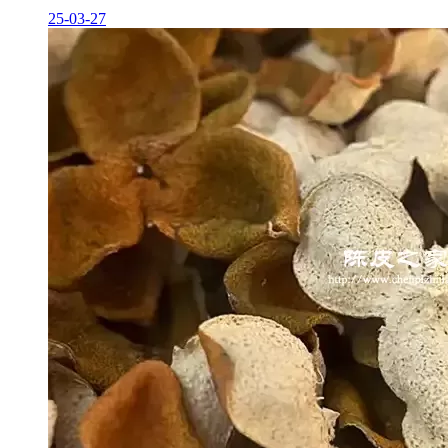
25-03-27