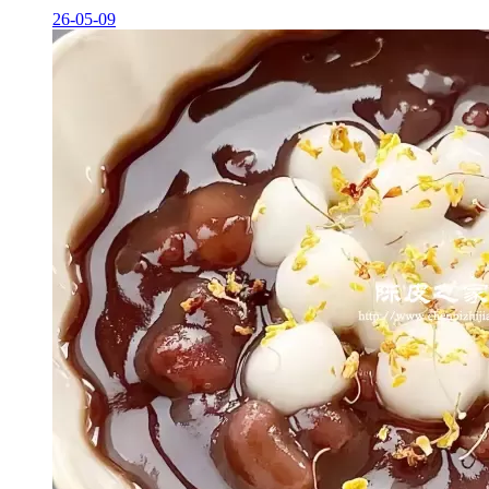
26-05-09