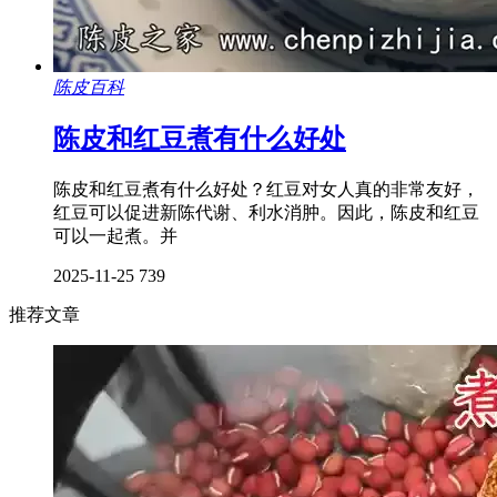
陈皮百科
陈皮和红豆煮有什么好处
陈皮和红豆煮有什么好处？红豆对女人真的非常友好，
红豆可以促进新陈代谢、利水消肿。因此，陈皮和红豆
可以一起煮。并
2025-11-25
739
推荐文章