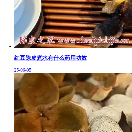
红豆陈皮煮水有什么药用功效
25-06-05