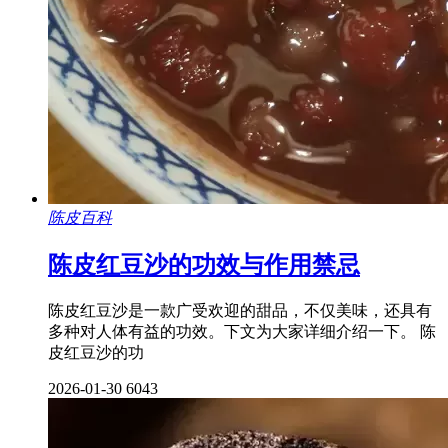
陈皮百科
陈皮红豆沙的功效与作用禁忌
陈皮红豆沙是一款广受欢迎的甜品，不仅美味，还具有
多种对人体有益的功效。下文为大家详细介绍一下。 陈
皮红豆沙的功
2026-01-30
6043