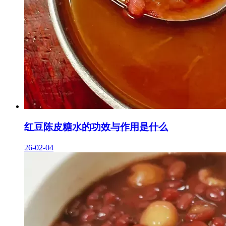
红豆陈皮糖水的功效与作用是什么
26-02-04