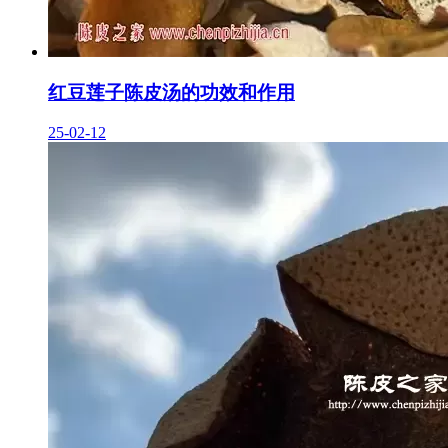
红豆莲子陈皮汤的功效和作用
25-02-12