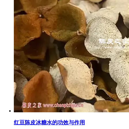
红豆陈皮冰糖水的功效与作用