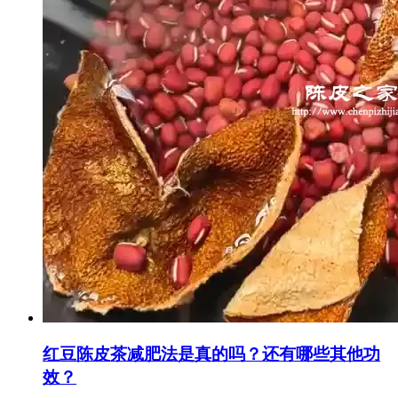
红豆陈皮茶减肥法是真的吗？还有哪些其他功
效？